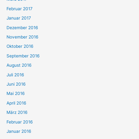
Februar 2017
Januar 2017
Dezember 2016
November 2016
Oktober 2016
September 2016
August 2016
Juli 2016
Juni 2016
Mai 2016
April 2016
März 2016
Februar 2016
Januar 2016