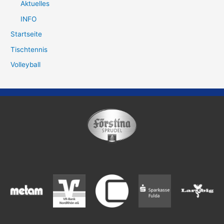
Aktuelles
INFO
Startseite
Tischtennis
Volleyball