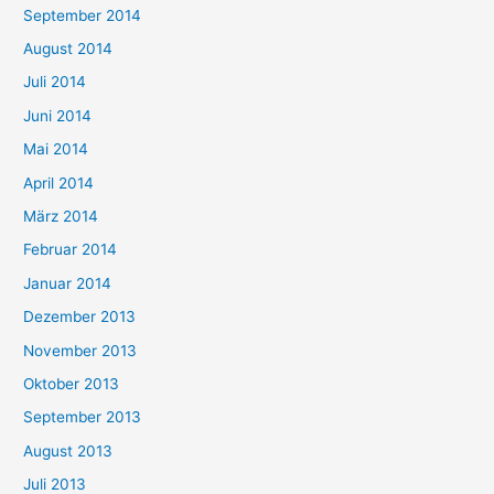
September 2014
August 2014
Juli 2014
Juni 2014
Mai 2014
April 2014
März 2014
Februar 2014
Januar 2014
Dezember 2013
November 2013
Oktober 2013
September 2013
August 2013
Juli 2013