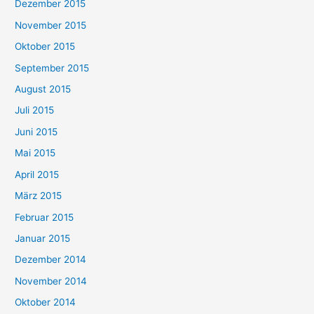
Dezember 2015
November 2015
Oktober 2015
September 2015
August 2015
Juli 2015
Juni 2015
Mai 2015
April 2015
März 2015
Februar 2015
Januar 2015
Dezember 2014
November 2014
Oktober 2014