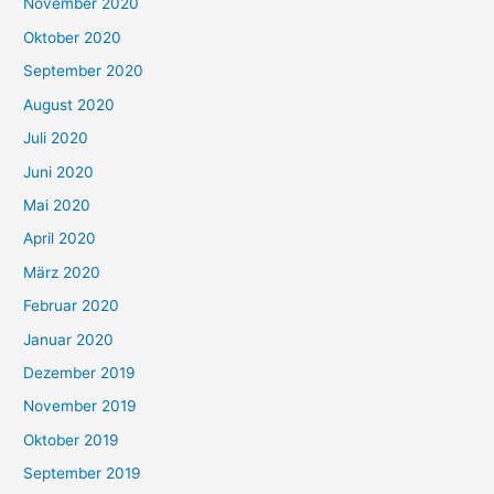
November 2020
Oktober 2020
September 2020
August 2020
Juli 2020
Juni 2020
Mai 2020
April 2020
März 2020
Februar 2020
Januar 2020
Dezember 2019
November 2019
Oktober 2019
September 2019