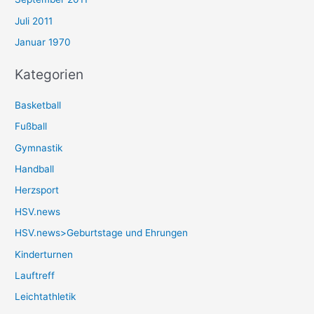
Juli 2011
Januar 1970
Kategorien
Basketball
Fußball
Gymnastik
Handball
Herzsport
HSV.news
HSV.news>Geburtstage und Ehrungen
Kinderturnen
Lauftreff
Leichtathletik