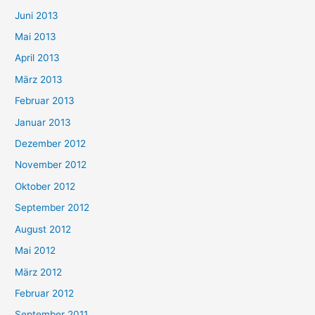
Juni 2013
Mai 2013
April 2013
März 2013
Februar 2013
Januar 2013
Dezember 2012
November 2012
Oktober 2012
September 2012
August 2012
Mai 2012
März 2012
Februar 2012
September 2011