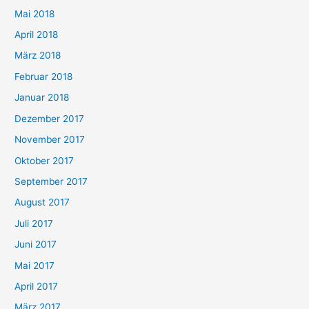
Mai 2018
April 2018
März 2018
Februar 2018
Januar 2018
Dezember 2017
November 2017
Oktober 2017
September 2017
August 2017
Juli 2017
Juni 2017
Mai 2017
April 2017
März 2017