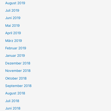
August 2019
Juli 2019
Juni 2019
Mai 2019
April 2019
März 2019
Februar 2019
Januar 2019
Dezember 2018
November 2018
Oktober 2018
September 2018
August 2018
Juli 2018
Juni 2018