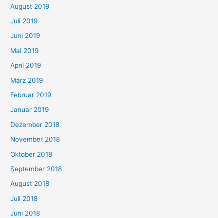
August 2019
Juli 2019
Juni 2019
Mai 2019
April 2019
März 2019
Februar 2019
Januar 2019
Dezember 2018
November 2018
Oktober 2018
September 2018
August 2018
Juli 2018
Juni 2018