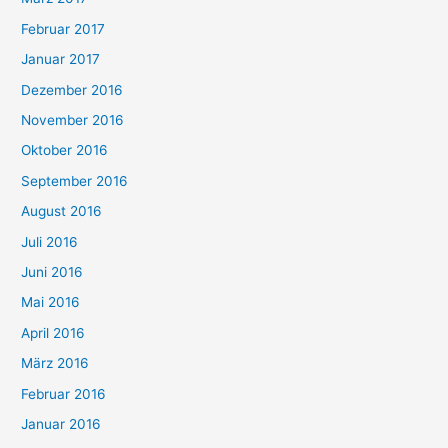
Februar 2017
Januar 2017
Dezember 2016
November 2016
Oktober 2016
September 2016
August 2016
Juli 2016
Juni 2016
Mai 2016
April 2016
März 2016
Februar 2016
Januar 2016