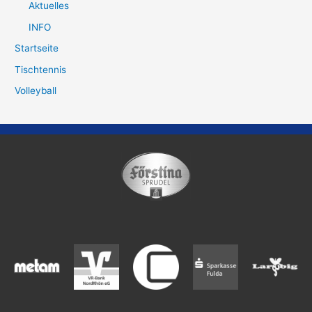
Aktuelles
INFO
Startseite
Tischtennis
Volleyball