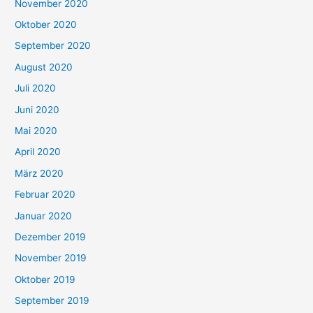
November 2020
Oktober 2020
September 2020
August 2020
Juli 2020
Juni 2020
Mai 2020
April 2020
März 2020
Februar 2020
Januar 2020
Dezember 2019
November 2019
Oktober 2019
September 2019