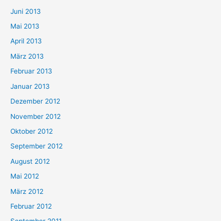
Juni 2013
Mai 2013
April 2013
März 2013
Februar 2013
Januar 2013
Dezember 2012
November 2012
Oktober 2012
September 2012
August 2012
Mai 2012
März 2012
Februar 2012