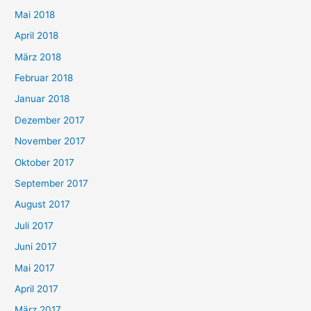
Mai 2018
April 2018
März 2018
Februar 2018
Januar 2018
Dezember 2017
November 2017
Oktober 2017
September 2017
August 2017
Juli 2017
Juni 2017
Mai 2017
April 2017
März 2017