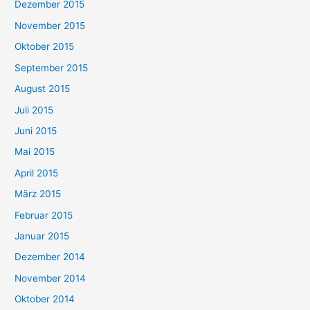
Dezember 2015
November 2015
Oktober 2015
September 2015
August 2015
Juli 2015
Juni 2015
Mai 2015
April 2015
März 2015
Februar 2015
Januar 2015
Dezember 2014
November 2014
Oktober 2014