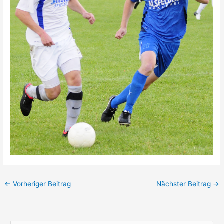
←
Vorheriger Beitrag
Nächster Beitrag
→