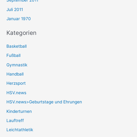
September 2011
Juli 2011
Januar 1970
Kategorien
Basketball
Fußball
Gymnastik
Handball
Herzsport
HSV.news
HSV.news>Geburtstage und Ehrungen
Kinderturnen
Lauftreff
Leichtathletik