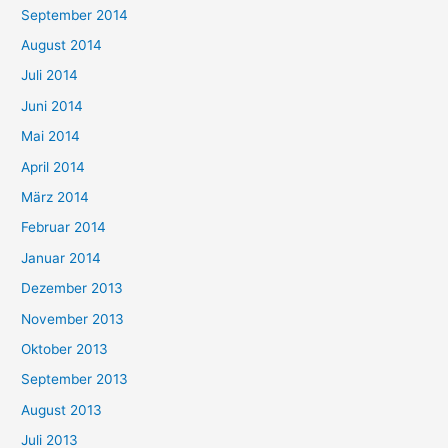
September 2014
August 2014
Juli 2014
Juni 2014
Mai 2014
April 2014
März 2014
Februar 2014
Januar 2014
Dezember 2013
November 2013
Oktober 2013
September 2013
August 2013
Juli 2013