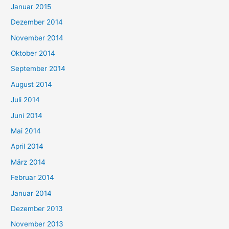
Januar 2015
Dezember 2014
November 2014
Oktober 2014
September 2014
August 2014
Juli 2014
Juni 2014
Mai 2014
April 2014
März 2014
Februar 2014
Januar 2014
Dezember 2013
November 2013