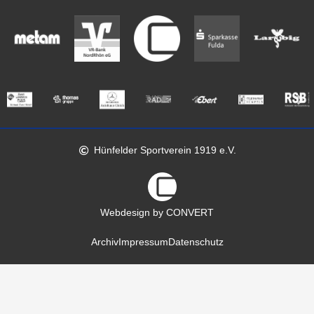
Hünfelder Sportverein 1919 e.V.
Webdesign by CONVERT
Archiv
Impressum
Datenschutz