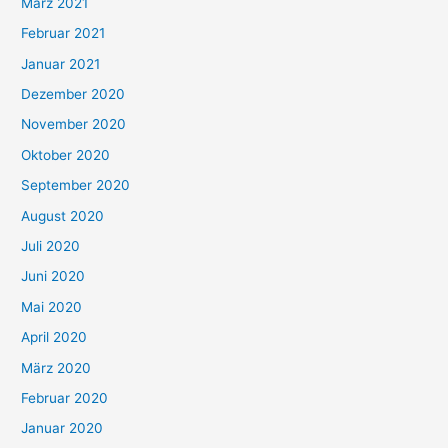
März 2021
Februar 2021
Januar 2021
Dezember 2020
November 2020
Oktober 2020
September 2020
August 2020
Juli 2020
Juni 2020
Mai 2020
April 2020
März 2020
Februar 2020
Januar 2020