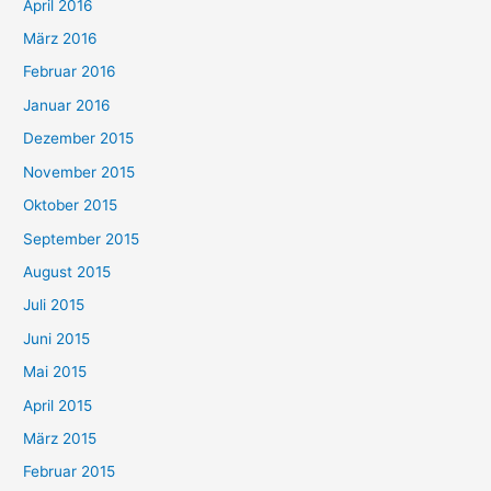
April 2016
März 2016
Februar 2016
Januar 2016
Dezember 2015
November 2015
Oktober 2015
September 2015
August 2015
Juli 2015
Juni 2015
Mai 2015
April 2015
März 2015
Februar 2015