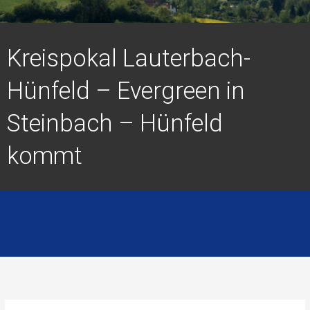
Kreispokal Lauterbach-
Hünfeld – Evergreen in
Steinbach – Hünfeld
kommt