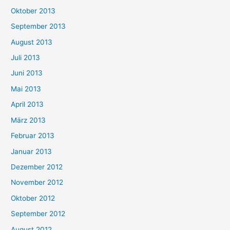
Oktober 2013
September 2013
August 2013
Juli 2013
Juni 2013
Mai 2013
April 2013
März 2013
Februar 2013
Januar 2013
Dezember 2012
November 2012
Oktober 2012
September 2012
August 2012