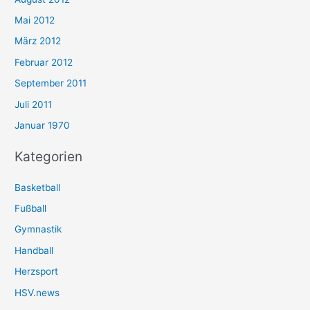
Mai 2012
März 2012
Februar 2012
September 2011
Juli 2011
Januar 1970
Kategorien
Basketball
Fußball
Gymnastik
Handball
Herzsport
HSV.news