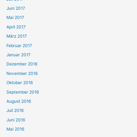
Juni 2017
Mai 2017
April 2017
März 2017
Februar 2017
Januar 2017
Dezember 2016
November 2016
Oktober 2016
September 2016
August 2016
Juli 2016
Juni 2016
Mai 2016