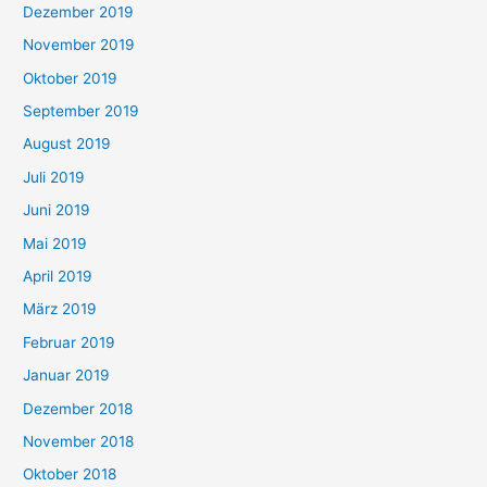
Dezember 2019
November 2019
Oktober 2019
September 2019
August 2019
Juli 2019
Juni 2019
Mai 2019
April 2019
März 2019
Februar 2019
Januar 2019
Dezember 2018
November 2018
Oktober 2018