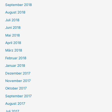
September 2018
August 2018
Juli 2018
Juni 2018
Mai 2018
April 2018
März 2018
Februar 2018
Januar 2018
Dezember 2017
November 2017
Oktober 2017
September 2017
August 2017
Juli 2017