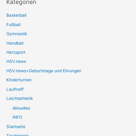
Kategorien
Basketball
Fußball
Gymnastik
Handball
Herzsport
HSV.news
HSV.news>Geburtstage und Ehrungen
Kinderturnen
Lauftreff
Leichtathletik
Aktuelles
INFO
Startseite
Tischtennis