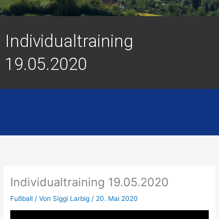
Individualtraining
19.05.2020
Individualtraining 19.05.2020
Fußball
/ Von
Siggi Larbig
/
20. Mai 2020