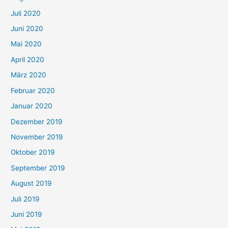
Juli 2020
Juni 2020
Mai 2020
April 2020
März 2020
Februar 2020
Januar 2020
Dezember 2019
November 2019
Oktober 2019
September 2019
August 2019
Juli 2019
Juni 2019