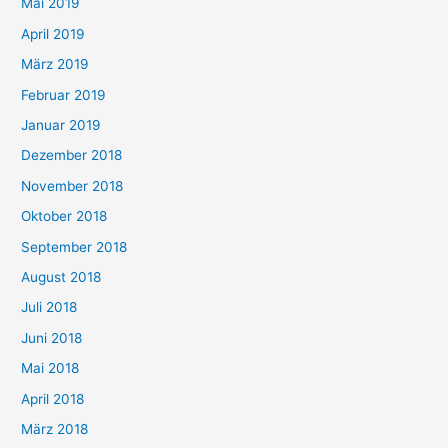
Mai 2019
April 2019
März 2019
Februar 2019
Januar 2019
Dezember 2018
November 2018
Oktober 2018
September 2018
August 2018
Juli 2018
Juni 2018
Mai 2018
April 2018
März 2018