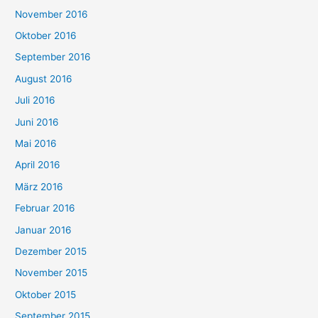
November 2016
Oktober 2016
September 2016
August 2016
Juli 2016
Juni 2016
Mai 2016
April 2016
März 2016
Februar 2016
Januar 2016
Dezember 2015
November 2015
Oktober 2015
September 2015