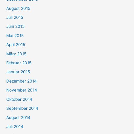
August 2015
Juli 2015
Juni 2015
Mai 2015
April 2015
März 2015
Februar 2015
Januar 2015
Dezember 2014
November 2014
Oktober 2014
September 2014
August 2014
Juli 2014