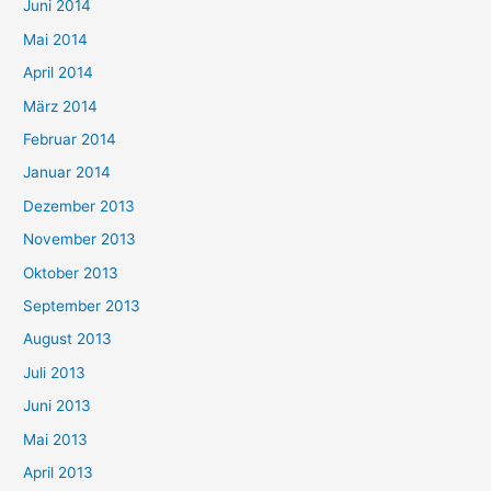
Juni 2014
Mai 2014
April 2014
März 2014
Februar 2014
Januar 2014
Dezember 2013
November 2013
Oktober 2013
September 2013
August 2013
Juli 2013
Juni 2013
Mai 2013
April 2013