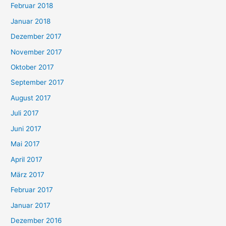
Februar 2018
Januar 2018
Dezember 2017
November 2017
Oktober 2017
September 2017
August 2017
Juli 2017
Juni 2017
Mai 2017
April 2017
März 2017
Februar 2017
Januar 2017
Dezember 2016