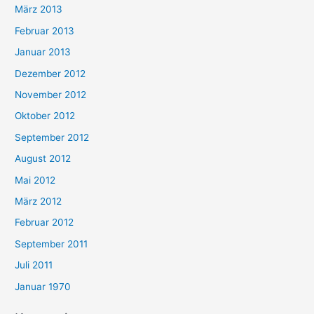
März 2013
Februar 2013
Januar 2013
Dezember 2012
November 2012
Oktober 2012
September 2012
August 2012
Mai 2012
März 2012
Februar 2012
September 2011
Juli 2011
Januar 1970