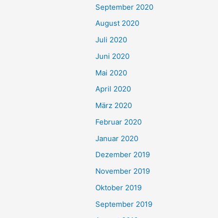
September 2020
August 2020
Juli 2020
Juni 2020
Mai 2020
April 2020
März 2020
Februar 2020
Januar 2020
Dezember 2019
November 2019
Oktober 2019
September 2019