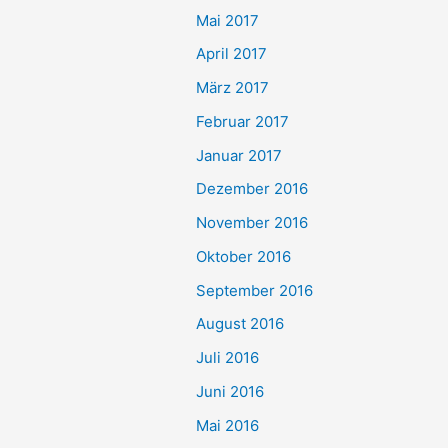
Mai 2017
April 2017
März 2017
Februar 2017
Januar 2017
Dezember 2016
November 2016
Oktober 2016
September 2016
August 2016
Juli 2016
Juni 2016
Mai 2016