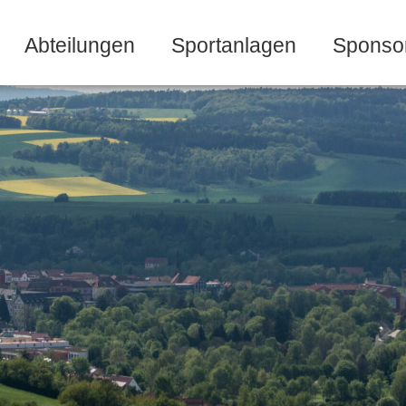
Abteilungen
Sportanlagen
Sponso