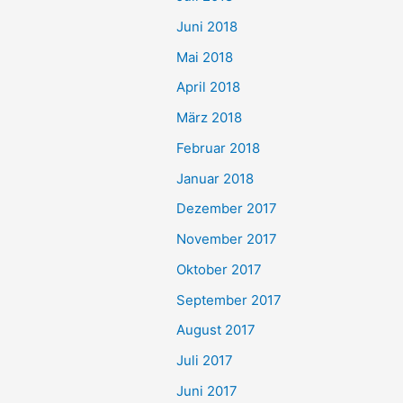
Juni 2018
Mai 2018
April 2018
März 2018
Februar 2018
Januar 2018
Dezember 2017
November 2017
Oktober 2017
September 2017
August 2017
Juli 2017
Juni 2017