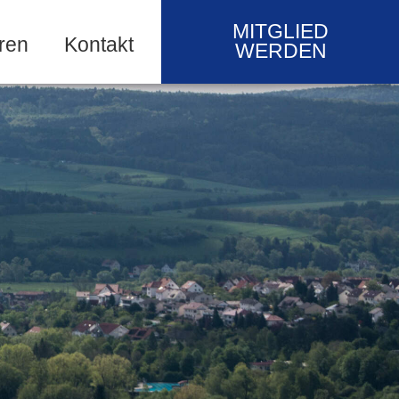
MITGLIED
ren
Kontakt
WERDEN