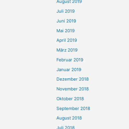
August 2019
Juli 2019
Juni 2019
Mai 2019
April 2019
März 2019
Februar 2019
Januar 2019
Dezember 2018
November 2018
Oktober 2018
September 2018
August 2018
Juli 2018