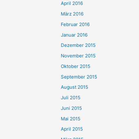
April 2016
März 2016
Februar 2016
Januar 2016
Dezember 2015
November 2015
Oktober 2015
September 2015
August 2015
Juli 2015
Juni 2015
Mai 2015
April 2015