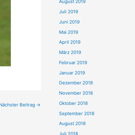
August 2019
Juli 2019
Juni 2019
Mai 2019
April 2019
März 2019
Februar 2019
Januar 2019
Dezember 2018
November 2018
Oktober 2018
Nächster Beitrag
→
September 2018
August 2018
Juli 2018