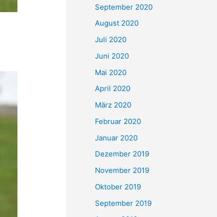
September 2020
August 2020
Juli 2020
Juni 2020
Mai 2020
April 2020
März 2020
Februar 2020
Januar 2020
Dezember 2019
November 2019
Oktober 2019
September 2019