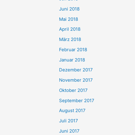
Juni 2018
Mai 2018
April 2018
März 2018
Februar 2018
Januar 2018
Dezember 2017
November 2017
Oktober 2017
September 2017
August 2017
Juli 2017
Juni 2017