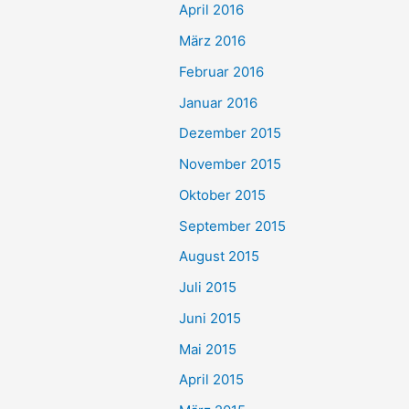
April 2016
März 2016
Februar 2016
Januar 2016
Dezember 2015
November 2015
Oktober 2015
September 2015
August 2015
Juli 2015
Juni 2015
Mai 2015
April 2015