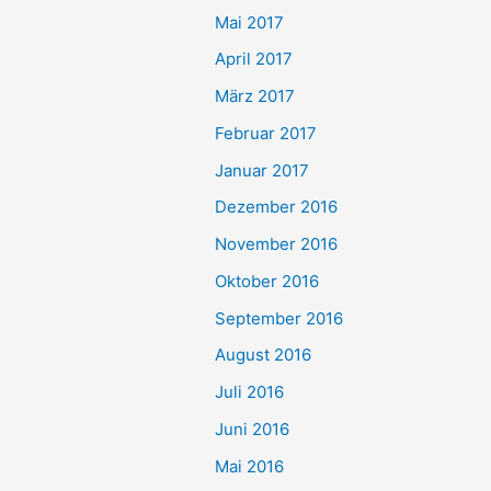
Mai 2017
April 2017
März 2017
Februar 2017
Januar 2017
Dezember 2016
November 2016
Oktober 2016
September 2016
August 2016
Juli 2016
Juni 2016
Mai 2016