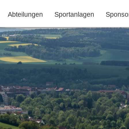
Abteilungen
Sportanlagen
Sponso