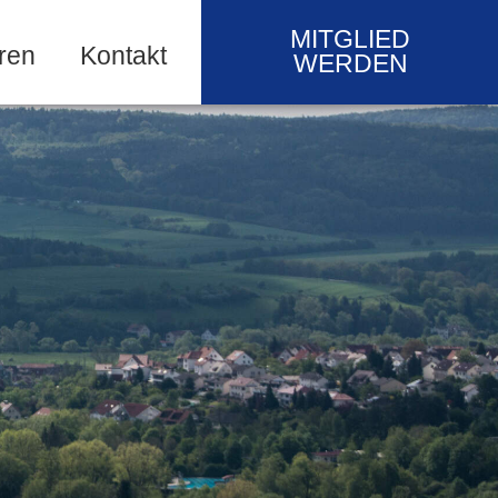
MITGLIED
ren
Kontakt
WERDEN