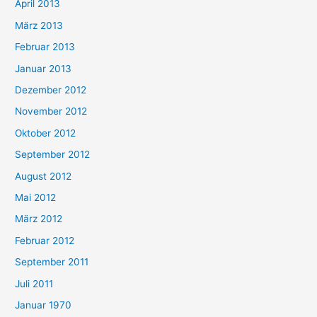
April 2013
März 2013
Februar 2013
Januar 2013
Dezember 2012
November 2012
Oktober 2012
September 2012
August 2012
Mai 2012
März 2012
Februar 2012
September 2011
Juli 2011
Januar 1970