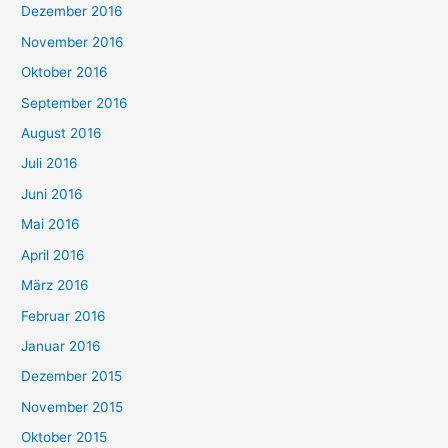
Dezember 2016
November 2016
Oktober 2016
September 2016
August 2016
Juli 2016
Juni 2016
Mai 2016
April 2016
März 2016
Februar 2016
Januar 2016
Dezember 2015
November 2015
Oktober 2015