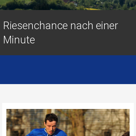
Riesenchance nach einer
Minute