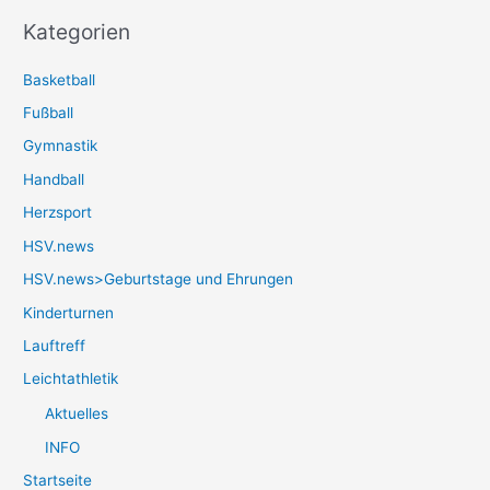
Kategorien
Basketball
Fußball
Gymnastik
Handball
Herzsport
HSV.news
HSV.news>Geburtstage und Ehrungen
Kinderturnen
Lauftreff
Leichtathletik
Aktuelles
INFO
Startseite