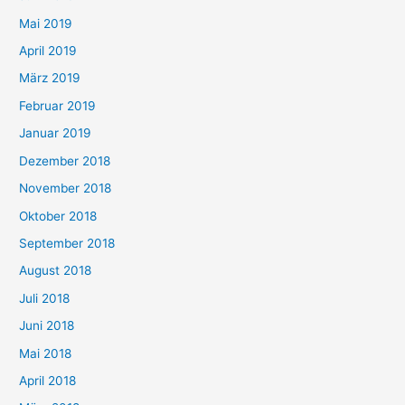
Mai 2019
April 2019
März 2019
Februar 2019
Januar 2019
Dezember 2018
November 2018
Oktober 2018
September 2018
August 2018
Juli 2018
Juni 2018
Mai 2018
April 2018