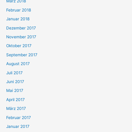
März 2018
Februar 2018
Januar 2018
Dezember 2017
November 2017
Oktober 2017
September 2017
August 2017
Juli 2017
Juni 2017
Mai 2017
April 2017
März 2017
Februar 2017
Januar 2017