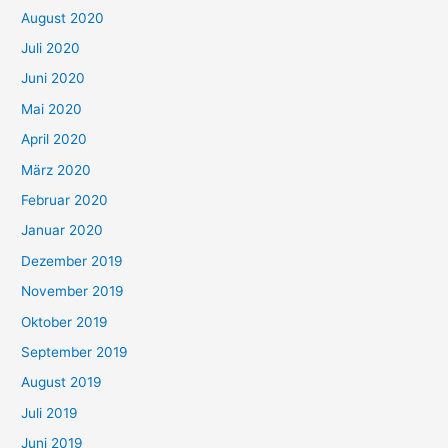
August 2020
Juli 2020
Juni 2020
Mai 2020
April 2020
März 2020
Februar 2020
Januar 2020
Dezember 2019
November 2019
Oktober 2019
September 2019
August 2019
Juli 2019
Juni 2019