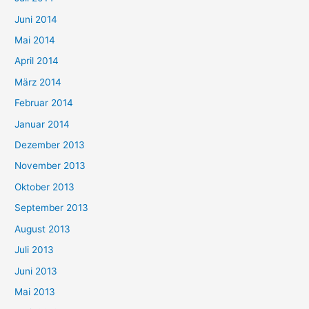
Juni 2014
Mai 2014
April 2014
März 2014
Februar 2014
Januar 2014
Dezember 2013
November 2013
Oktober 2013
September 2013
August 2013
Juli 2013
Juni 2013
Mai 2013