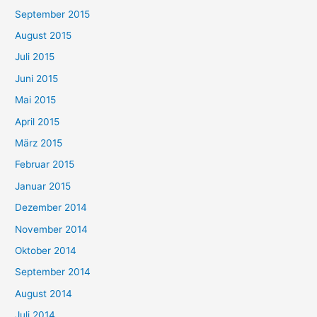
September 2015
August 2015
Juli 2015
Juni 2015
Mai 2015
April 2015
März 2015
Februar 2015
Januar 2015
Dezember 2014
November 2014
Oktober 2014
September 2014
August 2014
Juli 2014