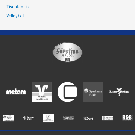
Tischtennis
Volleyball