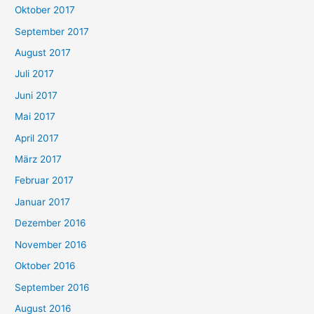
Oktober 2017
September 2017
August 2017
Juli 2017
Juni 2017
Mai 2017
April 2017
März 2017
Februar 2017
Januar 2017
Dezember 2016
November 2016
Oktober 2016
September 2016
August 2016