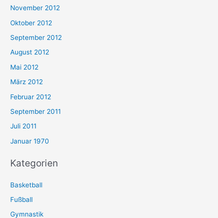
November 2012
Oktober 2012
September 2012
August 2012
Mai 2012
März 2012
Februar 2012
September 2011
Juli 2011
Januar 1970
Kategorien
Basketball
Fußball
Gymnastik