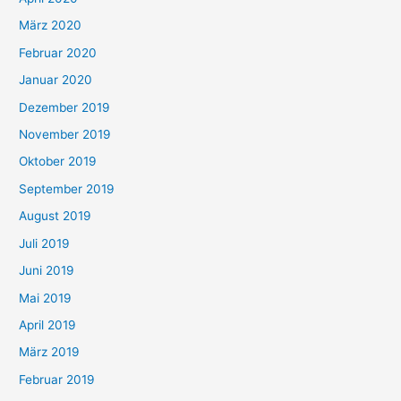
März 2020
Februar 2020
Januar 2020
Dezember 2019
November 2019
Oktober 2019
September 2019
August 2019
Juli 2019
Juni 2019
Mai 2019
April 2019
März 2019
Februar 2019