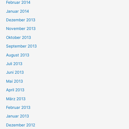
Februar 2014
Januar 2014
Dezember 2013
November 2013
Oktober 2013
September 2013
August 2013
Juli 2013
Juni 2013
Mai 2013
April 2013
März 2013
Februar 2013
Januar 2013
Dezember 2012