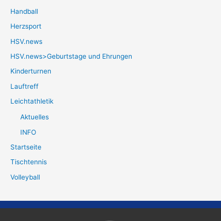
Handball
Herzsport
HSV.news
HSV.news>Geburtstage und Ehrungen
Kinderturnen
Lauftreff
Leichtathletik
Aktuelles
INFO
Startseite
Tischtennis
Volleyball