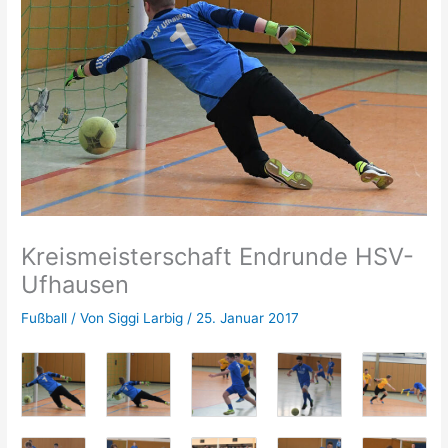
Kreismeisterschaft Endrunde HSV-
Ufhausen
Fußball
/ Von
Siggi Larbig
/
25. Januar 2017