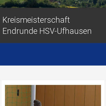
Kreismeisterschaft
Endrunde HSV-Ufhausen