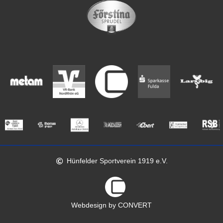
Hünfelder Sportverein 1919 e.V.
Webdesign by CONVERT