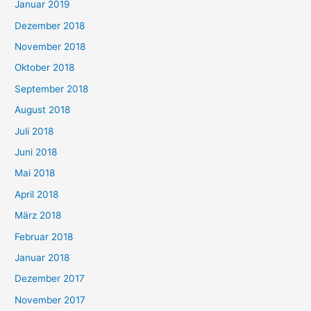
Januar 2019
Dezember 2018
November 2018
Oktober 2018
September 2018
August 2018
Juli 2018
Juni 2018
Mai 2018
April 2018
März 2018
Februar 2018
Januar 2018
Dezember 2017
November 2017