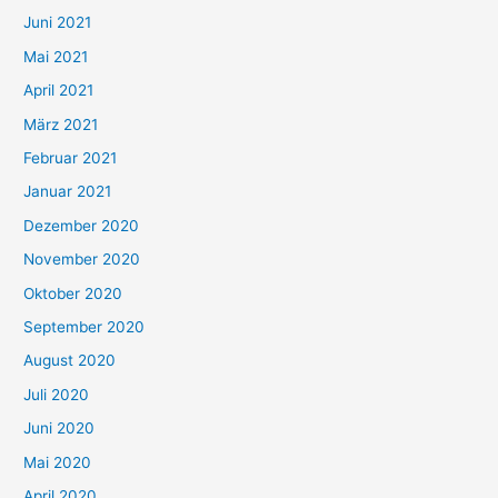
c
Juni 2021
h
Mai 2021
:
April 2021
März 2021
Februar 2021
Januar 2021
Dezember 2020
November 2020
Oktober 2020
September 2020
August 2020
Juli 2020
Juni 2020
Mai 2020
April 2020