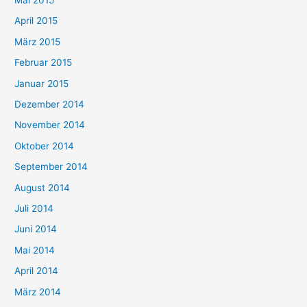
Mai 2015
April 2015
März 2015
Februar 2015
Januar 2015
Dezember 2014
November 2014
Oktober 2014
September 2014
August 2014
Juli 2014
Juni 2014
Mai 2014
April 2014
März 2014