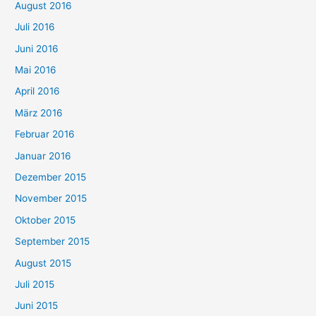
August 2016
Juli 2016
Juni 2016
Mai 2016
April 2016
März 2016
Februar 2016
Januar 2016
Dezember 2015
November 2015
Oktober 2015
September 2015
August 2015
Juli 2015
Juni 2015