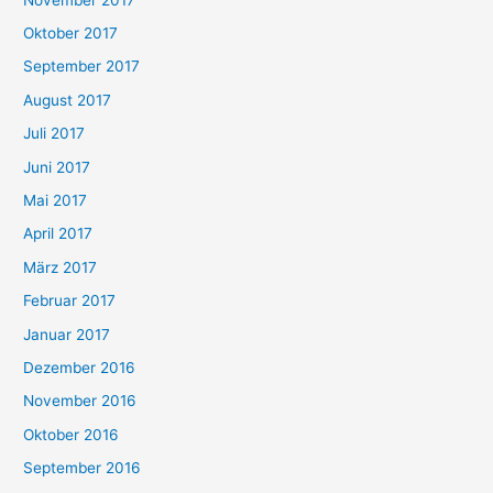
Oktober 2017
September 2017
August 2017
Juli 2017
Juni 2017
Mai 2017
April 2017
März 2017
Februar 2017
Januar 2017
Dezember 2016
November 2016
Oktober 2016
September 2016