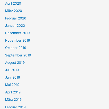
April 2020
März 2020
Februar 2020
Januar 2020
Dezember 2019
November 2019
Oktober 2019
September 2019
August 2019
Juli 2019
Juni 2019
Mai 2019
April 2019
März 2019
Februar 2019