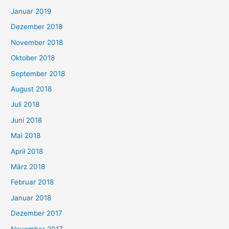
Januar 2019
Dezember 2018
November 2018
Oktober 2018
September 2018
August 2018
Juli 2018
Juni 2018
Mai 2018
April 2018
März 2018
Februar 2018
Januar 2018
Dezember 2017
November 2017