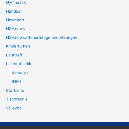
Gymnastik
Handball
Herzsport
HSV.news
HSV.news>Geburtstage und Ehrungen
Kinderturnen
Lauftreff
Leichtathletik
Aktuelles
INFO
Startseite
Tischtennis
Volleyball