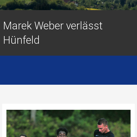
Marek Weber verlässt
Hünfeld