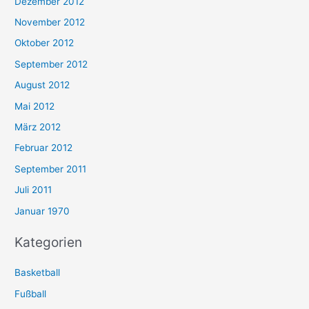
Dezember 2012
November 2012
Oktober 2012
September 2012
August 2012
Mai 2012
März 2012
Februar 2012
September 2011
Juli 2011
Januar 1970
Kategorien
Basketball
Fußball