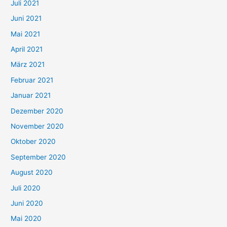
Juli 2021
a
c
Juni 2021
h
Mai 2021
:
April 2021
März 2021
Februar 2021
Januar 2021
Dezember 2020
November 2020
Oktober 2020
September 2020
August 2020
Juli 2020
Juni 2020
Mai 2020