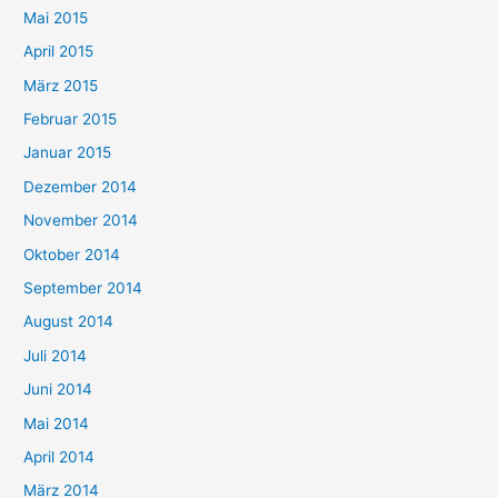
Mai 2015
April 2015
März 2015
Februar 2015
Januar 2015
Dezember 2014
November 2014
Oktober 2014
September 2014
August 2014
Juli 2014
Juni 2014
Mai 2014
April 2014
März 2014