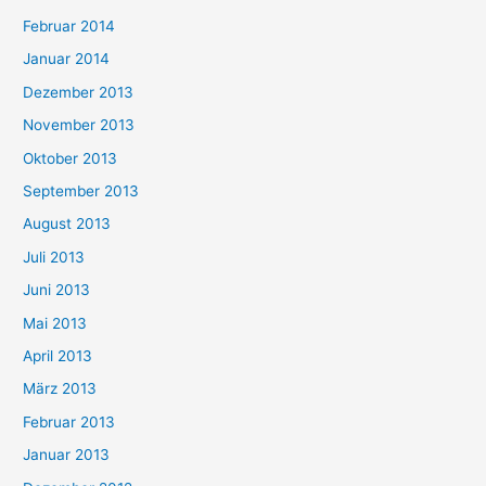
Februar 2014
Januar 2014
Dezember 2013
November 2013
Oktober 2013
September 2013
August 2013
Juli 2013
Juni 2013
Mai 2013
April 2013
März 2013
Februar 2013
Januar 2013