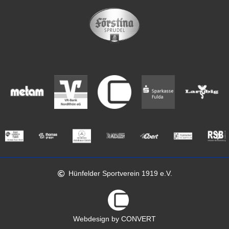
Hünfelder Sportverein 1919 e.V.
Webdesign by CONVERT