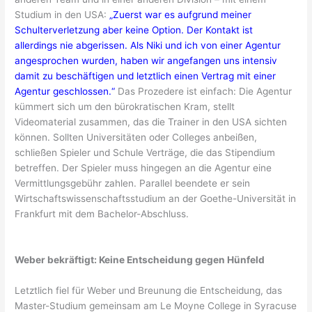
Studium in den USA:
„Zuerst war es aufgrund meiner
Schulterverletzung aber keine Option. Der Kontakt ist
allerdings nie abgerissen. Als Niki und ich von einer Agentur
angesprochen wurden, haben wir angefangen uns intensiv
damit zu beschäftigen und letztlich einen Vertrag mit einer
Agentur geschlossen.“
Das Prozedere ist einfach: Die Agentur
kümmert sich um den bürokratischen Kram, stellt
Videomaterial zusammen, das die Trainer in den USA sichten
können. Sollten Universitäten oder Colleges anbeißen,
schließen Spieler und Schule Verträge, die das Stipendium
betreffen. Der Spieler muss hingegen an die Agentur eine
Vermittlungsgebühr zahlen. Parallel beendete er sein
Wirtschaftswissenschaftsstudium an der Goethe-Universität in
Frankfurt mit dem Bachelor-Abschluss.
Weber bekräftigt: Keine Entscheidung gegen Hünfeld
Letztlich fiel für Weber und Breunung die Entscheidung, das
Master-Studium gemeinsam am Le Moyne College in Syracuse