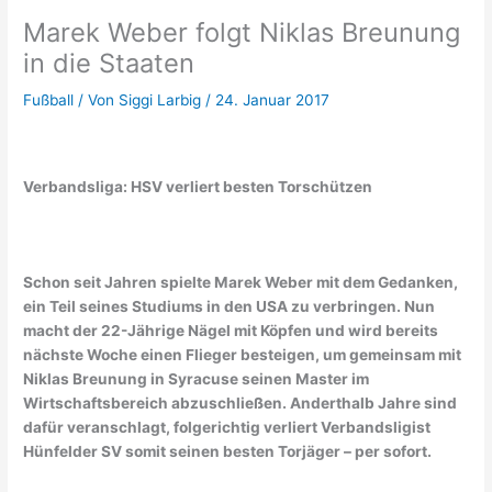
Marek Weber folgt Niklas Breunung
in die Staaten
Fußball
/ Von
Siggi Larbig
/
24. Januar 2017
Verbandsliga: HSV verliert besten Torschützen
Schon seit Jahren spielte Marek Weber mit dem Gedanken,
ein Teil seines Studiums in den USA zu verbringen. Nun
macht der 22-Jährige Nägel mit Köpfen und wird bereits
nächste Woche einen Flieger besteigen, um gemeinsam mit
Niklas Breunung in Syracuse seinen Master im
Wirtschaftsbereich abzuschließen. Anderthalb Jahre sind
dafür veranschlagt, folgerichtig verliert Verbandsligist
Hünfelder SV somit seinen besten Torjäger – per sofort.