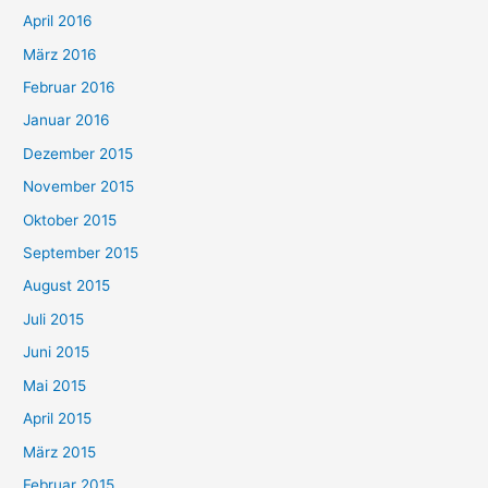
April 2016
März 2016
Februar 2016
Januar 2016
Dezember 2015
November 2015
Oktober 2015
September 2015
August 2015
Juli 2015
Juni 2015
Mai 2015
April 2015
März 2015
Februar 2015