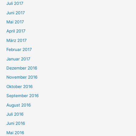
Juli 2017
Juni 2017
Mai 2017
April 2017
März 2017
Februar 2017
Januar 2017
Dezember 2016
November 2016
Oktober 2016
September 2016
August 2016
Juli 2016
Juni 2016
Mai 2016