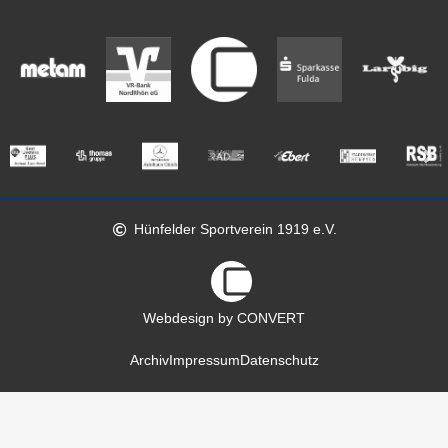
Hünfelder Sportverein 1919 e.V.
Webdesign by CONVERT
Archiv
Impressum
Datenschutz