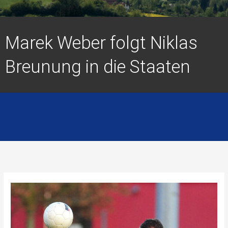
Marek Weber folgt Niklas
Breunung in die Staaten