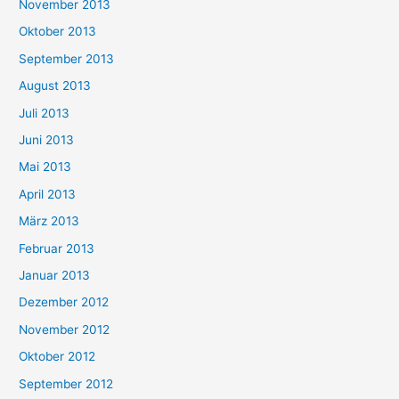
November 2013
Oktober 2013
September 2013
August 2013
Juli 2013
Juni 2013
Mai 2013
April 2013
März 2013
Februar 2013
Januar 2013
Dezember 2012
November 2012
Oktober 2012
September 2012