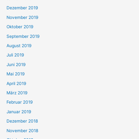
Dezember 2019
November 2019
Oktober 2019
September 2019
August 2019
Juli 2019
Juni 2019
Mai 2019
April 2019
März 2019
Februar 2019
Januar 2019
Dezember 2018
November 2018