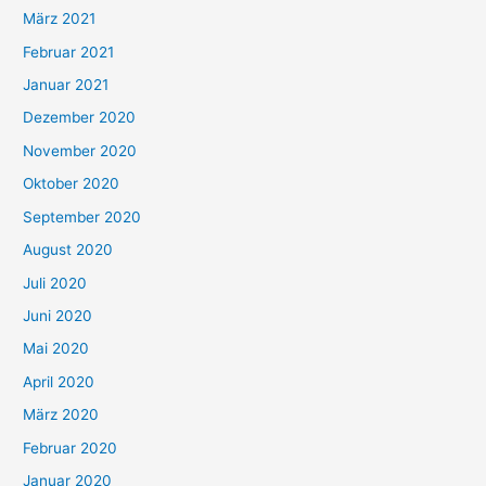
März 2021
Februar 2021
Januar 2021
Dezember 2020
November 2020
Oktober 2020
September 2020
August 2020
Juli 2020
Juni 2020
Mai 2020
April 2020
März 2020
Februar 2020
Januar 2020