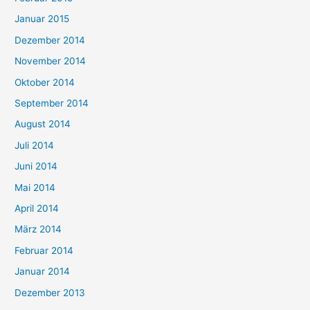
Januar 2015
Dezember 2014
November 2014
Oktober 2014
September 2014
August 2014
Juli 2014
Juni 2014
Mai 2014
April 2014
März 2014
Februar 2014
Januar 2014
Dezember 2013