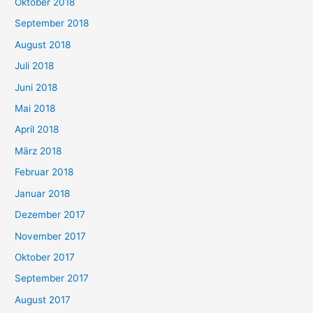
Oktober 2018
September 2018
August 2018
Juli 2018
Juni 2018
Mai 2018
April 2018
März 2018
Februar 2018
Januar 2018
Dezember 2017
November 2017
Oktober 2017
September 2017
August 2017