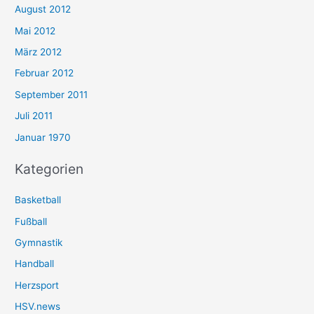
August 2012
Mai 2012
März 2012
Februar 2012
September 2011
Juli 2011
Januar 1970
Kategorien
Basketball
Fußball
Gymnastik
Handball
Herzsport
HSV.news