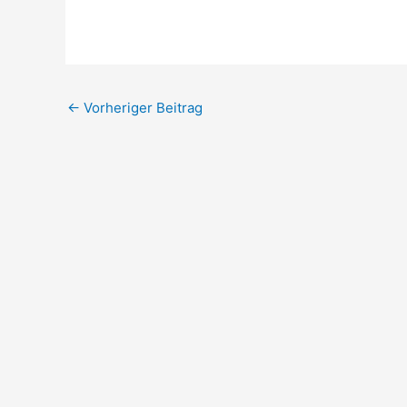
←
Vorheriger Beitrag