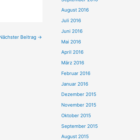
August 2016
Juli 2016
Juni 2016
Nächster Beitrag
→
Mai 2016
April 2016
März 2016
Februar 2016
Januar 2016
Dezember 2015
November 2015
Oktober 2015
September 2015
August 2015