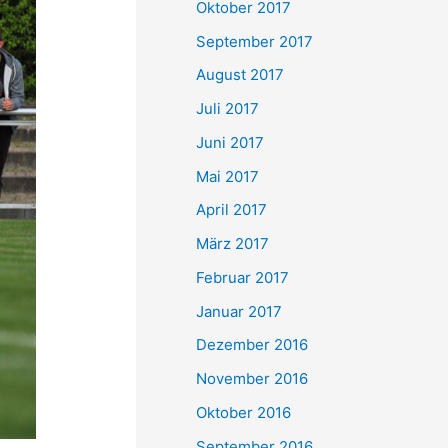
Oktober 2017
September 2017
August 2017
Juli 2017
Juni 2017
Mai 2017
April 2017
März 2017
Februar 2017
Januar 2017
Dezember 2016
November 2016
Oktober 2016
September 2016