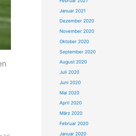
Februar 2021
Januar 2021
Dezember 2020
November 2020
Oktober 2020
September 2020
en
August 2020
Juli 2020
Juni 2020
Mai 2020
April 2020
März 2020
Februar 2020
Januar 2020