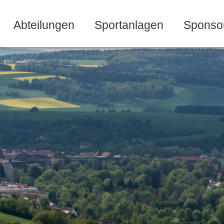
Abteilungen
Sportanlagen
Sponso