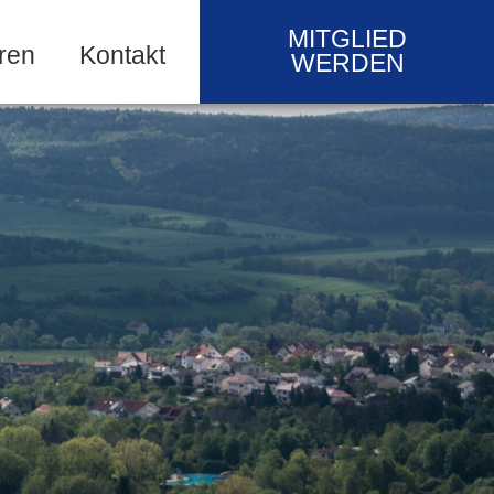
MITGLIED
ren
Kontakt
WERDEN