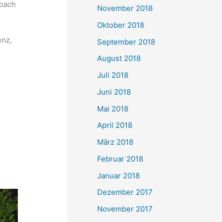
Coach
November 2018
Oktober 2018
enz,
September 2018
August 2018
Juli 2018
Juni 2018
Mai 2018
April 2018
März 2018
Februar 2018
Januar 2018
Dezember 2017
November 2017