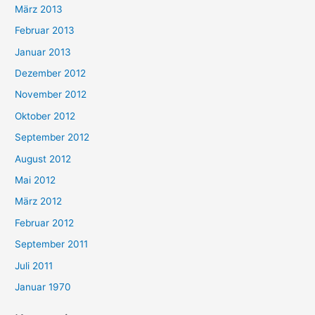
März 2013
Februar 2013
Januar 2013
Dezember 2012
November 2012
Oktober 2012
September 2012
August 2012
Mai 2012
März 2012
Februar 2012
September 2011
Juli 2011
Januar 1970