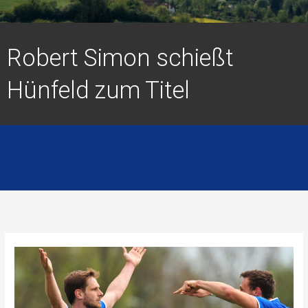
Robert Simon schießt
Hünfeld zum Titel