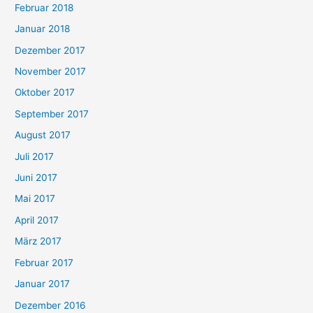
Februar 2018
Januar 2018
Dezember 2017
November 2017
Oktober 2017
September 2017
August 2017
Juli 2017
Juni 2017
Mai 2017
April 2017
März 2017
Februar 2017
Januar 2017
Dezember 2016