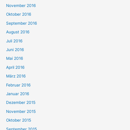
November 2016
Oktober 2016
September 2016
August 2016
Juli 2016
Juni 2016
Mai 2016
April 2016
März 2016
Februar 2016
Januar 2016
Dezember 2015
November 2015
Oktober 2015
September 2015