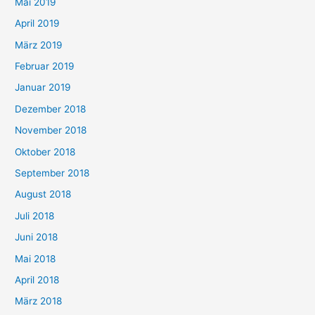
Mai 2019
April 2019
März 2019
Februar 2019
Januar 2019
Dezember 2018
November 2018
Oktober 2018
September 2018
August 2018
Juli 2018
Juni 2018
Mai 2018
April 2018
März 2018