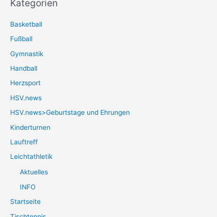
Kategorien
Basketball
Fußball
Gymnastik
Handball
Herzsport
HSV.news
HSV.news>Geburtstage und Ehrungen
Kinderturnen
Lauftreff
Leichtathletik
Aktuelles
INFO
Startseite
Tischtennis