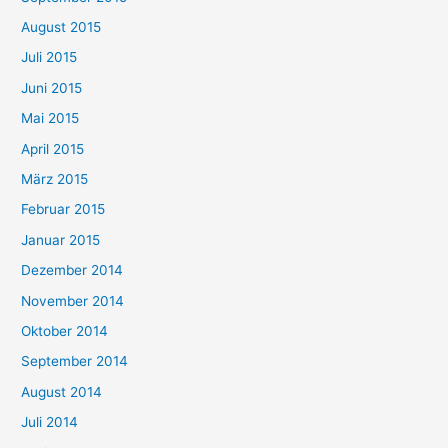
August 2015
Juli 2015
Juni 2015
Mai 2015
April 2015
März 2015
Februar 2015
Januar 2015
Dezember 2014
November 2014
Oktober 2014
September 2014
August 2014
Juli 2014