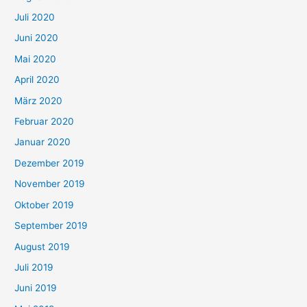
Juli 2020
Juni 2020
Mai 2020
April 2020
März 2020
Februar 2020
Januar 2020
Dezember 2019
November 2019
Oktober 2019
September 2019
August 2019
Juli 2019
Juni 2019