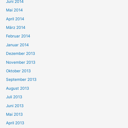
Juni 2014
Mai 2014
April 2014
März 2014
Februar 2014
Januar 2014
Dezember 2013
November 2013
Oktober 2013
September 2013
August 2013
Juli 2013
Juni 2013
Mai 2013
April 2013