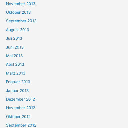
November 2013
Oktober 2013
September 2013
August 2013
Juli 2013
Juni 2013
Mai 2013
April 2013
März 2013
Februar 2013
Januar 2013
Dezember 2012
November 2012
Oktober 2012
September 2012