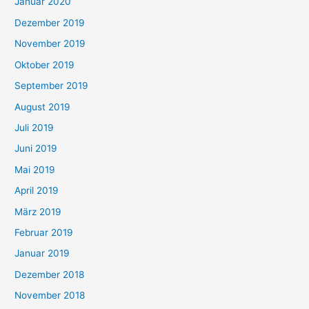
Januar 2020
Dezember 2019
November 2019
Oktober 2019
September 2019
August 2019
Juli 2019
Juni 2019
Mai 2019
April 2019
März 2019
Februar 2019
Januar 2019
Dezember 2018
November 2018