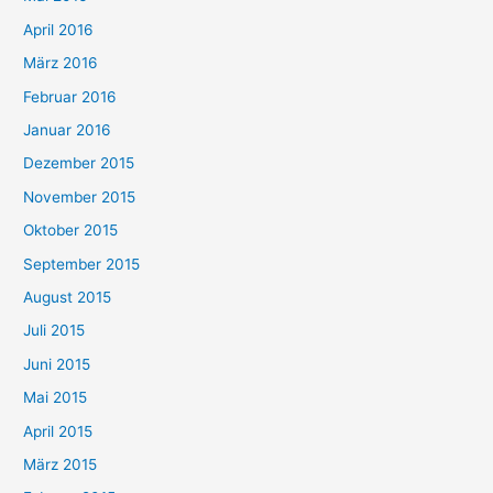
April 2016
März 2016
Februar 2016
Januar 2016
Dezember 2015
November 2015
Oktober 2015
September 2015
August 2015
Juli 2015
Juni 2015
Mai 2015
April 2015
März 2015