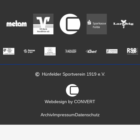
Hünfelder Sportverein 1919 e.V.
Webdesign by CONVERT
Archiv
Impressum
Datenschutz