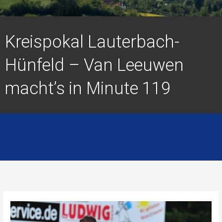
Kreispokal Lauterbach-
Hünfeld – Van Leeuwen
macht’s in Minute 119