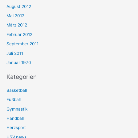
August 2012
Mai 2012
März 2012
Februar 2012
September 2011
Juli 2011
Januar 1970
Kategorien
Basketball
Fußball
Gymnastik
Handball
Herzsport
HSV.news