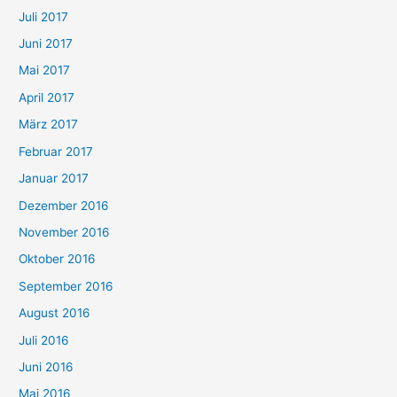
Juli 2017
Juni 2017
Mai 2017
April 2017
März 2017
Februar 2017
Januar 2017
Dezember 2016
November 2016
Oktober 2016
September 2016
August 2016
Juli 2016
Juni 2016
Mai 2016