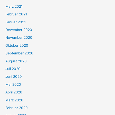
März 2021
Februar 2021
Januar 2021
Dezember 2020
November 2020
Oktober 2020
September 2020
August 2020
Juli 2020
Juni 2020
Mai 2020
April 2020
März 2020
Februar 2020