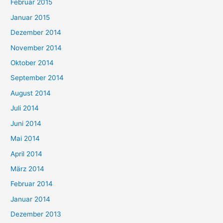
Februar 2015
Januar 2015
Dezember 2014
November 2014
Oktober 2014
September 2014
August 2014
Juli 2014
Juni 2014
Mai 2014
April 2014
März 2014
Februar 2014
Januar 2014
Dezember 2013