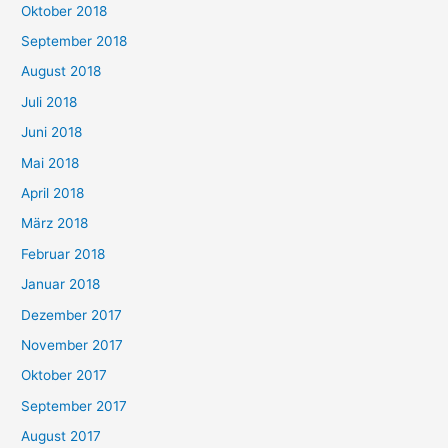
Oktober 2018
September 2018
August 2018
Juli 2018
Juni 2018
Mai 2018
April 2018
März 2018
Februar 2018
Januar 2018
Dezember 2017
November 2017
Oktober 2017
September 2017
August 2017