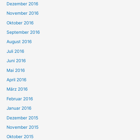
Dezember 2016
November 2016
Oktober 2016
September 2016
August 2016
Juli 2016
Juni 2016
Mai 2016
April 2016
März 2016
Februar 2016
Januar 2016
Dezember 2015
November 2015
Oktober 2015