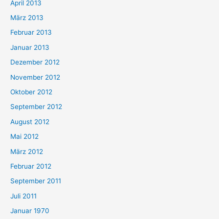
April 2013
März 2013
Februar 2013
Januar 2013
Dezember 2012
November 2012
Oktober 2012
September 2012
August 2012
Mai 2012
März 2012
Februar 2012
September 2011
Juli 2011
Januar 1970