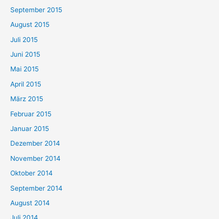
September 2015
August 2015
Juli 2015
Juni 2015
Mai 2015
April 2015
März 2015
Februar 2015
Januar 2015
Dezember 2014
November 2014
Oktober 2014
September 2014
August 2014
Juli 2014