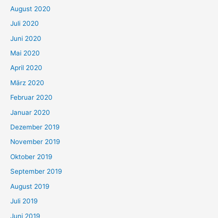
August 2020
Juli 2020
Juni 2020
Mai 2020
April 2020
März 2020
Februar 2020
Januar 2020
Dezember 2019
November 2019
Oktober 2019
September 2019
August 2019
Juli 2019
Juni 2019