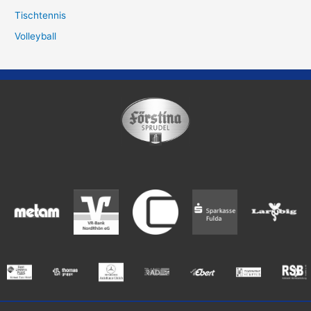
Tischtennis
Volleyball