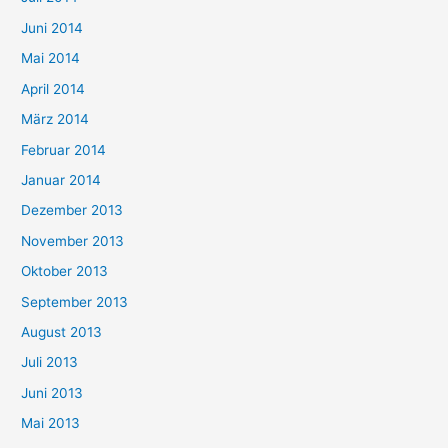
Juni 2014
Mai 2014
April 2014
März 2014
Februar 2014
Januar 2014
Dezember 2013
November 2013
Oktober 2013
September 2013
August 2013
Juli 2013
Juni 2013
Mai 2013