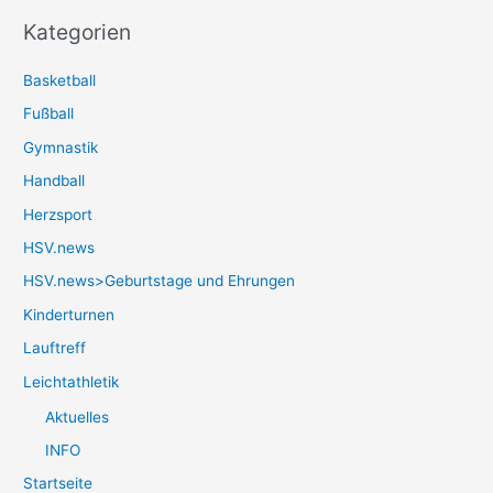
Kategorien
Basketball
Fußball
Gymnastik
Handball
Herzsport
HSV.news
HSV.news>Geburtstage und Ehrungen
Kinderturnen
Lauftreff
Leichtathletik
Aktuelles
INFO
Startseite