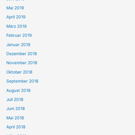
Mai 2019
April 2019
März 2019
Februar 2019
Januar 2019
Dezember 2018
November 2018
Oktober 2018
September 2018
August 2018
Juli 2018
Juni 2018
Mai 2018
April 2018