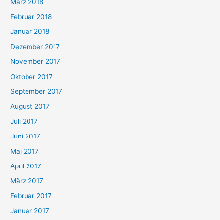
März 2018
Februar 2018
Januar 2018
Dezember 2017
November 2017
Oktober 2017
September 2017
August 2017
Juli 2017
Juni 2017
Mai 2017
April 2017
März 2017
Februar 2017
Januar 2017