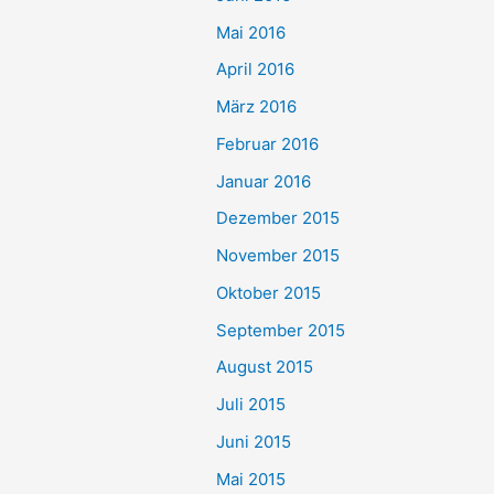
Mai 2016
April 2016
März 2016
Februar 2016
Januar 2016
Dezember 2015
November 2015
Oktober 2015
September 2015
August 2015
Juli 2015
Juni 2015
Mai 2015