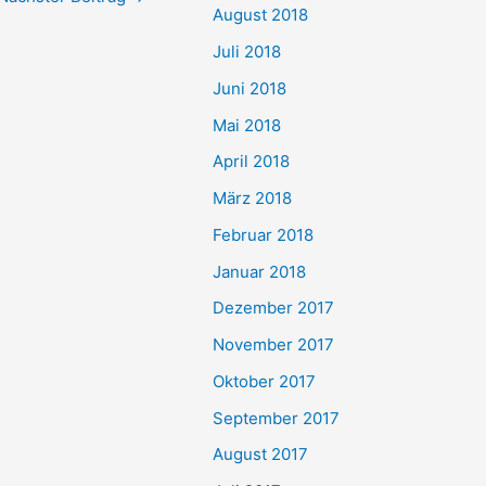
August 2018
Juli 2018
Juni 2018
Mai 2018
April 2018
März 2018
Februar 2018
Januar 2018
Dezember 2017
November 2017
Oktober 2017
September 2017
August 2017