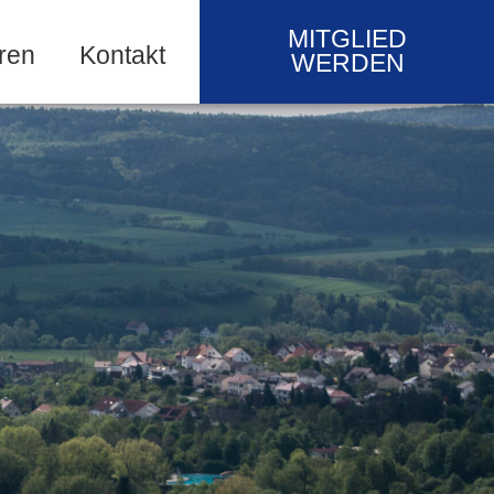
MITGLIED
ren
Kontakt
WERDEN