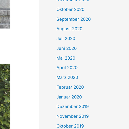
Oktober 2020
September 2020
August 2020
Juli 2020
Juni 2020
Mai 2020
April 2020
März 2020
Februar 2020
Januar 2020
Dezember 2019
November 2019
Oktober 2019