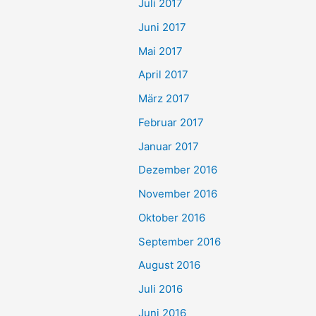
Juli 2017
Juni 2017
Mai 2017
April 2017
März 2017
Februar 2017
Januar 2017
Dezember 2016
November 2016
Oktober 2016
September 2016
August 2016
Juli 2016
Juni 2016