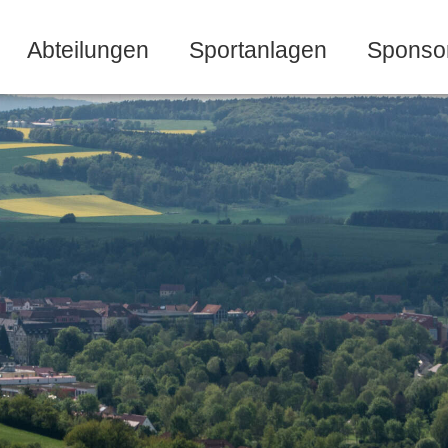
Abteilungen
Sportanlagen
Sponso