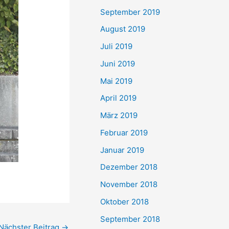
September 2019
August 2019
Juli 2019
Juni 2019
Mai 2019
April 2019
März 2019
Februar 2019
Januar 2019
Dezember 2018
November 2018
Oktober 2018
September 2018
Nächster Beitrag
→