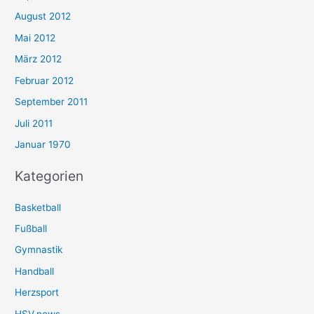
August 2012
Mai 2012
März 2012
Februar 2012
September 2011
Juli 2011
Januar 1970
Kategorien
Basketball
Fußball
Gymnastik
Handball
Herzsport
HSV.news