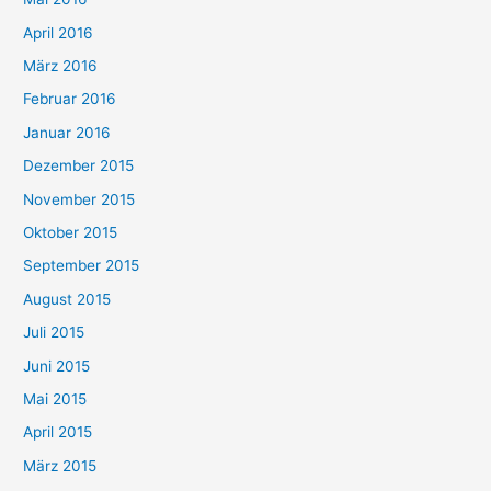
April 2016
März 2016
Februar 2016
Januar 2016
Dezember 2015
November 2015
Oktober 2015
September 2015
August 2015
Juli 2015
Juni 2015
Mai 2015
April 2015
März 2015