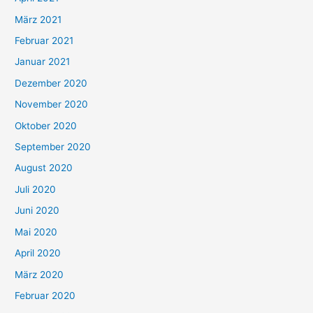
März 2021
Februar 2021
Januar 2021
Dezember 2020
November 2020
Oktober 2020
September 2020
August 2020
Juli 2020
Juni 2020
Mai 2020
April 2020
März 2020
Februar 2020