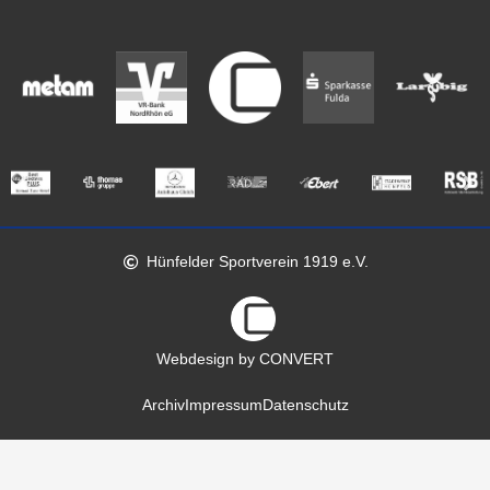
Hünfelder Sportverein 1919 e.V.
Webdesign by CONVERT
Archiv
Impressum
Datenschutz