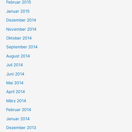
Februar 2015
Januar 2015
Dezember 2014
November 2014
Oktober 2014
September 2014
August 2014
Juli 2014
Juni 2014
Mai 2014
April 2014
März 2014
Februar 2014
Januar 2014
Dezember 2013