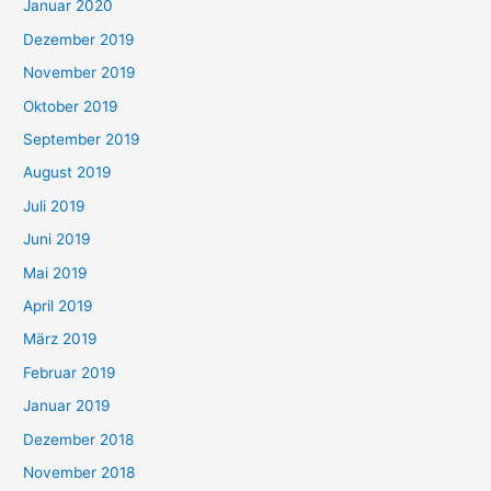
Januar 2020
Dezember 2019
November 2019
Oktober 2019
September 2019
August 2019
Juli 2019
Juni 2019
Mai 2019
April 2019
März 2019
Februar 2019
Januar 2019
Dezember 2018
November 2018