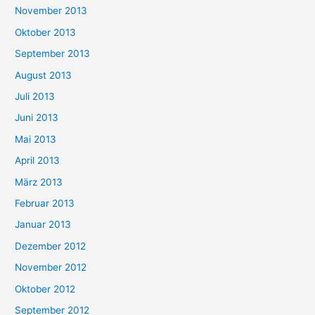
November 2013
Oktober 2013
September 2013
August 2013
Juli 2013
Juni 2013
Mai 2013
April 2013
März 2013
Februar 2013
Januar 2013
Dezember 2012
November 2012
Oktober 2012
September 2012