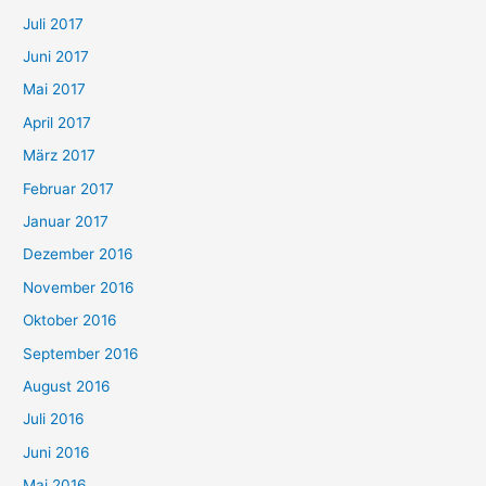
Juli 2017
Juni 2017
Mai 2017
April 2017
März 2017
Februar 2017
Januar 2017
Dezember 2016
November 2016
Oktober 2016
September 2016
August 2016
Juli 2016
Juni 2016
Mai 2016