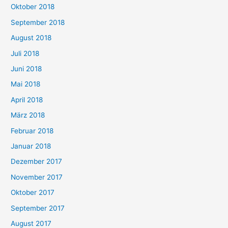
Oktober 2018
September 2018
August 2018
Juli 2018
Juni 2018
Mai 2018
April 2018
März 2018
Februar 2018
Januar 2018
Dezember 2017
November 2017
Oktober 2017
September 2017
August 2017