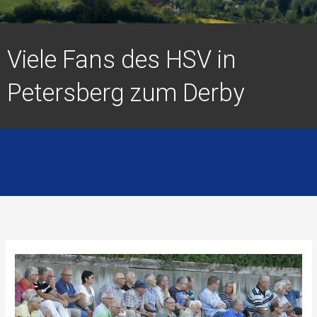
Viele Fans des HSV in
Petersberg zum Derby