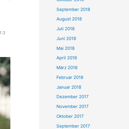
September 2018
August 2018
Juli 2018
1:3
Juni 2018
Mai 2018
April 2018
März 2018
Februar 2018
Januar 2018
Dezember 2017
November 2017
Oktober 2017
September 2017