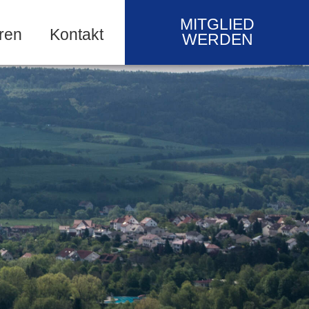
MITGLIED
ren
Kontakt
WERDEN