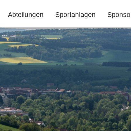
Abteilungen
Sportanlagen
Sponso