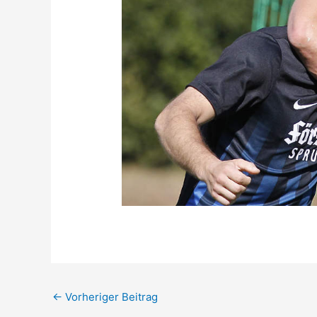
←
Vorheriger Beitrag