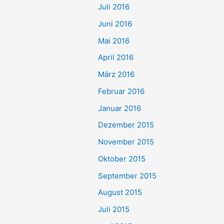
Juli 2016
Juni 2016
Mai 2016
April 2016
März 2016
Februar 2016
Januar 2016
Dezember 2015
November 2015
Oktober 2015
September 2015
August 2015
Juli 2015