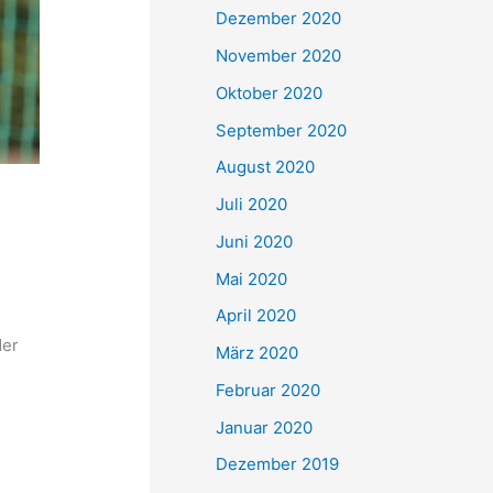
Dezember 2020
November 2020
Oktober 2020
September 2020
August 2020
Juli 2020
Juni 2020
Mai 2020
April 2020
der
März 2020
Februar 2020
Januar 2020
n
Dezember 2019
e