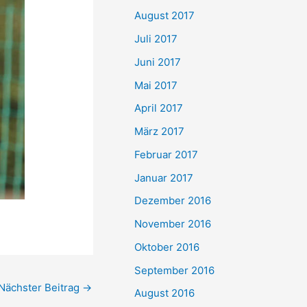
August 2017
Juli 2017
Juni 2017
Mai 2017
April 2017
März 2017
Februar 2017
Januar 2017
Dezember 2016
November 2016
Oktober 2016
September 2016
Nächster Beitrag
→
August 2016