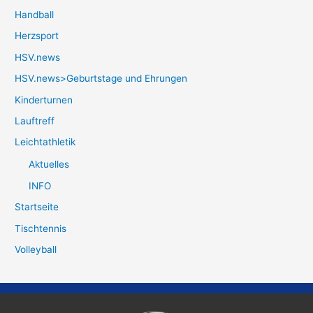
Handball
Herzsport
HSV.news
HSV.news>Geburtstage und Ehrungen
Kinderturnen
Lauftreff
Leichtathletik
Aktuelles
INFO
Startseite
Tischtennis
Volleyball