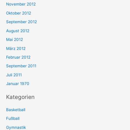
November 2012
Oktober 2012
September 2012
August 2012
Mai 2012
März 2012
Februar 2012
September 2011
Juli 2011
Januar 1970
Kategorien
Basketball
Fußball
Gymnastik