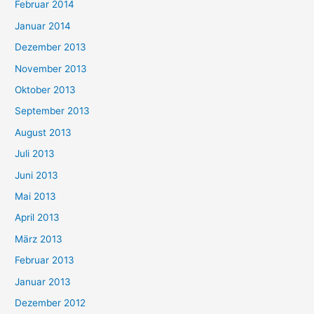
Februar 2014
Januar 2014
Dezember 2013
November 2013
Oktober 2013
September 2013
August 2013
Juli 2013
Juni 2013
Mai 2013
April 2013
März 2013
Februar 2013
Januar 2013
Dezember 2012