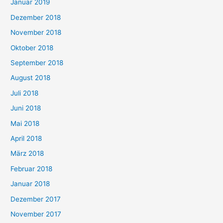
Januar 2019
Dezember 2018
November 2018
Oktober 2018
September 2018
August 2018
Juli 2018
Juni 2018
Mai 2018
April 2018
März 2018
Februar 2018
Januar 2018
Dezember 2017
November 2017