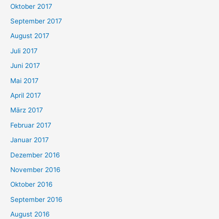
Oktober 2017
September 2017
August 2017
Juli 2017
Juni 2017
Mai 2017
April 2017
März 2017
Februar 2017
Januar 2017
Dezember 2016
November 2016
Oktober 2016
September 2016
August 2016