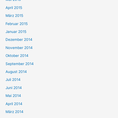
April 2015
März 2015
Februar 2015
Januar 2015
Dezember 2014
November 2014
Oktober 2014
September 2014
August 2014
Juli 2014
Juni 2014
Mai 2014
April 2014
März 2014