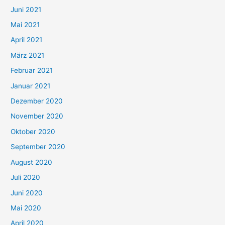
c
Juni 2021
h
Mai 2021
:
April 2021
März 2021
Februar 2021
Januar 2021
Dezember 2020
November 2020
Oktober 2020
September 2020
August 2020
Juli 2020
Juni 2020
Mai 2020
April 2020