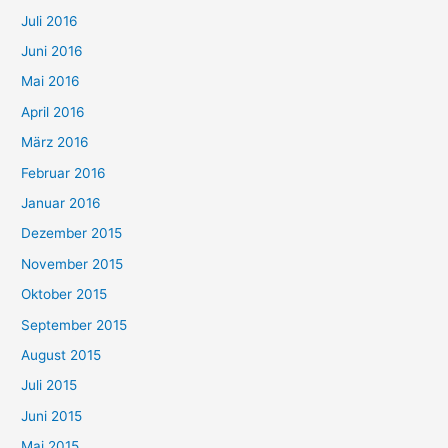
Juli 2016
Juni 2016
Mai 2016
April 2016
März 2016
Februar 2016
Januar 2016
Dezember 2015
November 2015
Oktober 2015
September 2015
August 2015
Juli 2015
Juni 2015
Mai 2015