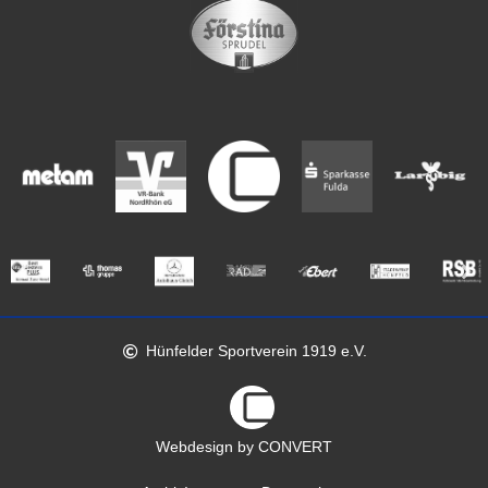
Hünfelder Sportverein 1919 e.V.
Webdesign by CONVERT