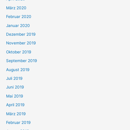
März 2020
Februar 2020
Januar 2020
Dezember 2019
November 2019
Oktober 2019
September 2019
August 2019
Juli 2019
Juni 2019
Mai 2019
April 2019
März 2019
Februar 2019