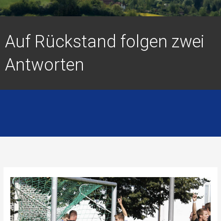
Auf Rückstand folgen zwei
Antworten