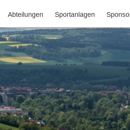
Abteilungen
Sportanlagen
Sponso