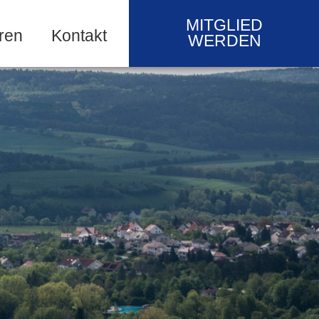
MITGLIED
ren
Kontakt
WERDEN