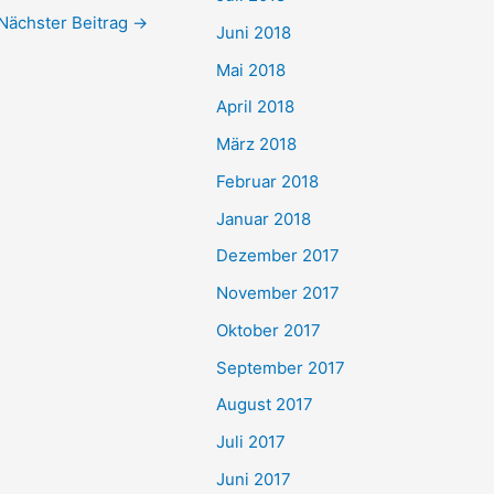
Nächster Beitrag
→
Juni 2018
Mai 2018
April 2018
März 2018
Februar 2018
Januar 2018
Dezember 2017
November 2017
Oktober 2017
September 2017
August 2017
Juli 2017
Juni 2017