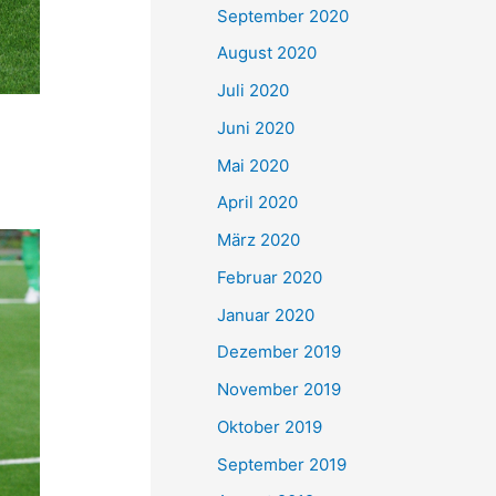
September 2020
August 2020
Juli 2020
Juni 2020
Mai 2020
April 2020
März 2020
Februar 2020
Januar 2020
Dezember 2019
November 2019
Oktober 2019
September 2019