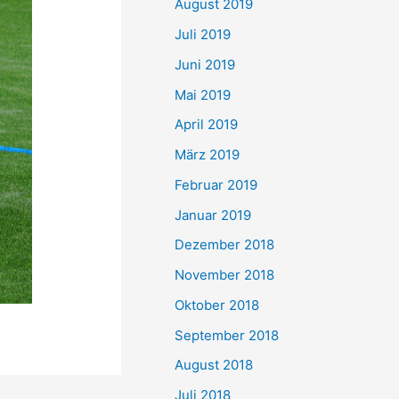
August 2019
Juli 2019
Juni 2019
Mai 2019
April 2019
März 2019
Februar 2019
Januar 2019
Dezember 2018
November 2018
Oktober 2018
September 2018
August 2018
Juli 2018