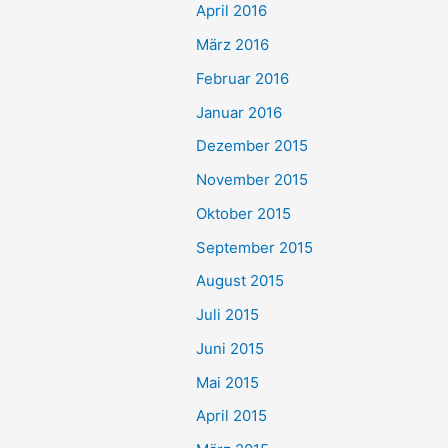
April 2016
März 2016
Februar 2016
Januar 2016
Dezember 2015
November 2015
Oktober 2015
September 2015
August 2015
Juli 2015
Juni 2015
Mai 2015
April 2015