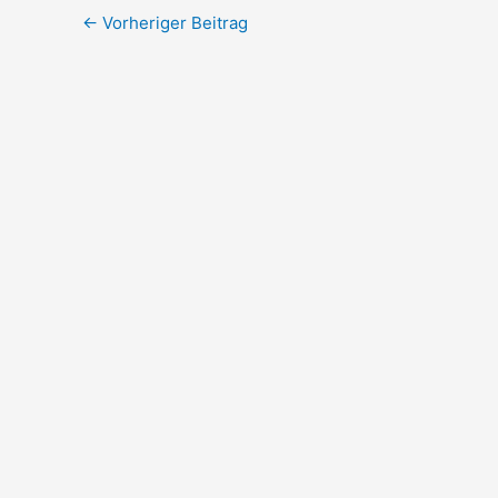
←
Vorheriger Beitrag