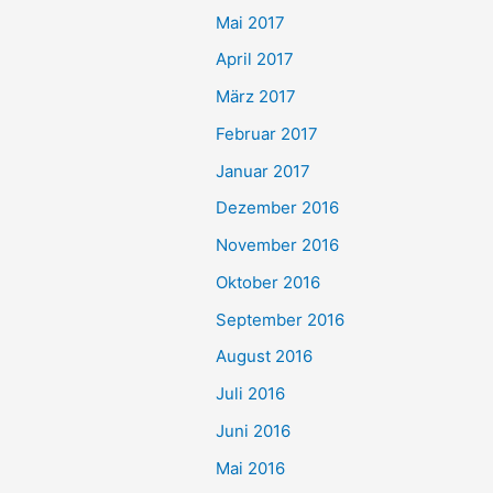
Mai 2017
April 2017
März 2017
Februar 2017
Januar 2017
Dezember 2016
November 2016
Oktober 2016
September 2016
August 2016
Juli 2016
Juni 2016
Mai 2016