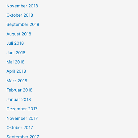
November 2018
Oktober 2018
September 2018
August 2018
Juli 2018
Juni 2018
Mai 2018
April 2018
März 2018
Februar 2018
Januar 2018
Dezember 2017
November 2017
Oktober 2017
September 2017