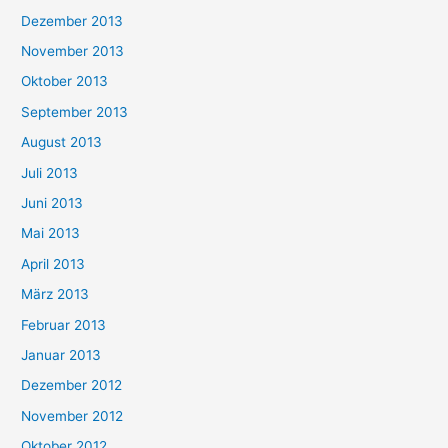
Dezember 2013
November 2013
Oktober 2013
September 2013
August 2013
Juli 2013
Juni 2013
Mai 2013
April 2013
März 2013
Februar 2013
Januar 2013
Dezember 2012
November 2012
Oktober 2012