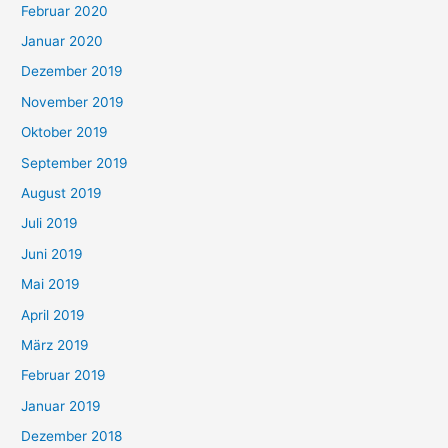
Februar 2020
Januar 2020
Dezember 2019
November 2019
Oktober 2019
September 2019
August 2019
Juli 2019
Juni 2019
Mai 2019
April 2019
März 2019
Februar 2019
Januar 2019
Dezember 2018