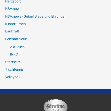
Herzsport
HSV.news
HSV.news>Geburtstage und Ehrungen
Kinderturnen
Lauftreff
Leichtathletik
Aktuelles
INFO
Startseite
Tischtennis
Volleyball