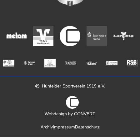
Hünfelder Sportverein 1919 e.V.
Webdesign by CONVERT
Archiv
Impressum
Datenschutz