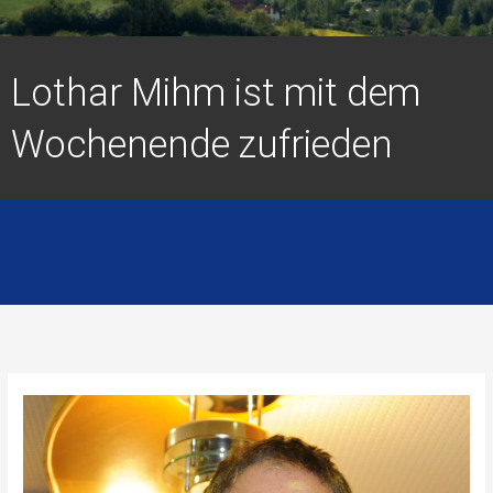
Lothar Mihm ist mit dem
Wochenende zufrieden