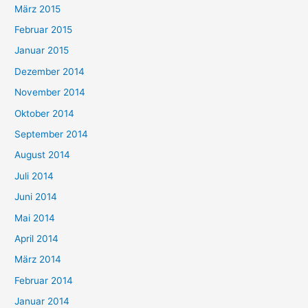
März 2015
Februar 2015
Januar 2015
Dezember 2014
November 2014
Oktober 2014
September 2014
August 2014
Juli 2014
Juni 2014
Mai 2014
April 2014
März 2014
Februar 2014
Januar 2014