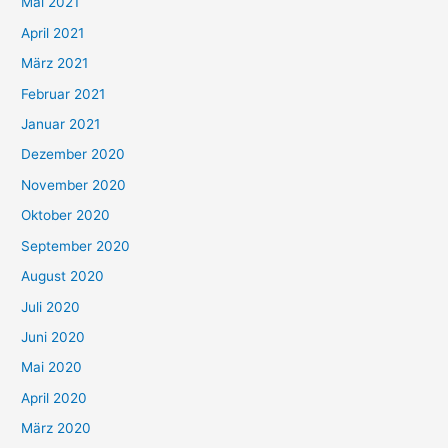
Mai 2021
:
April 2021
März 2021
Februar 2021
Januar 2021
Dezember 2020
November 2020
Oktober 2020
September 2020
August 2020
Juli 2020
Juni 2020
Mai 2020
April 2020
März 2020