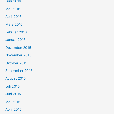
Juni 2016
Mai 2016
April 2016
März 2016
Februar 2016
Januar 2016
Dezember 2015
November 2015
Oktober 2015
September 2015
August 2015
Juli 2015
Juni 2015
Mai 2015
April 2015