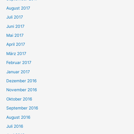
August 2017
Juli 2017
Juni 2017
Mai 2017
April 2017
März 2017
Februar 2017
Januar 2017
Dezember 2016
November 2016
Oktober 2016
September 2016
August 2016
Juli 2016