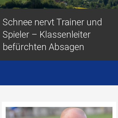
Schnee nervt Trainer und
Spieler – Klassenleiter
befürchten Absagen