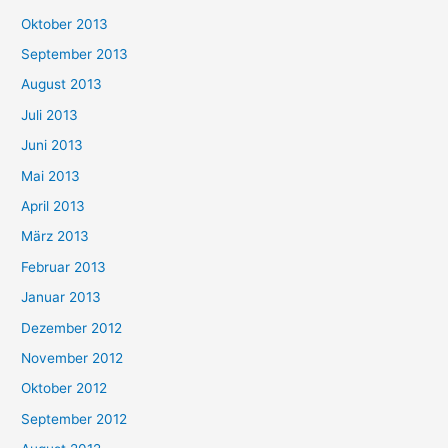
Oktober 2013
September 2013
August 2013
Juli 2013
Juni 2013
Mai 2013
April 2013
März 2013
Februar 2013
Januar 2013
Dezember 2012
November 2012
Oktober 2012
September 2012