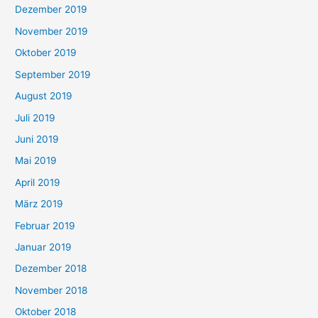
Dezember 2019
November 2019
Oktober 2019
September 2019
August 2019
Juli 2019
Juni 2019
Mai 2019
April 2019
März 2019
Februar 2019
Januar 2019
Dezember 2018
November 2018
Oktober 2018