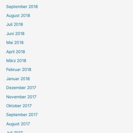
September 2018
August 2018
Juli 2018
Juni 2018
Mai 2018
April 2018
März 2018
Februar 2018
Januar 2018
Dezember 2017
November 2017
Oktober 2017
September 2017
August 2017
Juli 2017