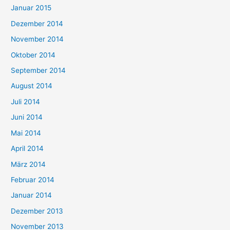
Januar 2015
Dezember 2014
November 2014
Oktober 2014
September 2014
August 2014
Juli 2014
Juni 2014
Mai 2014
April 2014
März 2014
Februar 2014
Januar 2014
Dezember 2013
November 2013