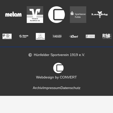
Hünfelder Sportverein 1919 e.V.
Webdesign by CONVERT
Archiv
Impressum
Datenschutz