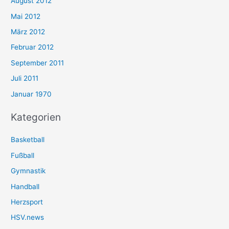
August 2012
Mai 2012
März 2012
Februar 2012
September 2011
Juli 2011
Januar 1970
Kategorien
Basketball
Fußball
Gymnastik
Handball
Herzsport
HSV.news