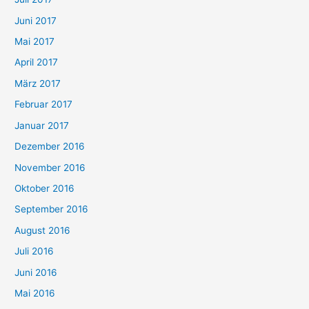
Juni 2017
Mai 2017
April 2017
März 2017
Februar 2017
Januar 2017
Dezember 2016
November 2016
Oktober 2016
September 2016
August 2016
Juli 2016
Juni 2016
Mai 2016