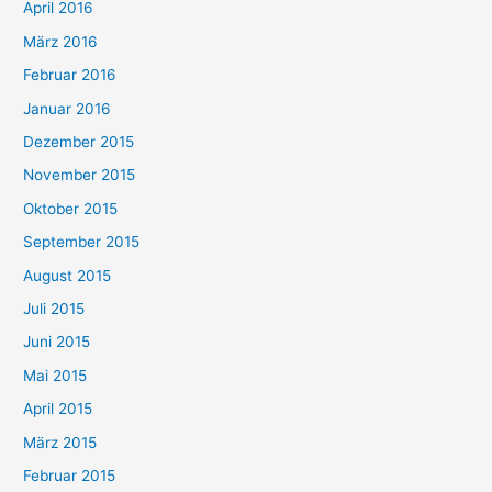
April 2016
März 2016
Februar 2016
Januar 2016
Dezember 2015
November 2015
Oktober 2015
September 2015
August 2015
Juli 2015
Juni 2015
Mai 2015
April 2015
März 2015
Februar 2015