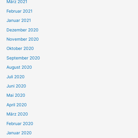
März 2021
Februar 2021
Januar 2021
Dezember 2020
November 2020
Oktober 2020
September 2020
August 2020
Juli 2020
Juni 2020
Mai 2020
April 2020
März 2020
Februar 2020
Januar 2020