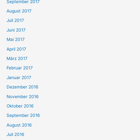
September 2017
August 2017
Juli 2017
Juni 2017
Mai 2017
April 2017
März 2017
Februar 2017
Januar 2017
Dezember 2016
November 2016
Oktober 2016
September 2016
August 2016
Juli 2016