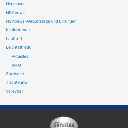
Herzsport
HSV.news
HSV.news>Geburtstage und Ehrungen
Kinderturnen
Lauftreff
Leichtathletik
Aktuelles
INFO
Startseite
Tischtennis
Volleyball