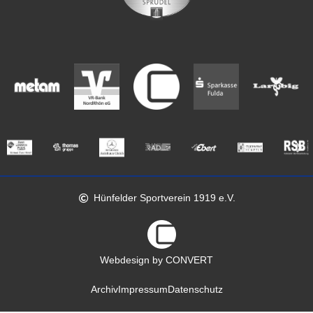
Hünfelder Sportverein 1919 e.V.
Webdesign by CONVERT
Archiv
Impressum
Datenschutz