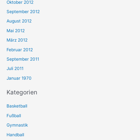
Oktober 2012
September 2012
August 2012
Mai 2012
März 2012
Februar 2012
September 2011
Juli 2011
Januar 1970
Kategorien
Basketball
Fußball
Gymnastik
Handball