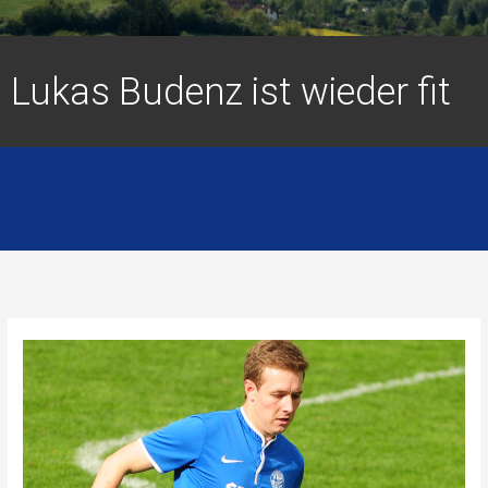
Lukas Budenz ist wieder fit