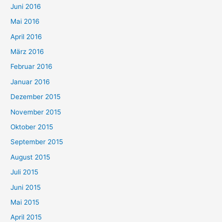
Juni 2016
Mai 2016
April 2016
März 2016
Februar 2016
Januar 2016
Dezember 2015
November 2015
Oktober 2015
September 2015
August 2015
Juli 2015
Juni 2015
Mai 2015
April 2015