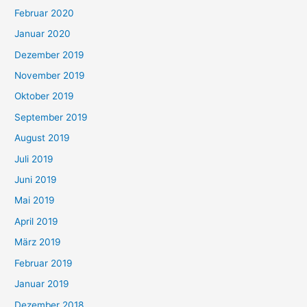
Februar 2020
Januar 2020
Dezember 2019
November 2019
Oktober 2019
September 2019
August 2019
Juli 2019
Juni 2019
Mai 2019
April 2019
März 2019
Februar 2019
Januar 2019
Dezember 2018