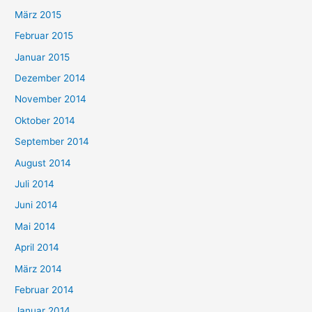
März 2015
Februar 2015
Januar 2015
Dezember 2014
November 2014
Oktober 2014
September 2014
August 2014
Juli 2014
Juni 2014
Mai 2014
April 2014
März 2014
Februar 2014
Januar 2014