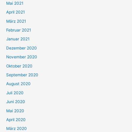
h
Mai 2021
:
April 2021
März 2021
Februar 2021
Januar 2021
Dezember 2020
November 2020
Oktober 2020
September 2020
August 2020
Juli 2020
Juni 2020
Mai 2020
April 2020
März 2020