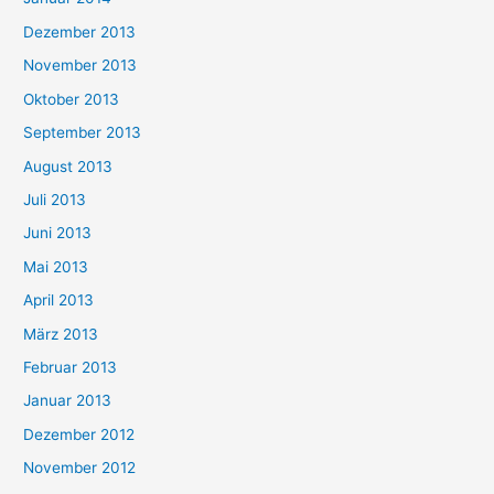
Dezember 2013
November 2013
Oktober 2013
September 2013
August 2013
Juli 2013
Juni 2013
Mai 2013
April 2013
März 2013
Februar 2013
Januar 2013
Dezember 2012
November 2012