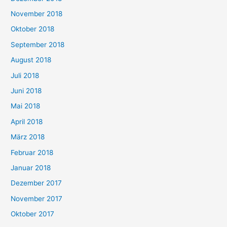
November 2018
Oktober 2018
September 2018
August 2018
Juli 2018
Juni 2018
Mai 2018
April 2018
März 2018
Februar 2018
Januar 2018
Dezember 2017
November 2017
Oktober 2017