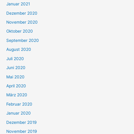
Januar 2021
Dezember 2020
November 2020
Oktober 2020
September 2020
August 2020
Juli 2020
Juni 2020
Mai 2020
April 2020
März 2020
Februar 2020
Januar 2020
Dezember 2019
November 2019