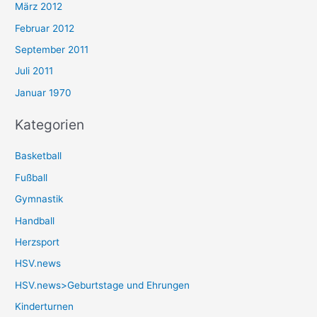
März 2012
Februar 2012
September 2011
Juli 2011
Januar 1970
Kategorien
Basketball
Fußball
Gymnastik
Handball
Herzsport
HSV.news
HSV.news>Geburtstage und Ehrungen
Kinderturnen