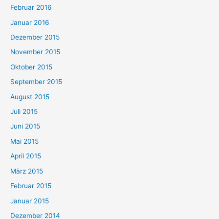
Februar 2016
Januar 2016
Dezember 2015
November 2015
Oktober 2015
September 2015
August 2015
Juli 2015
Juni 2015
Mai 2015
April 2015
März 2015
Februar 2015
Januar 2015
Dezember 2014