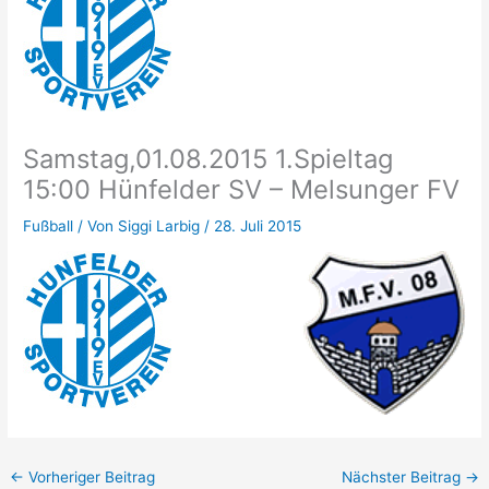
Samstag,01.08.2015 1.Spieltag
15:00 Hünfelder SV – Melsunger FV
Fußball
/ Von
Siggi Larbig
/
28. Juli 2015
←
Vorheriger Beitrag
Nächster Beitrag
→