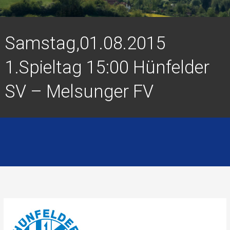
Samstag,01.08.2015
1.Spieltag 15:00 Hünfelder
SV – Melsunger FV