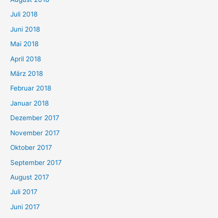
Juli 2018
Juni 2018
Mai 2018
April 2018
März 2018
Februar 2018
Januar 2018
Dezember 2017
November 2017
Oktober 2017
September 2017
August 2017
Juli 2017
Juni 2017