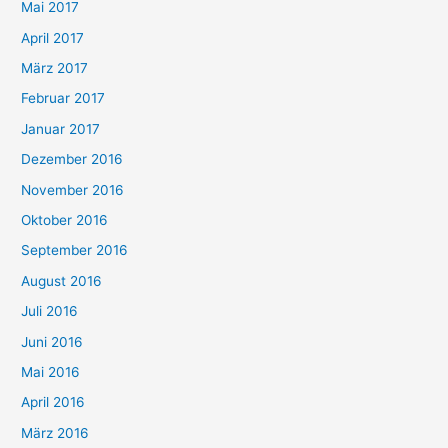
Mai 2017
April 2017
März 2017
Februar 2017
Januar 2017
Dezember 2016
November 2016
Oktober 2016
September 2016
August 2016
Juli 2016
Juni 2016
Mai 2016
April 2016
März 2016