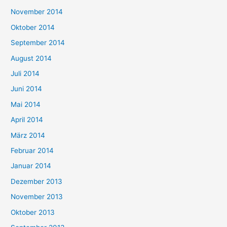
November 2014
Oktober 2014
September 2014
August 2014
Juli 2014
Juni 2014
Mai 2014
April 2014
März 2014
Februar 2014
Januar 2014
Dezember 2013
November 2013
Oktober 2013