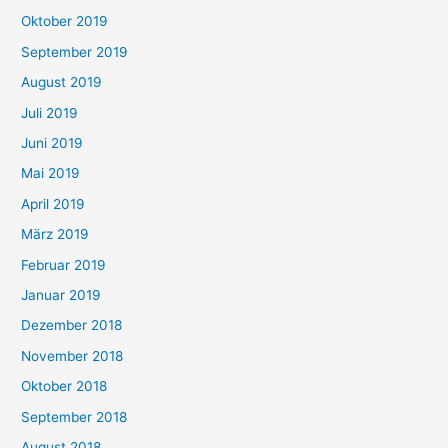
Oktober 2019
September 2019
August 2019
Juli 2019
Juni 2019
Mai 2019
April 2019
März 2019
Februar 2019
Januar 2019
Dezember 2018
November 2018
Oktober 2018
September 2018
August 2018