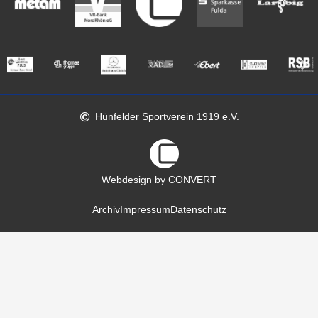
Hünfelder Sportverein 1919 e.V.
Webdesign by CONVERT
Archiv
Impressum
Datenschutz