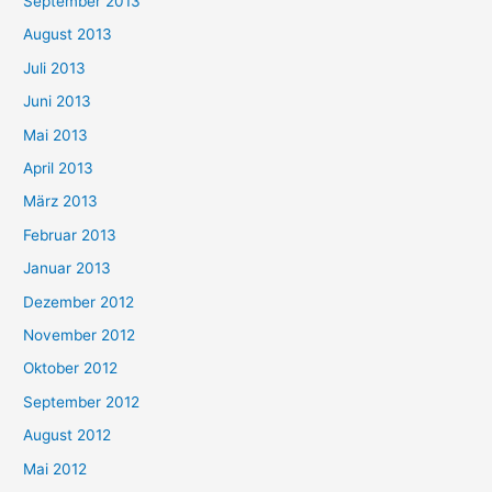
September 2013
August 2013
Juli 2013
Juni 2013
Mai 2013
April 2013
März 2013
Februar 2013
Januar 2013
Dezember 2012
November 2012
Oktober 2012
September 2012
August 2012
Mai 2012