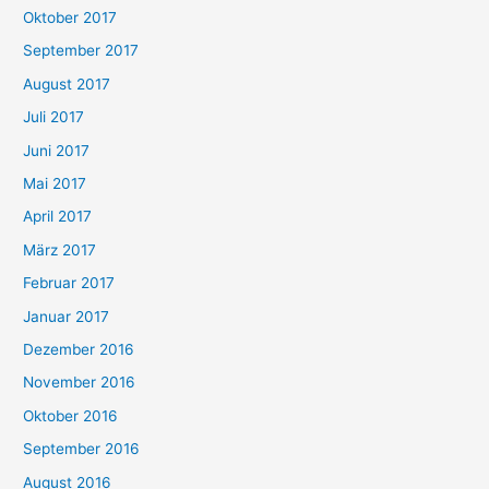
Oktober 2017
September 2017
August 2017
Juli 2017
Juni 2017
Mai 2017
April 2017
März 2017
Februar 2017
Januar 2017
Dezember 2016
November 2016
Oktober 2016
September 2016
August 2016