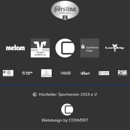
Hünfelder Sportverein 1919 e.V.
Webdesign by CONVERT