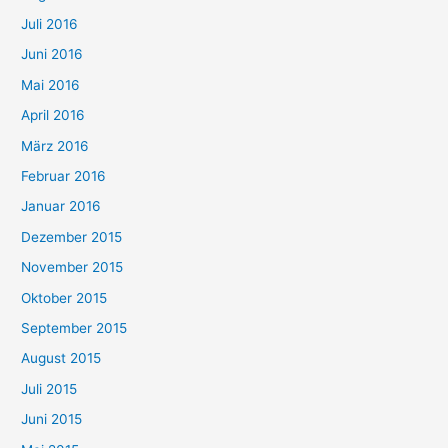
Juli 2016
Juni 2016
Mai 2016
April 2016
März 2016
Februar 2016
Januar 2016
Dezember 2015
November 2015
Oktober 2015
September 2015
August 2015
Juli 2015
Juni 2015