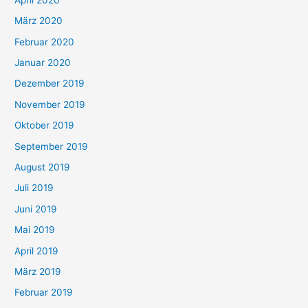
März 2020
Februar 2020
Januar 2020
Dezember 2019
November 2019
Oktober 2019
September 2019
August 2019
Juli 2019
Juni 2019
Mai 2019
April 2019
März 2019
Februar 2019