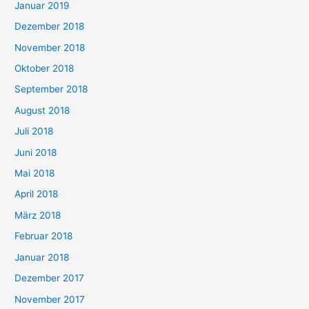
Januar 2019
Dezember 2018
November 2018
Oktober 2018
September 2018
August 2018
Juli 2018
Juni 2018
Mai 2018
April 2018
März 2018
Februar 2018
Januar 2018
Dezember 2017
November 2017