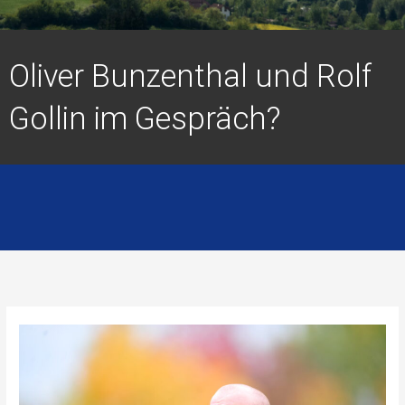
Oliver Bunzenthal und Rolf
Gollin im Gespräch?