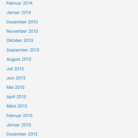
Februar 2014
Januar 2014
Dezember 2013
November 2013
Oktober 2013
September 2013
August 2013
Juli 2013
Juni 2013
Mai 2013
April 2013
März 2013
Februar 2013
Januar 2013
Dezember 2012