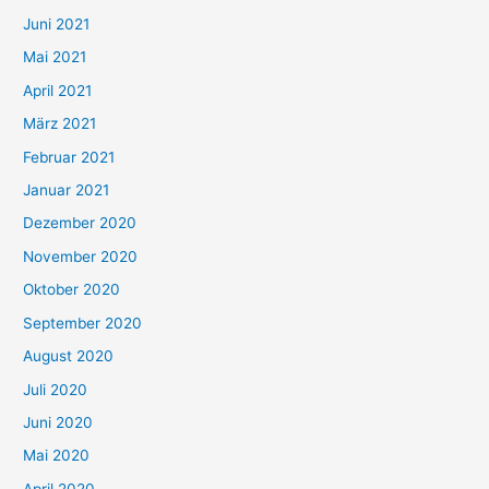
c
Juni 2021
h
Mai 2021
:
April 2021
März 2021
Februar 2021
Januar 2021
Dezember 2020
November 2020
Oktober 2020
September 2020
August 2020
Juli 2020
Juni 2020
Mai 2020
April 2020