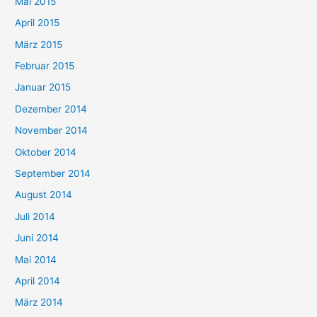
Mai 2015
April 2015
März 2015
Februar 2015
Januar 2015
Dezember 2014
November 2014
Oktober 2014
September 2014
August 2014
Juli 2014
Juni 2014
Mai 2014
April 2014
März 2014