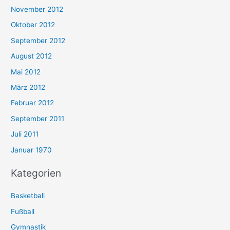
November 2012
Oktober 2012
September 2012
August 2012
Mai 2012
März 2012
Februar 2012
September 2011
Juli 2011
Januar 1970
Kategorien
Basketball
Fußball
Gymnastik