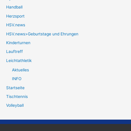
Handball
Herzsport
HSV.news
HSV.news>Geburtstage und Ehrungen
Kinderturnen
Lauftreff
Leichtathletik
Aktuelles
INFO
Startseite
Tischtennis
Volleyball