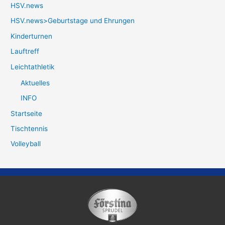
HSV.news
HSV.news>Geburtstage und Ehrungen
Kinderturnen
Lauftreff
Leichtathletik
Aktuelles
INFO
Startseite
Tischtennis
Volleyball