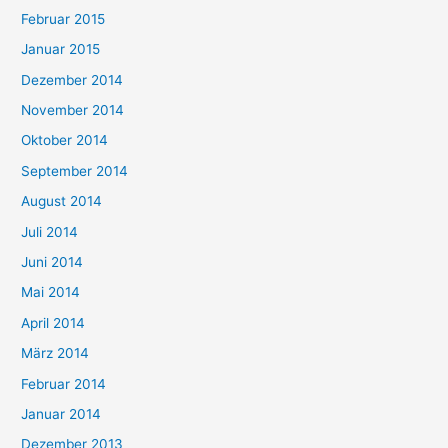
Februar 2015
Januar 2015
Dezember 2014
November 2014
Oktober 2014
September 2014
August 2014
Juli 2014
Juni 2014
Mai 2014
April 2014
März 2014
Februar 2014
Januar 2014
Dezember 2013