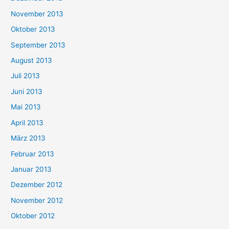
November 2013
Oktober 2013
September 2013
August 2013
Juli 2013
Juni 2013
Mai 2013
April 2013
März 2013
Februar 2013
Januar 2013
Dezember 2012
November 2012
Oktober 2012