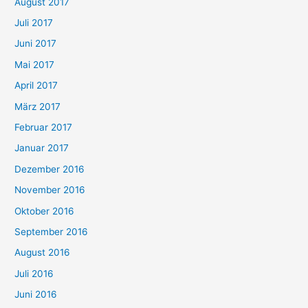
August 2017
Juli 2017
Juni 2017
Mai 2017
April 2017
März 2017
Februar 2017
Januar 2017
Dezember 2016
November 2016
Oktober 2016
September 2016
August 2016
Juli 2016
Juni 2016