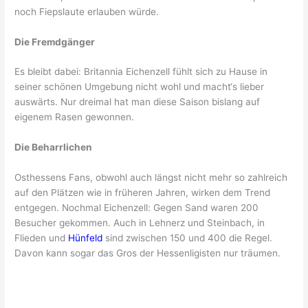
noch Fiepslaute erlauben würde.
Die Fremdgänger
Es bleibt dabei: Britannia Eichenzell fühlt sich zu Hause in
seiner schönen Umgebung nicht wohl und macht‘s lieber
auswärts. Nur dreimal hat man diese Saison bislang auf
eigenem Rasen gewonnen.
Die Beharrlichen
Osthessens Fans, obwohl auch längst nicht mehr so zahlreich
auf den Plätzen wie in früheren Jahren, wirken dem Trend
entgegen. Nochmal Eichenzell: Gegen Sand waren 200
Besucher gekommen. Auch in Lehnerz und Steinbach, in
Flieden und
Hünfeld
sind zwischen 150 und 400 die Regel.
Davon kann sogar das Gros der Hessenligisten nur träumen.