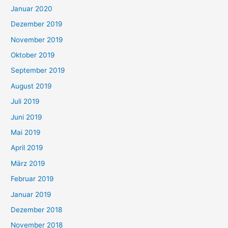
Januar 2020
Dezember 2019
November 2019
Oktober 2019
September 2019
August 2019
Juli 2019
Juni 2019
Mai 2019
April 2019
März 2019
Februar 2019
Januar 2019
Dezember 2018
November 2018