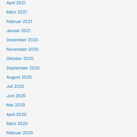
:
April 2021
März 2021
Februar 2021
Januar 2021
Dezember 2020
November 2020
Oktober 2020
September 2020
August 2020
Juli 2020
Juni 2020
Mai 2020
April 2020
März 2020
Februar 2020