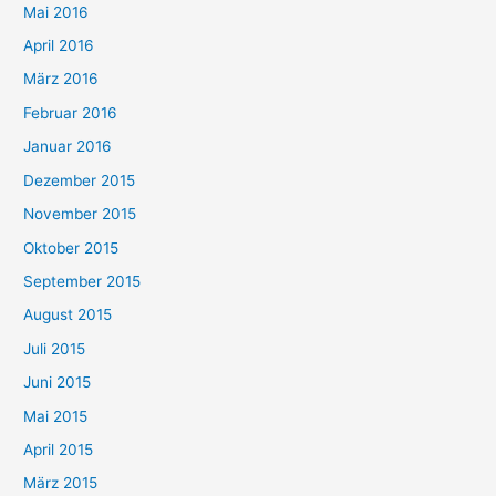
Mai 2016
April 2016
März 2016
Februar 2016
Januar 2016
Dezember 2015
November 2015
Oktober 2015
September 2015
August 2015
Juli 2015
Juni 2015
Mai 2015
April 2015
März 2015