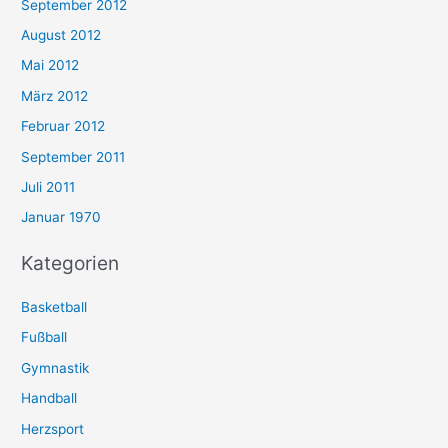
September 2012
August 2012
Mai 2012
März 2012
Februar 2012
September 2011
Juli 2011
Januar 1970
Kategorien
Basketball
Fußball
Gymnastik
Handball
Herzsport