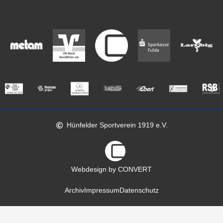
Hünfelder Sportverein 1919 e.V.
Webdesign by CONVERT
Archiv
Impressum
Datenschutz