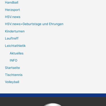
Handball
Herzsport
HSV.news
HSV.news>Geburtstage und Ehrungen
Kinderturnen
Lauftreff
Leichtathletik
Aktuelles
INFO
Startseite
Tischtennis
Volleyball