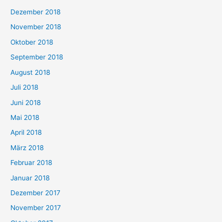
Dezember 2018
November 2018
Oktober 2018
September 2018
August 2018
Juli 2018
Juni 2018
Mai 2018
April 2018
März 2018
Februar 2018
Januar 2018
Dezember 2017
November 2017