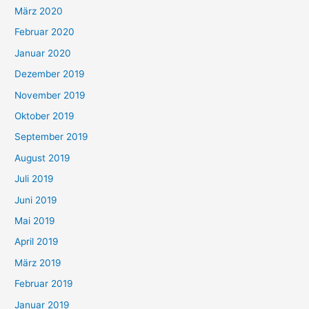
März 2020
Februar 2020
Januar 2020
Dezember 2019
November 2019
Oktober 2019
September 2019
August 2019
Juli 2019
Juni 2019
Mai 2019
April 2019
März 2019
Februar 2019
Januar 2019