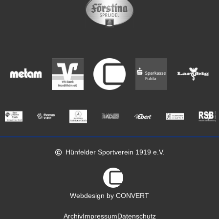
Hünfelder Sportverein 1919 e.V.
Webdesign by CONVERT
Archiv
Impressum
Datenschutz