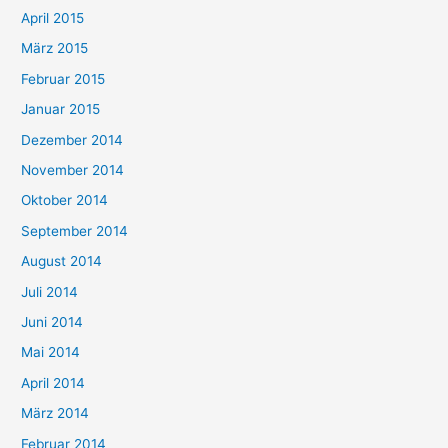
April 2015
März 2015
Februar 2015
Januar 2015
Dezember 2014
November 2014
Oktober 2014
September 2014
August 2014
Juli 2014
Juni 2014
Mai 2014
April 2014
März 2014
Februar 2014