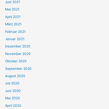
c
Juni 2021
h
Mai 2021
:
April 2021
März 2021
Februar 2021
Januar 2021
Dezember 2020
November 2020
Oktober 2020
September 2020
August 2020
Juli 2020
Juni 2020
Mai 2020
April 2020