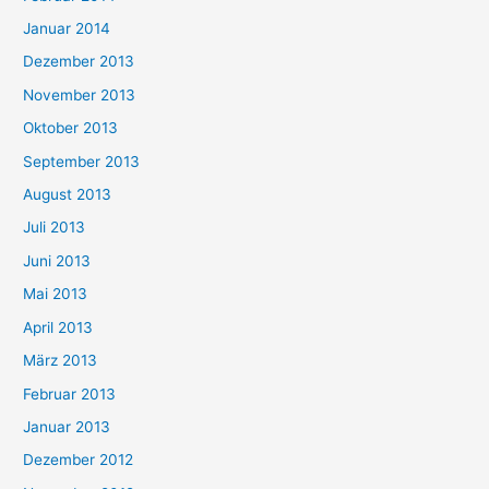
Januar 2014
Dezember 2013
November 2013
Oktober 2013
September 2013
August 2013
Juli 2013
Juni 2013
Mai 2013
April 2013
März 2013
Februar 2013
Januar 2013
Dezember 2012