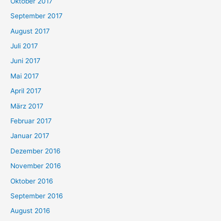
Oktober 2017
September 2017
August 2017
Juli 2017
Juni 2017
Mai 2017
April 2017
März 2017
Februar 2017
Januar 2017
Dezember 2016
November 2016
Oktober 2016
September 2016
August 2016