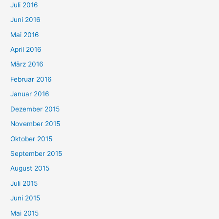
Juli 2016
Juni 2016
Mai 2016
April 2016
März 2016
Februar 2016
Januar 2016
Dezember 2015
November 2015
Oktober 2015
September 2015
August 2015
Juli 2015
Juni 2015
Mai 2015