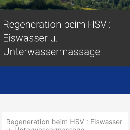
Regeneration beim HSV :
Eiswasser u.
Unterwassermassage
Regeneration beim HSV : Eiswasser
u. Unterwassermassage