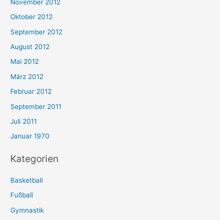
November 2012
Oktober 2012
September 2012
August 2012
Mai 2012
März 2012
Februar 2012
September 2011
Juli 2011
Januar 1970
Kategorien
Basketball
Fußball
Gymnastik