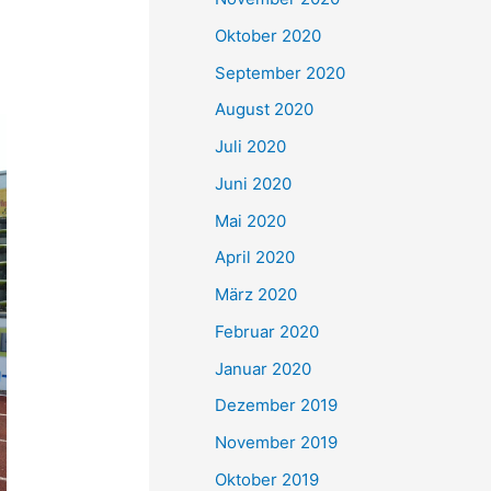
Oktober 2020
September 2020
August 2020
Juli 2020
Juni 2020
Mai 2020
April 2020
März 2020
Februar 2020
Januar 2020
Dezember 2019
November 2019
Oktober 2019