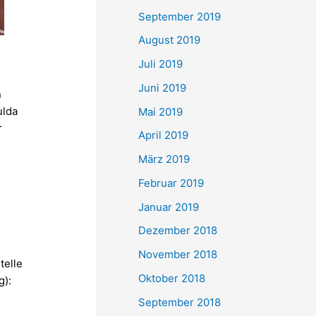
September 2019
August 2019
Juli 2019
Juni 2019
n
ulda
Mai 2019
r
April 2019
März 2019
n
Februar 2019
Januar 2019
Dezember 2018
November 2018
telle
Oktober 2018
g):
September 2018