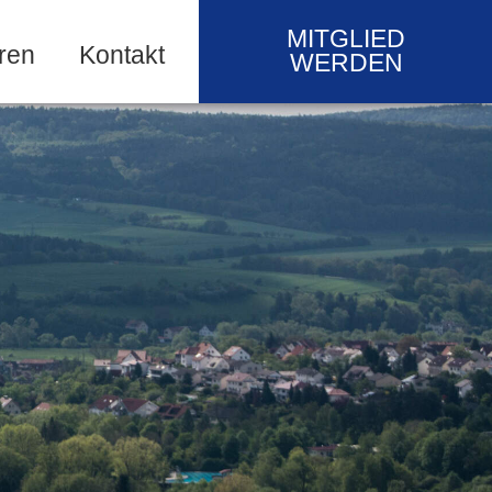
MITGLIED
ren
Kontakt
WERDEN