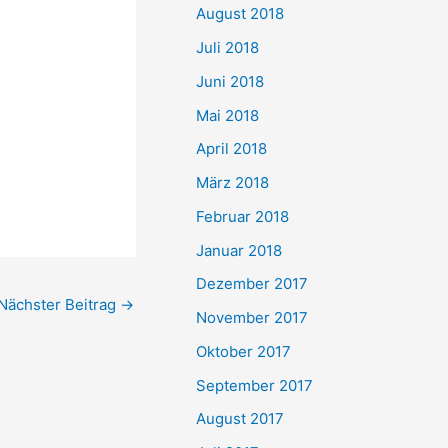
August 2018
Juli 2018
Juni 2018
Mai 2018
April 2018
März 2018
Februar 2018
Januar 2018
Dezember 2017
Nächster Beitrag
→
November 2017
Oktober 2017
September 2017
August 2017