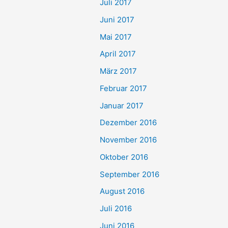
Juli 2017
Juni 2017
Mai 2017
April 2017
März 2017
Februar 2017
Januar 2017
Dezember 2016
November 2016
Oktober 2016
September 2016
August 2016
Juli 2016
Juni 2016