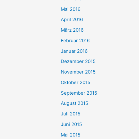
Mai 2016
April 2016
März 2016
Februar 2016
Januar 2016
Dezember 2015
November 2015
Oktober 2015
September 2015
August 2015
Juli 2015
Juni 2015
Mai 2015