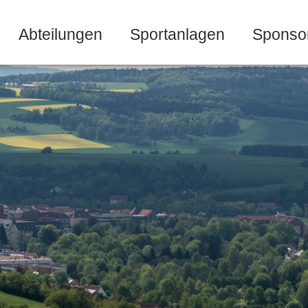
Abteilungen
Sportanlagen
Sponso