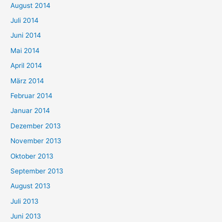
August 2014
Juli 2014
Juni 2014
Mai 2014
April 2014
März 2014
Februar 2014
Januar 2014
Dezember 2013
November 2013
Oktober 2013
September 2013
August 2013
Juli 2013
Juni 2013