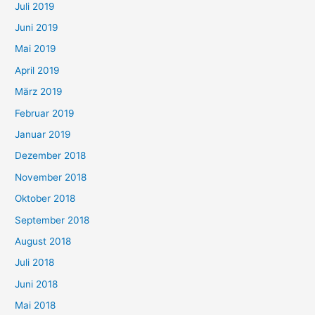
Juli 2019
Juni 2019
Mai 2019
April 2019
März 2019
Februar 2019
Januar 2019
Dezember 2018
November 2018
Oktober 2018
September 2018
August 2018
Juli 2018
Juni 2018
Mai 2018