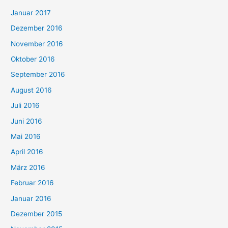
Januar 2017
Dezember 2016
November 2016
Oktober 2016
September 2016
August 2016
Juli 2016
Juni 2016
Mai 2016
April 2016
März 2016
Februar 2016
Januar 2016
Dezember 2015