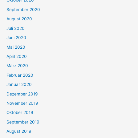
Oktober 2020
September 2020
August 2020
Juli 2020
Juni 2020
Mai 2020
April 2020
März 2020
Februar 2020
Januar 2020
Dezember 2019
November 2019
Oktober 2019
September 2019
August 2019