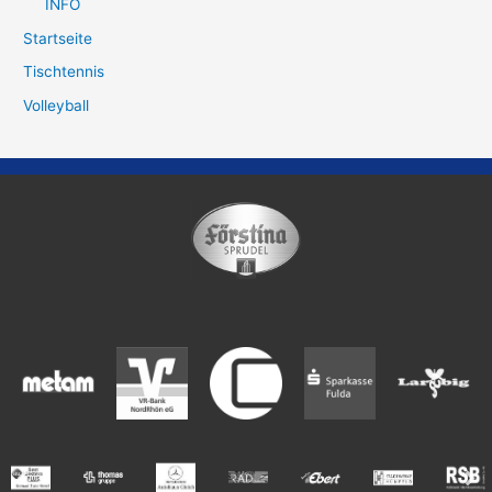
INFO
Startseite
Tischtennis
Volleyball