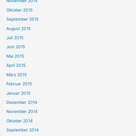
November 2015
Oktober 2015
September 2015
August 2015
Juli 2015
Juni 2015
Mai 2015
April 2015
März 2015
Februar 2015
Januar 2015
Dezember 2014
November 2014
Oktober 2014
September 2014