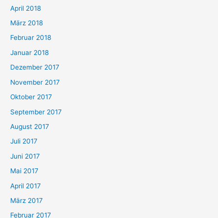
April 2018
März 2018
Februar 2018
Januar 2018
Dezember 2017
November 2017
Oktober 2017
September 2017
August 2017
Juli 2017
Juni 2017
Mai 2017
April 2017
März 2017
Februar 2017