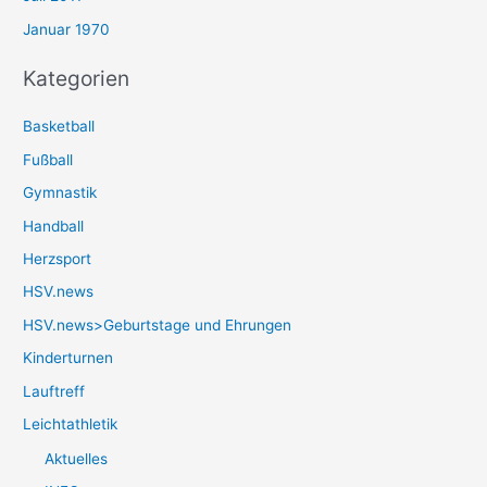
Januar 1970
Kategorien
Basketball
Fußball
Gymnastik
Handball
Herzsport
HSV.news
HSV.news>Geburtstage und Ehrungen
Kinderturnen
Lauftreff
Leichtathletik
Aktuelles