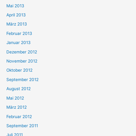
Mai 2013
April 2013
März 2013
Februar 2013
Januar 2013
Dezember 2012
November 2012
Oktober 2012
September 2012
August 2012
Mai 2012
März 2012
Februar 2012
September 2011
Juli 2011