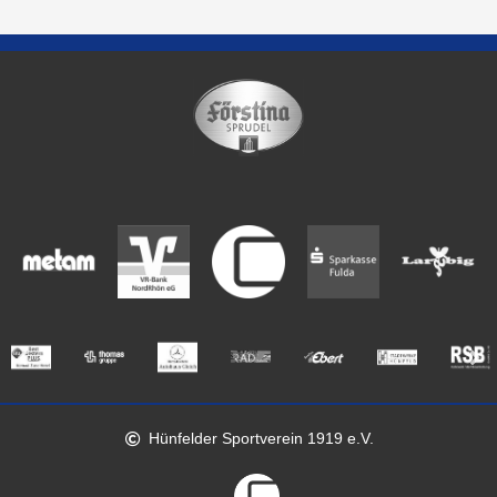
Hünfelder Sportverein 1919 e.V.