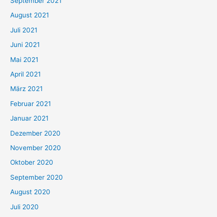
September 2021
n
August 2021
n
Juli 2021
a
c
Juni 2021
h
Mai 2021
:
April 2021
März 2021
Februar 2021
Januar 2021
Dezember 2020
November 2020
Oktober 2020
September 2020
August 2020
Juli 2020