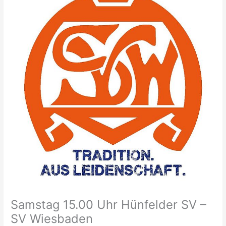
Samstag 15.00 Uhr Hünfelder SV –
SV Wiesbaden