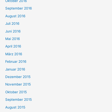
Oktober 2016
September 2016
August 2016
Juli 2016
Juni 2016
Mai 2016
April 2016
März 2016
Februar 2016
Januar 2016
Dezember 2015
November 2015
Oktober 2015
September 2015
August 2015