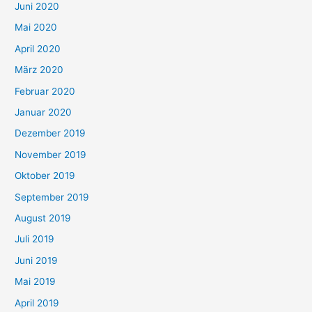
Juni 2020
Mai 2020
April 2020
März 2020
Februar 2020
Januar 2020
Dezember 2019
November 2019
Oktober 2019
September 2019
August 2019
Juli 2019
Juni 2019
Mai 2019
April 2019