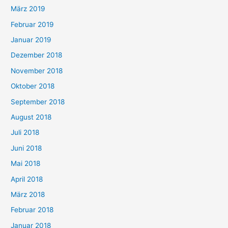
März 2019
Februar 2019
Januar 2019
Dezember 2018
November 2018
Oktober 2018
September 2018
August 2018
Juli 2018
Juni 2018
Mai 2018
April 2018
März 2018
Februar 2018
Januar 2018