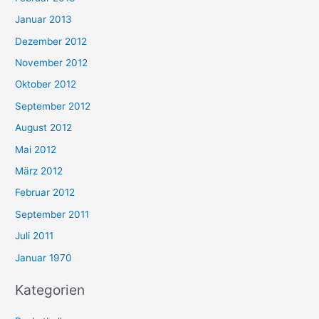
Januar 2013
Dezember 2012
November 2012
Oktober 2012
September 2012
August 2012
Mai 2012
März 2012
Februar 2012
September 2011
Juli 2011
Januar 1970
Kategorien