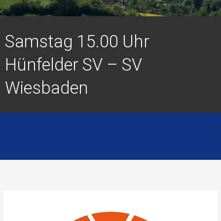
Samstag 15.00 Uhr
Hünfelder SV – SV
Wiesbaden