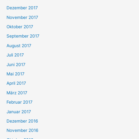
Dezember 2017
November 2017
Oktober 2017
September 2017
August 2017
Juli 2017
Juni 2017
Mai 2017
April 2017
März 2017
Februar 2017
Januar 2017
Dezember 2016
November 2016