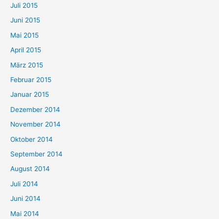
Juli 2015
Juni 2015
Mai 2015
April 2015
März 2015
Februar 2015
Januar 2015
Dezember 2014
November 2014
Oktober 2014
September 2014
August 2014
Juli 2014
Juni 2014
Mai 2014