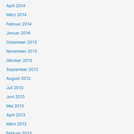
April 2014
März 2014
Februar 2014
Januar 2014
Dezember 2013
November 2013
Oktober 2013
September 2013
August 2013
Juli 2013
Juni 2013
Mai 2013
April 2013
März 2013
Februar 2013