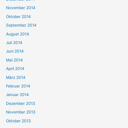
November 2014
Oktober 2014
September 2014
August 2014
Juli 2014
Juni 2014
Mai 2014
April 2014
März 2014
Februar 2014
Januar 2014
Dezember 2013
November 2013
Oktober 2013