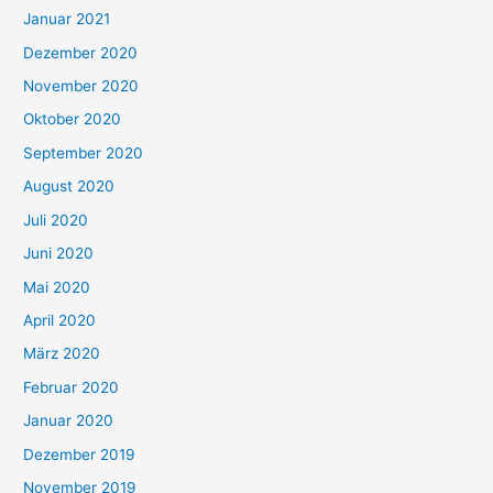
Januar 2021
Dezember 2020
November 2020
Oktober 2020
September 2020
August 2020
Juli 2020
Juni 2020
Mai 2020
April 2020
März 2020
Februar 2020
Januar 2020
Dezember 2019
November 2019