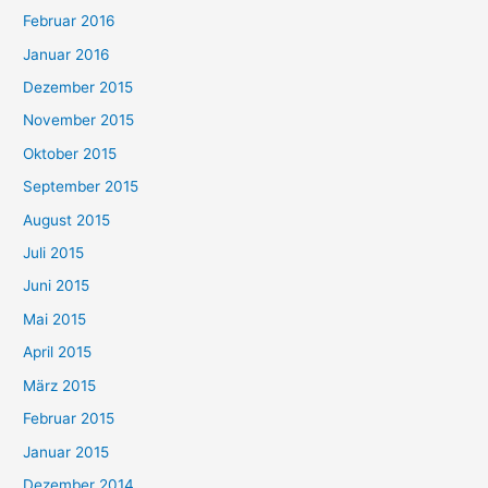
Februar 2016
Januar 2016
Dezember 2015
November 2015
Oktober 2015
September 2015
August 2015
Juli 2015
Juni 2015
Mai 2015
April 2015
März 2015
Februar 2015
Januar 2015
Dezember 2014