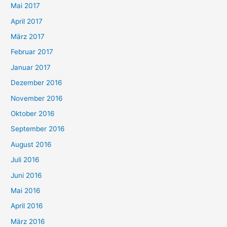
Mai 2017
April 2017
März 2017
Februar 2017
Januar 2017
Dezember 2016
November 2016
Oktober 2016
September 2016
August 2016
Juli 2016
Juni 2016
Mai 2016
April 2016
März 2016