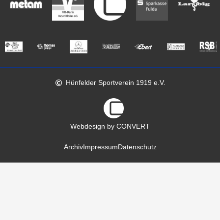
Hünfelder Sportverein 1919 e.V.
Webdesign by CONVERT
Archiv
Impressum
Datenschutz