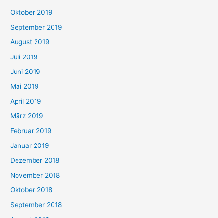
Oktober 2019
September 2019
August 2019
Juli 2019
Juni 2019
Mai 2019
April 2019
März 2019
Februar 2019
Januar 2019
Dezember 2018
November 2018
Oktober 2018
September 2018