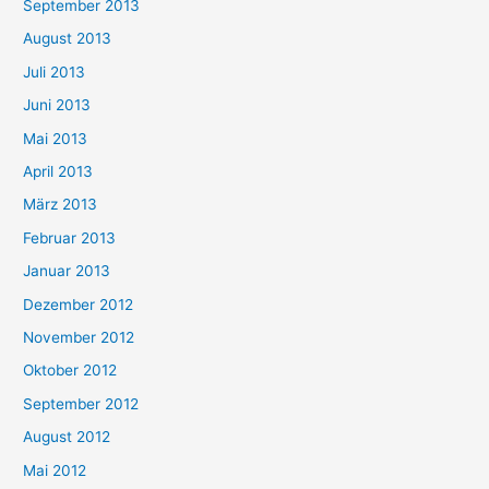
September 2013
August 2013
Juli 2013
Juni 2013
Mai 2013
April 2013
März 2013
Februar 2013
Januar 2013
Dezember 2012
November 2012
Oktober 2012
September 2012
August 2012
Mai 2012