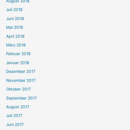
August 2018
Juli 2018
Juni 2018
Mai 2018
April 2018
März 2018
Februar 2018
Januar 2018
Dezember 2017
November 2017
Oktober 2017
September 2017
August 2017
Juli 2017
Juni 2017