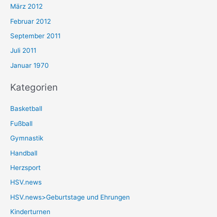
März 2012
Februar 2012
September 2011
Juli 2011
Januar 1970
Kategorien
Basketball
Fußball
Gymnastik
Handball
Herzsport
HSV.news
HSV.news>Geburtstage und Ehrungen
Kinderturnen