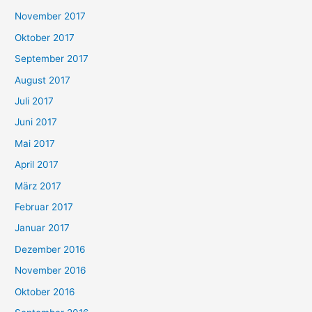
November 2017
Oktober 2017
September 2017
August 2017
Juli 2017
Juni 2017
Mai 2017
April 2017
März 2017
Februar 2017
Januar 2017
Dezember 2016
November 2016
Oktober 2016