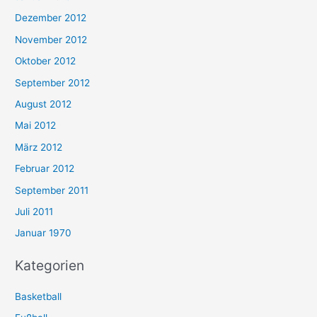
Dezember 2012
November 2012
Oktober 2012
September 2012
August 2012
Mai 2012
März 2012
Februar 2012
September 2011
Juli 2011
Januar 1970
Kategorien
Basketball