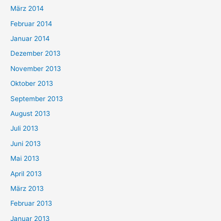
März 2014
Februar 2014
Januar 2014
Dezember 2013
November 2013
Oktober 2013
September 2013
August 2013
Juli 2013
Juni 2013
Mai 2013
April 2013
März 2013
Februar 2013
Januar 2013