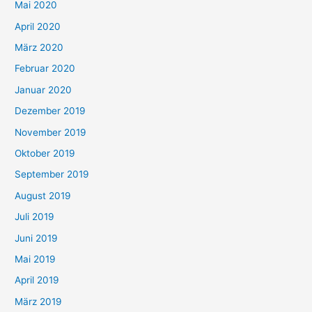
Mai 2020
April 2020
März 2020
Februar 2020
Januar 2020
Dezember 2019
November 2019
Oktober 2019
September 2019
August 2019
Juli 2019
Juni 2019
Mai 2019
April 2019
März 2019