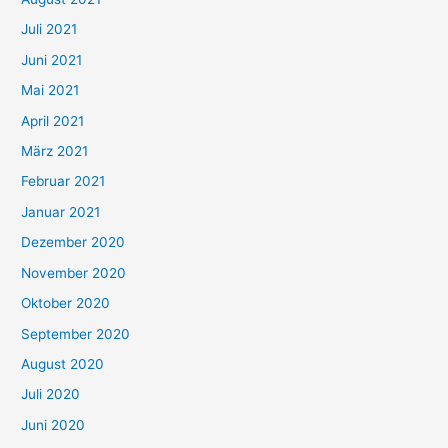
n
Juli 2021
a
c
Juni 2021
h
Mai 2021
:
April 2021
März 2021
Februar 2021
Januar 2021
Dezember 2020
November 2020
Oktober 2020
September 2020
August 2020
Juli 2020
Juni 2020