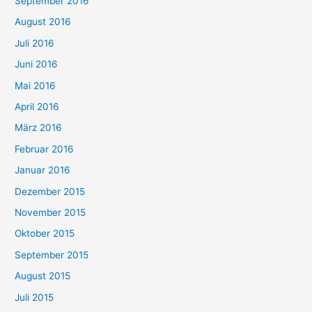
September 2016
August 2016
Juli 2016
Juni 2016
Mai 2016
April 2016
März 2016
Februar 2016
Januar 2016
Dezember 2015
November 2015
Oktober 2015
September 2015
August 2015
Juli 2015