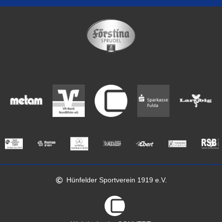
Hünfelder Sportverein 1919 e.V.