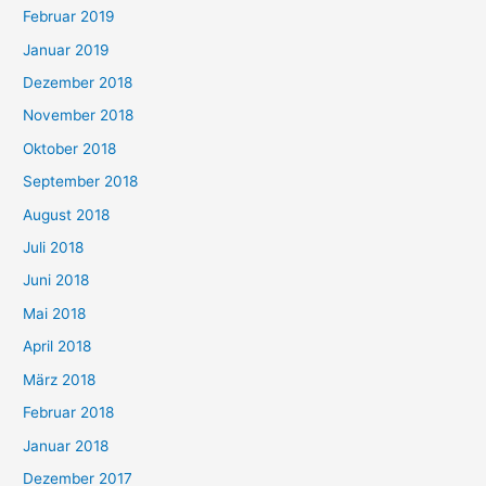
Februar 2019
Januar 2019
Dezember 2018
November 2018
Oktober 2018
September 2018
August 2018
Juli 2018
Juni 2018
Mai 2018
April 2018
März 2018
Februar 2018
Januar 2018
Dezember 2017