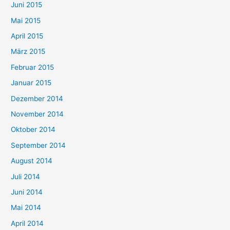
Juni 2015
Mai 2015
April 2015
März 2015
Februar 2015
Januar 2015
Dezember 2014
November 2014
Oktober 2014
September 2014
August 2014
Juli 2014
Juni 2014
Mai 2014
April 2014