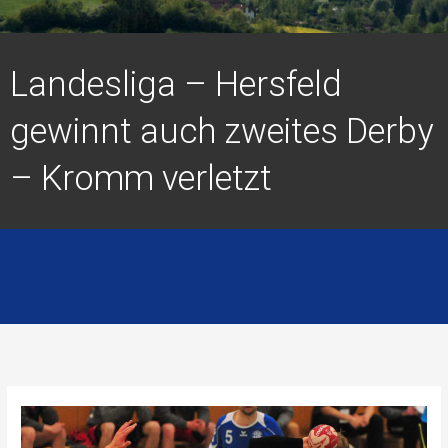
Landesliga – Hersfeld
gewinnt auch zweites Derby
– Kromm verletzt