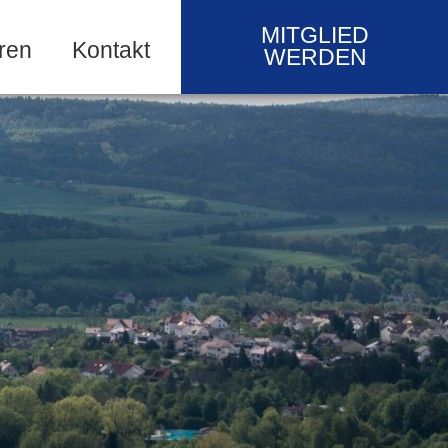
MITGLIED
ren
Kontakt
WERDEN