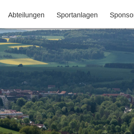
Abteilungen
Sportanlagen
Sponso