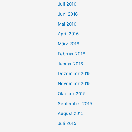
Juli 2016
Juni 2016
Mai 2016
April 2016
März 2016
Februar 2016
Januar 2016
Dezember 2015
November 2015
Oktober 2015
September 2015
August 2015
Juli 2015