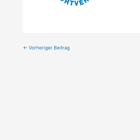
←
Vorheriger Beitrag