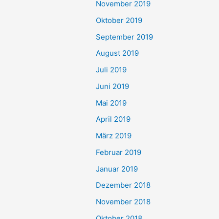
November 2019
Oktober 2019
September 2019
August 2019
Juli 2019
Juni 2019
Mai 2019
April 2019
März 2019
Februar 2019
Januar 2019
Dezember 2018
November 2018
Oktober 2018