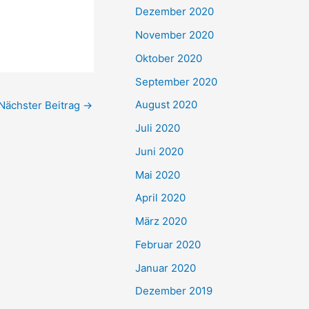
Dezember 2020
November 2020
Oktober 2020
September 2020
August 2020
Nächster Beitrag
→
Juli 2020
Juni 2020
Mai 2020
April 2020
März 2020
Februar 2020
Januar 2020
Dezember 2019