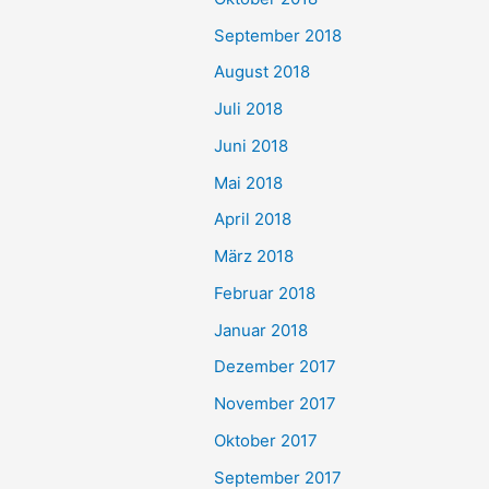
September 2018
August 2018
Juli 2018
Juni 2018
Mai 2018
April 2018
März 2018
Februar 2018
Januar 2018
Dezember 2017
November 2017
Oktober 2017
September 2017