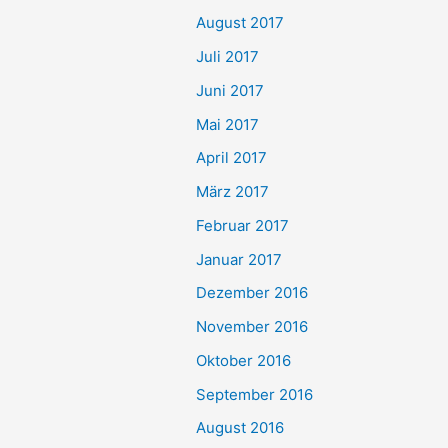
August 2017
Juli 2017
Juni 2017
Mai 2017
April 2017
März 2017
Februar 2017
Januar 2017
Dezember 2016
November 2016
Oktober 2016
September 2016
August 2016