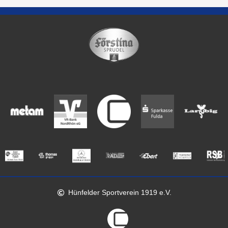
Hünfelder Sportverein 1919 e.V.