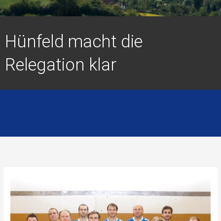
Hünfeld macht die
Relegation klar