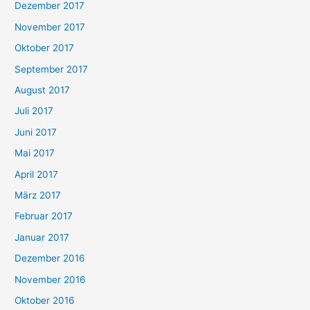
Dezember 2017
November 2017
Oktober 2017
September 2017
August 2017
Juli 2017
Juni 2017
Mai 2017
April 2017
März 2017
Februar 2017
Januar 2017
Dezember 2016
November 2016
Oktober 2016