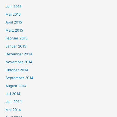
Juni 2015
Mai 2015
April 2015
März 2015
Februar 2015
Januar 2015
Dezember 2014
November 2014
Oktober 2014
September 2014
August 2014
Juli 2014
Juni 2014
Mai 2014