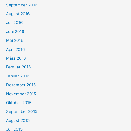
September 2016
August 2016
Juli 2016
Juni 2016
Mai 2016
April 2016
März 2016
Februar 2016
Januar 2016
Dezember 2015
November 2015
Oktober 2015
September 2015
August 2015
Juli 2015