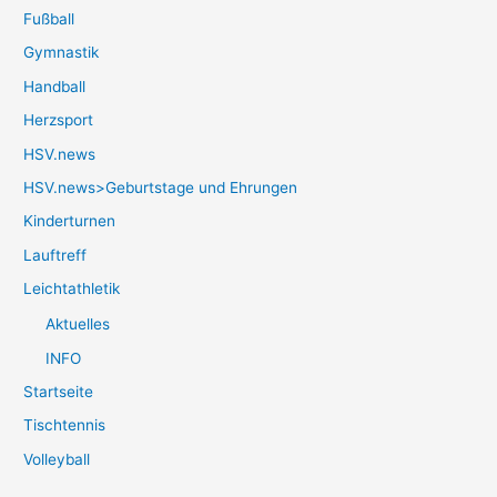
Fußball
Gymnastik
Handball
Herzsport
HSV.news
HSV.news>Geburtstage und Ehrungen
Kinderturnen
Lauftreff
Leichtathletik
Aktuelles
INFO
Startseite
Tischtennis
Volleyball