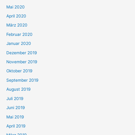
Mai 2020
April 2020
März 2020
Februar 2020
Januar 2020
Dezember 2019
November 2019
Oktober 2019
September 2019
August 2019
Juli 2019
Juni 2019
Mai 2019
April 2019