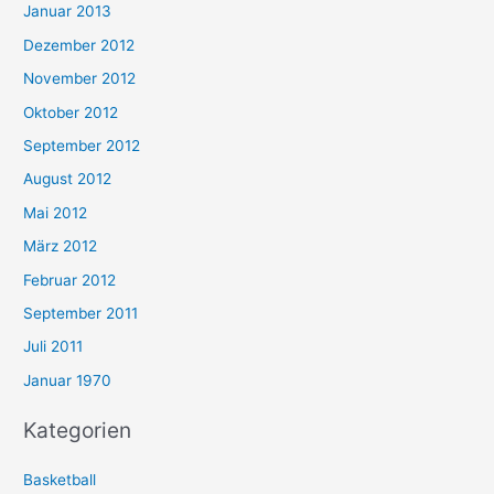
Januar 2013
Dezember 2012
November 2012
Oktober 2012
September 2012
August 2012
Mai 2012
März 2012
Februar 2012
September 2011
Juli 2011
Januar 1970
Kategorien
Basketball