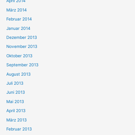
April 2014
März 2014
Februar 2014
Januar 2014
Dezember 2013
November 2013
Oktober 2013
September 2013
August 2013
Juli 2013
Juni 2013
Mai 2013
April 2013
März 2013
Februar 2013