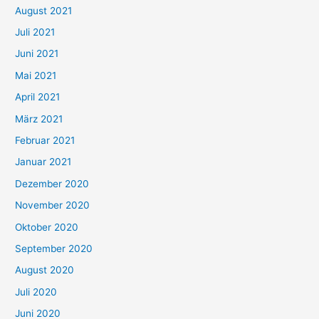
August 2021
n
Juli 2021
a
c
Juni 2021
h
Mai 2021
:
April 2021
März 2021
Februar 2021
Januar 2021
Dezember 2020
November 2020
Oktober 2020
September 2020
August 2020
Juli 2020
Juni 2020