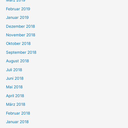
März 2019
Februar 2019
Januar 2019
Dezember 2018
November 2018
Oktober 2018
September 2018
August 2018
Juli 2018
Juni 2018
Mai 2018
April 2018
März 2018
Februar 2018
Januar 2018