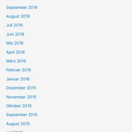
September 2016
August 2016
Juli 2016
Juni 2016
Mai 2016
April 2016
März 2016
Februar 2016
Januar 2016
Dezember 2015
November 2015
Oktober 2015
September 2015
August 2015