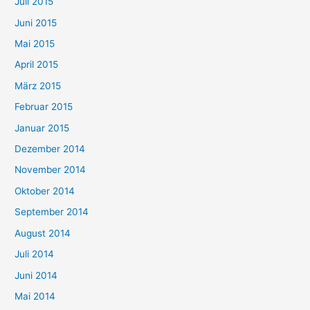
Juli 2015
Juni 2015
Mai 2015
April 2015
März 2015
Februar 2015
Januar 2015
Dezember 2014
November 2014
Oktober 2014
September 2014
August 2014
Juli 2014
Juni 2014
Mai 2014