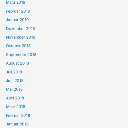
März 2019
Februar 2019
Januar 2019
Dezember 2018
November 2018
Oktober 2018
September 2018
August 2018
Juli 2018
Juni 2018
Mai 2018
April 2018
März 2018
Februar 2018
Januar 2018