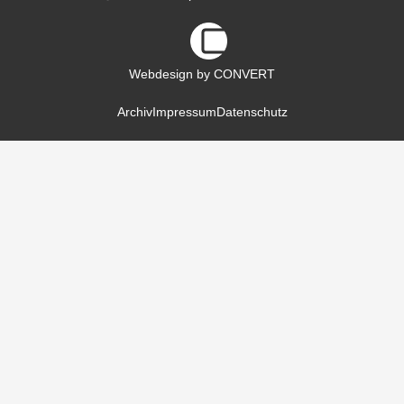
Webdesign by CONVERT
Archiv
Impressum
Datenschutz