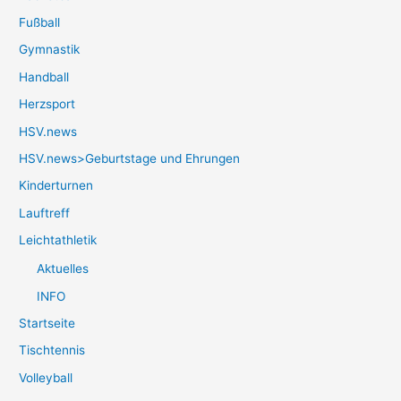
Fußball
Gymnastik
Handball
Herzsport
HSV.news
HSV.news>Geburtstage und Ehrungen
Kinderturnen
Lauftreff
Leichtathletik
Aktuelles
INFO
Startseite
Tischtennis
Volleyball