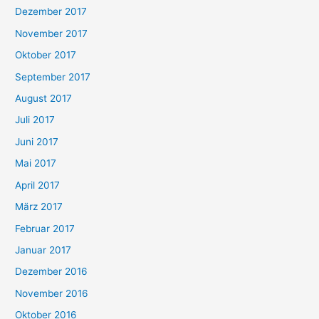
Dezember 2017
November 2017
Oktober 2017
September 2017
August 2017
Juli 2017
Juni 2017
Mai 2017
April 2017
März 2017
Februar 2017
Januar 2017
Dezember 2016
November 2016
Oktober 2016