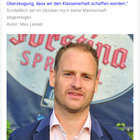
Überzeugung, dass wir den Klassenerhalt schaffen werden.“
Schließlich sei im Oktober noch keine Mannschaft
abgestiegen.
Autor: Max Lesser