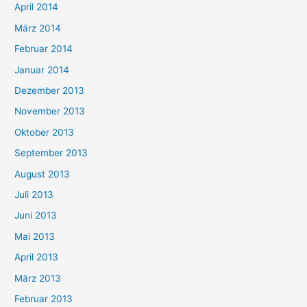
April 2014
März 2014
Februar 2014
Januar 2014
Dezember 2013
November 2013
Oktober 2013
September 2013
August 2013
Juli 2013
Juni 2013
Mai 2013
April 2013
März 2013
Februar 2013