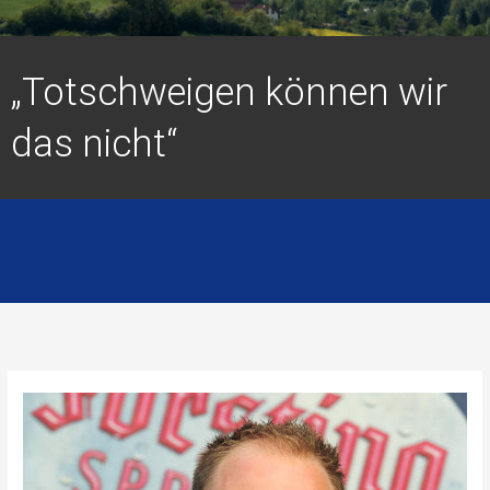
„Totschweigen können wir
das nicht“