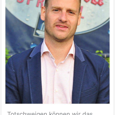
„Totschweigen können wir das