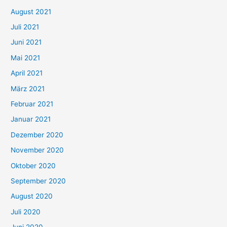
n
August 2021
n
Juli 2021
a
c
Juni 2021
h
Mai 2021
:
April 2021
März 2021
Februar 2021
Januar 2021
Dezember 2020
November 2020
Oktober 2020
September 2020
August 2020
Juli 2020