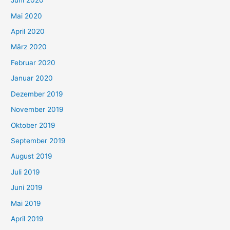
Juni 2020
Mai 2020
April 2020
März 2020
Februar 2020
Januar 2020
Dezember 2019
November 2019
Oktober 2019
September 2019
August 2019
Juli 2019
Juni 2019
Mai 2019
April 2019