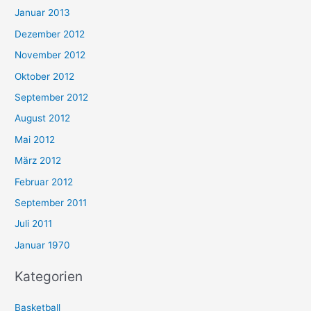
Januar 2013
Dezember 2012
November 2012
Oktober 2012
September 2012
August 2012
Mai 2012
März 2012
Februar 2012
September 2011
Juli 2011
Januar 1970
Kategorien
Basketball