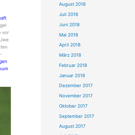
August 2018
Juli 2018
aft
Juni 2018
gel
 vor
Mai 2018
 Uwe
April 2018
zten
–
März 2018
egen
Februar 2018
ikum
Januar 2018
Dezember 2017
November 2017
Oktober 2017
September 2017
August 2017