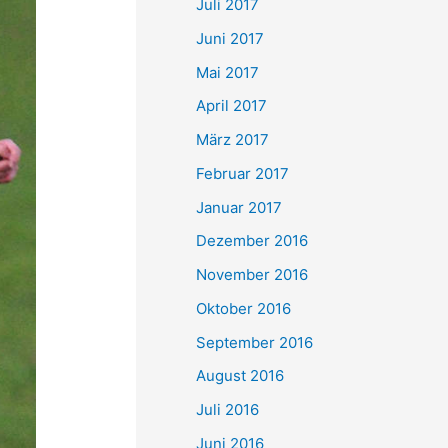
Juli 2017
Juni 2017
Mai 2017
April 2017
März 2017
Februar 2017
Januar 2017
Dezember 2016
November 2016
Oktober 2016
September 2016
August 2016
Juli 2016
Juni 2016