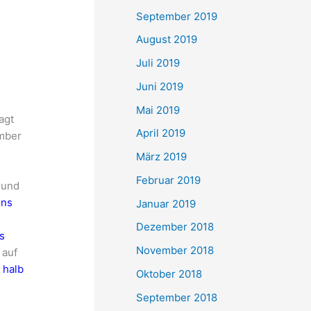
September 2019
August 2019
Juli 2019
Juni 2019
Mai 2019
agt
April 2019
ember
März 2019
Februar 2019
 und
ins
Januar 2019
Dezember 2018
s
November 2018
 auf
 halb
Oktober 2018
September 2018