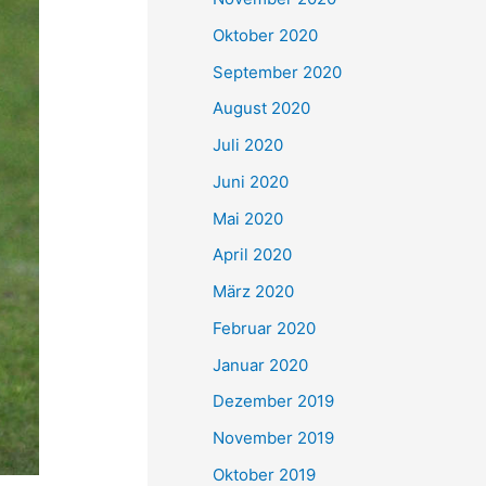
Oktober 2020
September 2020
August 2020
Juli 2020
Juni 2020
Mai 2020
April 2020
März 2020
Februar 2020
Januar 2020
Dezember 2019
November 2019
Oktober 2019