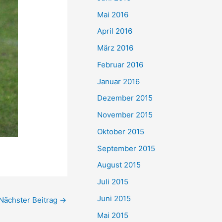
Mai 2016
April 2016
März 2016
Februar 2016
Januar 2016
Dezember 2015
November 2015
Oktober 2015
September 2015
August 2015
Juli 2015
Juni 2015
Nächster Beitrag
→
Mai 2015