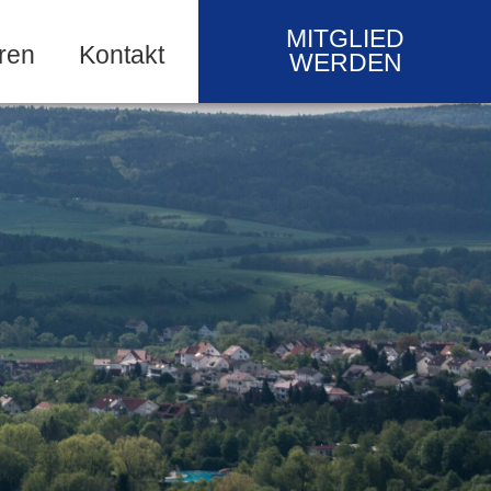
MITGLIED
ren
Kontakt
WERDEN