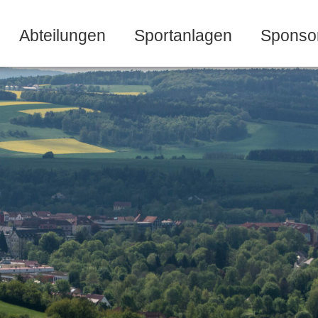
Abteilungen
Sportanlagen
Sponso