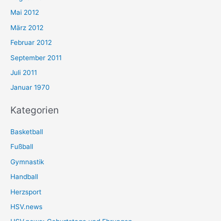
Mai 2012
März 2012
Februar 2012
September 2011
Juli 2011
Januar 1970
Kategorien
Basketball
Fußball
Gymnastik
Handball
Herzsport
HSV.news