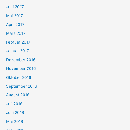
Juni 2017
Mai 2017
April 2017
März 2017
Februar 2017
Januar 2017
Dezember 2016
November 2016
Oktober 2016
September 2016
August 2016
Juli 2016
Juni 2016
Mai 2016