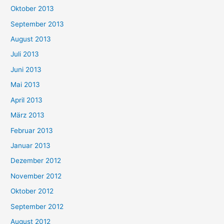
Oktober 2013
September 2013
August 2013
Juli 2013
Juni 2013
Mai 2013
April 2013
März 2013
Februar 2013
Januar 2013
Dezember 2012
November 2012
Oktober 2012
September 2012
August 2012