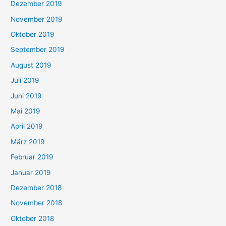
Dezember 2019
November 2019
Oktober 2019
September 2019
August 2019
Juli 2019
Juni 2019
Mai 2019
April 2019
März 2019
Februar 2019
Januar 2019
Dezember 2018
November 2018
Oktober 2018