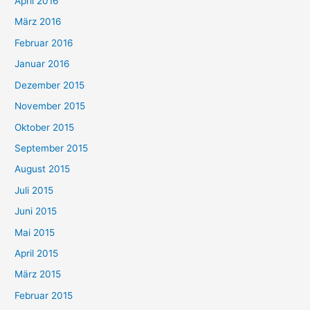
April 2016
März 2016
Februar 2016
Januar 2016
Dezember 2015
November 2015
Oktober 2015
September 2015
August 2015
Juli 2015
Juni 2015
Mai 2015
April 2015
März 2015
Februar 2015