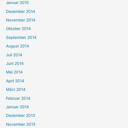
Januar 2015
Dezember 2014
November 2014
Oktober 2014
September 2014
August 2014
Juli 2014
Juni 2014
Mai 2014
April 2014
März 2014
Februar 2014
Januar 2014
Dezember 2013
November 2013