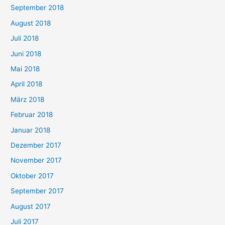
September 2018
August 2018
Juli 2018
Juni 2018
Mai 2018
April 2018
März 2018
Februar 2018
Januar 2018
Dezember 2017
November 2017
Oktober 2017
September 2017
August 2017
Juli 2017