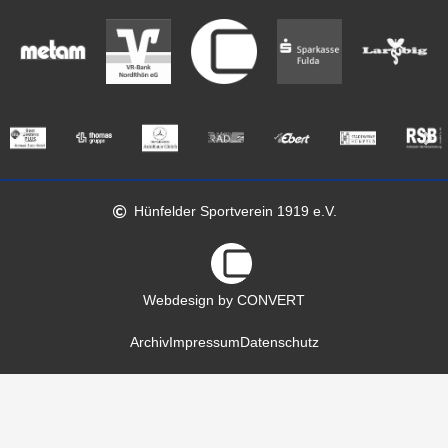
Hünfelder Sportverein 1919 e.V.
Webdesign by CONVERT
Archiv
Impressum
Datenschutz