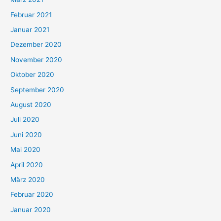
Februar 2021
Januar 2021
Dezember 2020
November 2020
Oktober 2020
September 2020
August 2020
Juli 2020
Juni 2020
Mai 2020
April 2020
März 2020
Februar 2020
Januar 2020