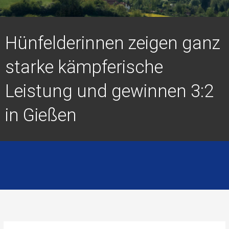
Hünfelderinnen zeigen ganz
starke kämpferische
Leistung und gewinnen 3:2
in Gießen