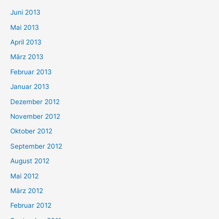
Juni 2013
Mai 2013
April 2013
März 2013
Februar 2013
Januar 2013
Dezember 2012
November 2012
Oktober 2012
September 2012
August 2012
Mai 2012
März 2012
Februar 2012