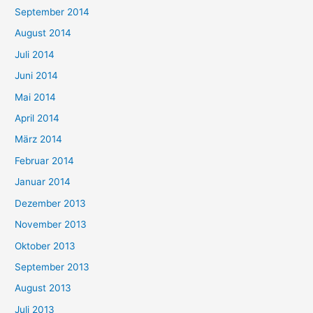
September 2014
August 2014
Juli 2014
Juni 2014
Mai 2014
April 2014
März 2014
Februar 2014
Januar 2014
Dezember 2013
November 2013
Oktober 2013
September 2013
August 2013
Juli 2013