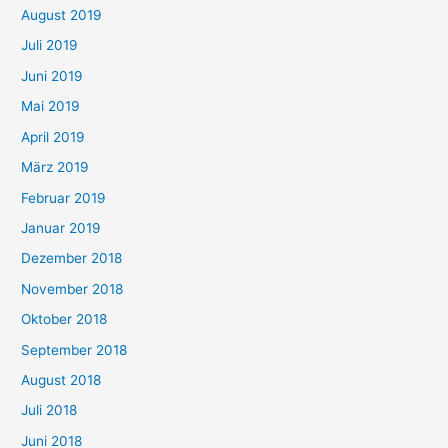
August 2019
Juli 2019
Juni 2019
Mai 2019
April 2019
März 2019
Februar 2019
Januar 2019
Dezember 2018
November 2018
Oktober 2018
September 2018
August 2018
Juli 2018
Juni 2018