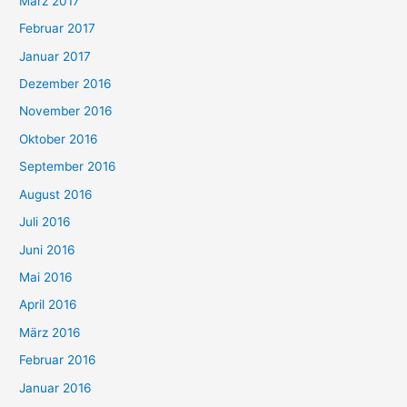
März 2017
Februar 2017
Januar 2017
Dezember 2016
November 2016
Oktober 2016
September 2016
August 2016
Juli 2016
Juni 2016
Mai 2016
April 2016
März 2016
Februar 2016
Januar 2016