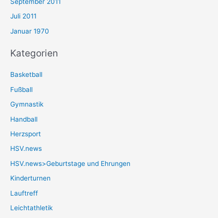
September 2011
Juli 2011
Januar 1970
Kategorien
Basketball
Fußball
Gymnastik
Handball
Herzsport
HSV.news
HSV.news>Geburtstage und Ehrungen
Kinderturnen
Lauftreff
Leichtathletik