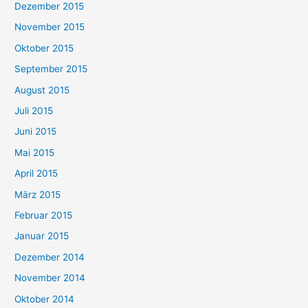
Dezember 2015
November 2015
Oktober 2015
September 2015
August 2015
Juli 2015
Juni 2015
Mai 2015
April 2015
März 2015
Februar 2015
Januar 2015
Dezember 2014
November 2014
Oktober 2014