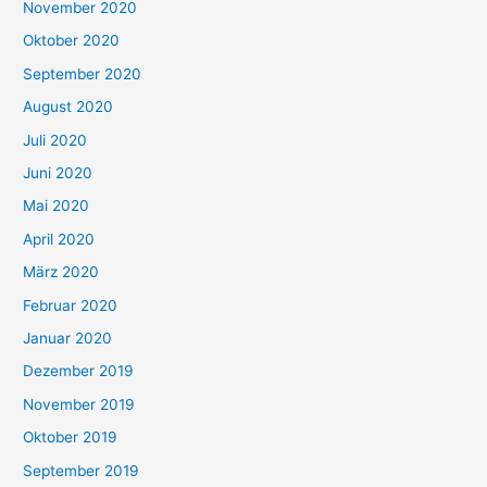
November 2020
Oktober 2020
September 2020
August 2020
Juli 2020
Juni 2020
Mai 2020
April 2020
März 2020
Februar 2020
Januar 2020
Dezember 2019
November 2019
Oktober 2019
September 2019