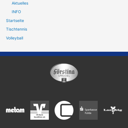
Aktuelles
INFO
Startseite
Tischtennis
Volleyball