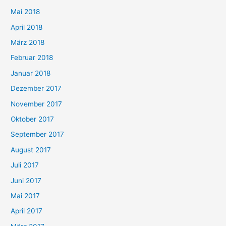
Mai 2018
April 2018
März 2018
Februar 2018
Januar 2018
Dezember 2017
November 2017
Oktober 2017
September 2017
August 2017
Juli 2017
Juni 2017
Mai 2017
April 2017