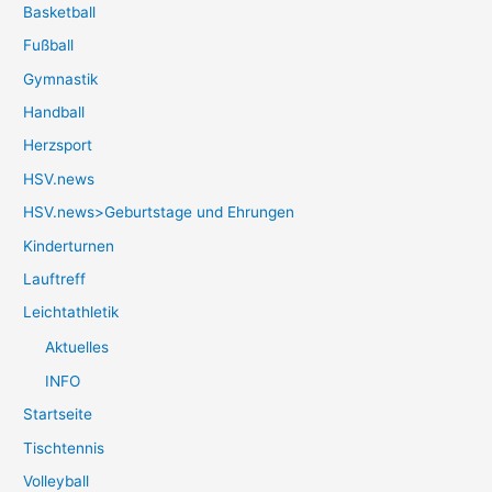
Basketball
Fußball
Gymnastik
Handball
Herzsport
HSV.news
HSV.news>Geburtstage und Ehrungen
Kinderturnen
Lauftreff
Leichtathletik
Aktuelles
INFO
Startseite
Tischtennis
Volleyball