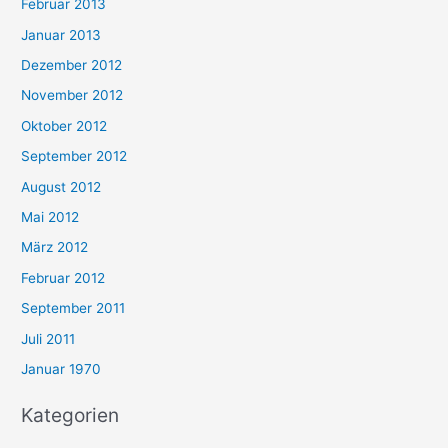
Februar 2013
Januar 2013
Dezember 2012
November 2012
Oktober 2012
September 2012
August 2012
Mai 2012
März 2012
Februar 2012
September 2011
Juli 2011
Januar 1970
Kategorien