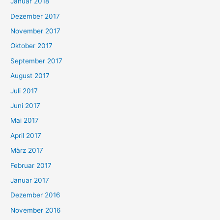
Januar 2018
Dezember 2017
November 2017
Oktober 2017
September 2017
August 2017
Juli 2017
Juni 2017
Mai 2017
April 2017
März 2017
Februar 2017
Januar 2017
Dezember 2016
November 2016