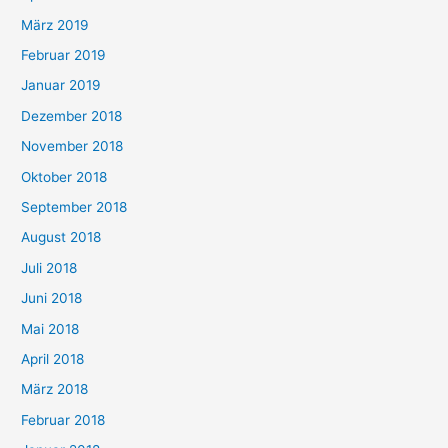
März 2019
Februar 2019
Januar 2019
Dezember 2018
November 2018
Oktober 2018
September 2018
August 2018
Juli 2018
Juni 2018
Mai 2018
April 2018
März 2018
Februar 2018