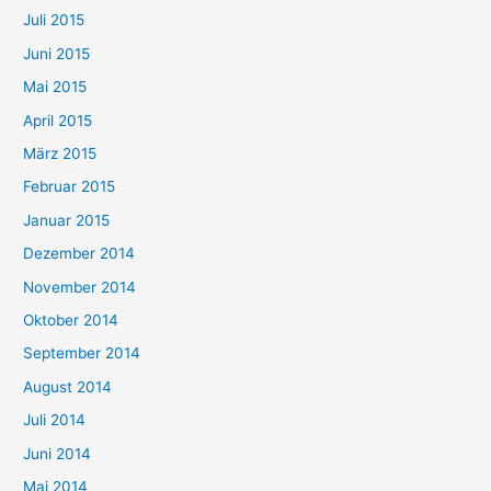
Juli 2015
Juni 2015
Mai 2015
April 2015
März 2015
Februar 2015
Januar 2015
Dezember 2014
November 2014
Oktober 2014
September 2014
August 2014
Juli 2014
Juni 2014
Mai 2014