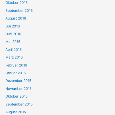
Oktober 2016
September 2016
August 2016
Juli 2016
Juni 2016
Mai 2016
April 2016
März 2016
Februar 2016
Januar 2016
Dezember 2015
November 2015
Oktober 2015
September 2015
August 2015