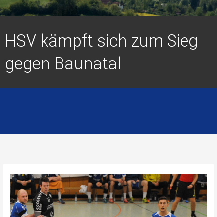
HSV kämpft sich zum Sieg
gegen Baunatal