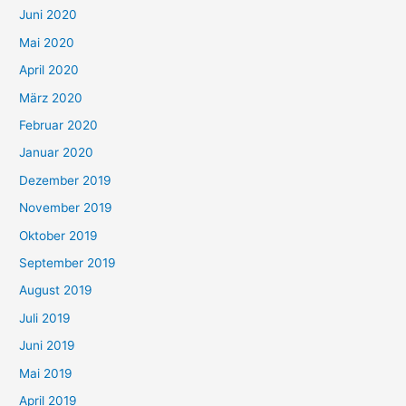
Juni 2020
Mai 2020
April 2020
März 2020
Februar 2020
Januar 2020
Dezember 2019
November 2019
Oktober 2019
September 2019
August 2019
Juli 2019
Juni 2019
Mai 2019
April 2019