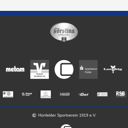
Hünfelder Sportverein 1919 e.V.