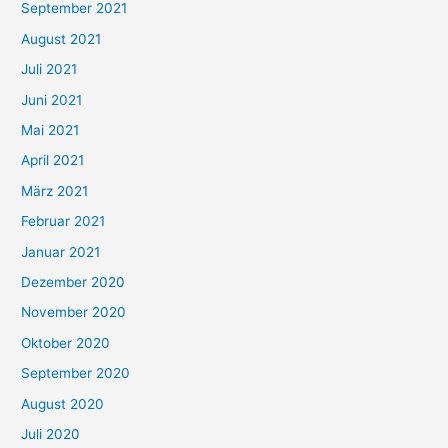
September 2021
n
August 2021
n
Juli 2021
a
c
Juni 2021
h
Mai 2021
:
April 2021
März 2021
Februar 2021
Januar 2021
Dezember 2020
November 2020
Oktober 2020
September 2020
August 2020
Juli 2020