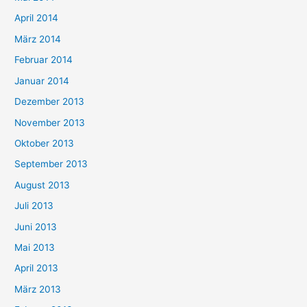
April 2014
März 2014
Februar 2014
Januar 2014
Dezember 2013
November 2013
Oktober 2013
September 2013
August 2013
Juli 2013
Juni 2013
Mai 2013
April 2013
März 2013