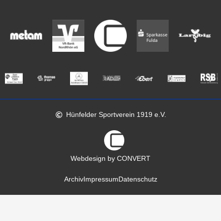
Hünfelder Sportverein 1919 e.V.
Webdesign by CONVERT
Archiv
Impressum
Datenschutz