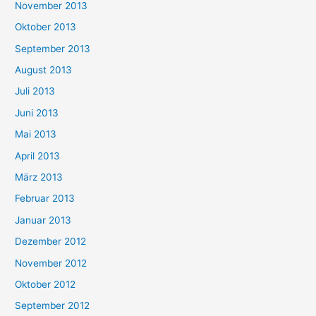
November 2013
Oktober 2013
September 2013
August 2013
Juli 2013
Juni 2013
Mai 2013
April 2013
März 2013
Februar 2013
Januar 2013
Dezember 2012
November 2012
Oktober 2012
September 2012