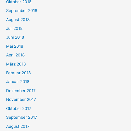
Oktober 2018
September 2018
August 2018
Juli 2018
Juni 2018
Mai 2018
April 2018
März 2018
Februar 2018
Januar 2018
Dezember 2017
November 2017
Oktober 2017
September 2017
August 2017