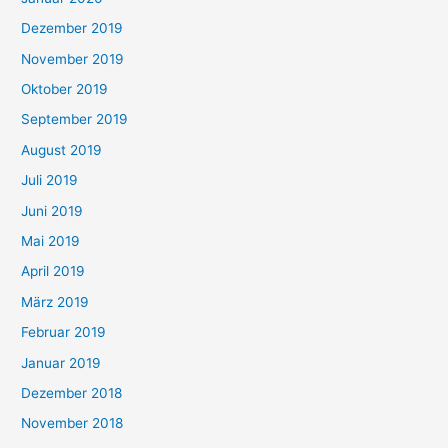
Dezember 2019
November 2019
Oktober 2019
September 2019
August 2019
Juli 2019
Juni 2019
Mai 2019
April 2019
März 2019
Februar 2019
Januar 2019
Dezember 2018
November 2018