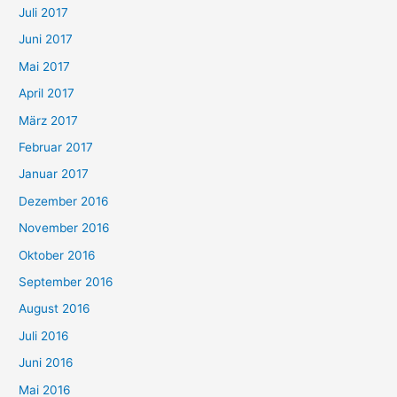
Juli 2017
Juni 2017
Mai 2017
April 2017
März 2017
Februar 2017
Januar 2017
Dezember 2016
November 2016
Oktober 2016
September 2016
August 2016
Juli 2016
Juni 2016
Mai 2016