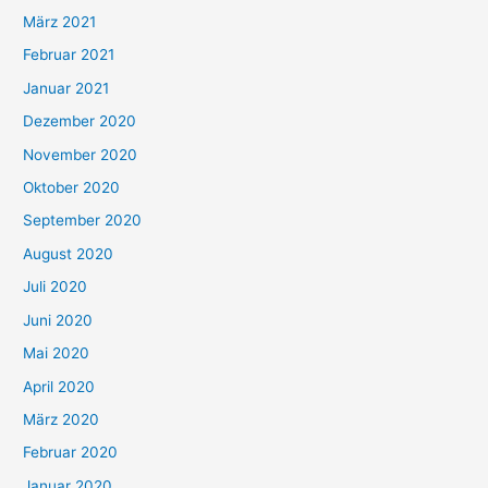
März 2021
Februar 2021
Januar 2021
Dezember 2020
November 2020
Oktober 2020
September 2020
August 2020
Juli 2020
Juni 2020
Mai 2020
April 2020
März 2020
Februar 2020
Januar 2020