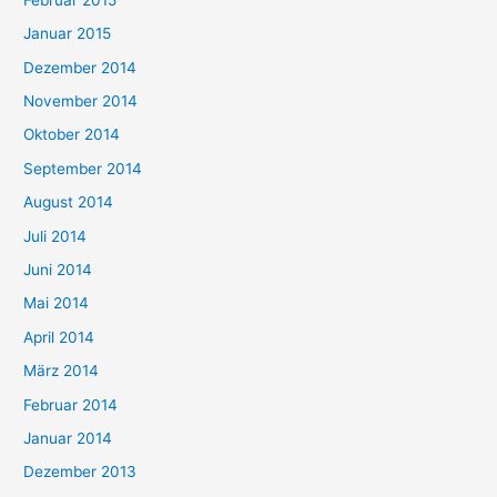
Januar 2015
Dezember 2014
November 2014
Oktober 2014
September 2014
August 2014
Juli 2014
Juni 2014
Mai 2014
April 2014
März 2014
Februar 2014
Januar 2014
Dezember 2013