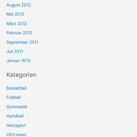
August 2012
Mai 2012
März 2012
Februar 2012
September 2011
Juli 2011
Januar 1970
Kategorien
Basketball
Fußball
Gymnastik
Handball
Herzsport
HSV.news