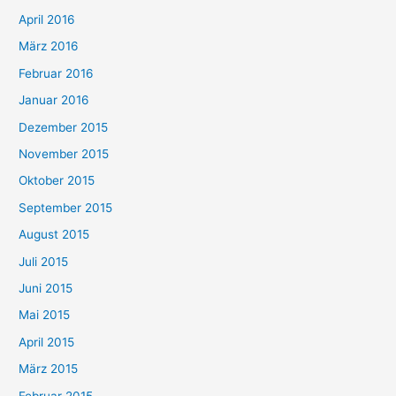
April 2016
März 2016
Februar 2016
Januar 2016
Dezember 2015
November 2015
Oktober 2015
September 2015
August 2015
Juli 2015
Juni 2015
Mai 2015
April 2015
März 2015
Februar 2015