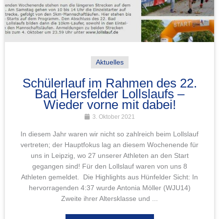
Aktuelles
Schülerlauf im Rahmen des 22.
Bad Hersfelder Lollslaufs –
Wieder vorne mit dabei!
3. Oktober 2021
In diesem Jahr waren wir nicht so zahlreich beim Lollslauf
vertreten; der Hauptfokus lag an diesem Wochenende für
uns in Leipzig, wo 27 unserer Athleten an den Start
gegangen sind! Für den Lollslauf waren von uns 8
Athleten gemeldet. Die Highlights aus Hünfelder Sicht: In
hervorragenden 4:37 wurde Antonia Möller (WJU14)
Zweite ihrer Altersklasse und ...