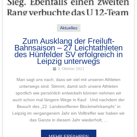
Aktuelles
Zum Ausklang der Freiluft-
Bahnsaison – 27 Leichtathleten
des Hünfelder SV erfolgreich in
Leipzig unterwegs
3. Oktober 2021
Man sagt uns nach, dass wir viel mit unseren Athleten
unterwegs sind. Stimmt, damit sich unsere Athleten
sportlich wie persönlich entwickeln können nehmen wir
auch schon mal längere Wege in Kauf. Und nachdem der
Besuch des „22. Landesoffenen Blockmehrkampfs“ in
Leipzig im vergangenem Jahr ein Volltreffer war haben wir
das Ganze in diesem Jahr wiederholt; ...
MEHR ERFAHREN