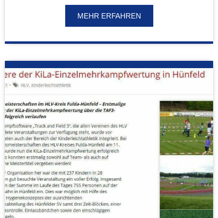
MEHR ERFAHREN