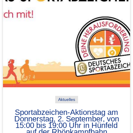
Aktuelles
Sportabzeichen-Aktionstag am
Donnerstag, 2. September, von
15:00 bis 19:00 Uhr in Hünfeld
auf der Rhönkampfbahn