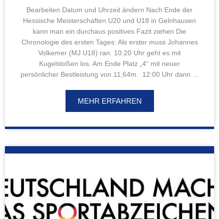
Bearbeiten Datum und Uhrzeit ändern Nach Ende der
Hessische Meisterschaften U20 und U18 in Gelnhausen
kann man ein durchaus positives Fazit ziehen Die
Chronologie des ersten Tages: Als erster muss Johannes
Volkemer (MJ U18) ran. 10:20 Uhr geht es mit
Kugelstoßen los. Am Ende Platz „4“ mit neuer
persönlicher Bestleistung von 11,64m. 12:00 Uhr dann ...
MEHR ERFAHREN