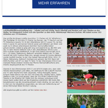
MEHR ERFAHREN