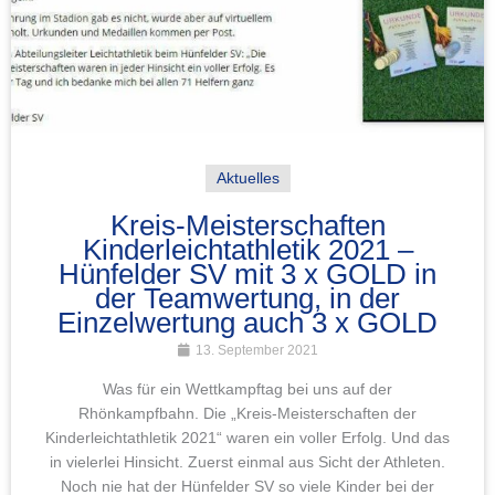
Aktuelles
Kreis-Meisterschaften
Kinderleichtathletik 2021 –
Hünfelder SV mit 3 x GOLD in
der Teamwertung, in der
Einzelwertung auch 3 x GOLD
13. September 2021
Was für ein Wettkampftag bei uns auf der
Rhönkampfbahn. Die „Kreis-Meisterschaften der
Kinderleichtathletik 2021“ waren ein voller Erfolg. Und das
in vielerlei Hinsicht. Zuerst einmal aus Sicht der Athleten.
Noch nie hat der Hünfelder SV so viele Kinder bei der