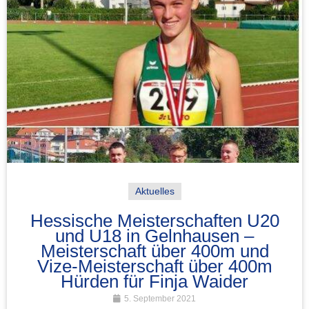
Aktuelles
Hessische Meisterschaften U20
und U18 in Gelnhausen –
Meisterschaft über 400m und
Vize-Meisterschaft über 400m
Hürden für Finja Waider
5. September 2021