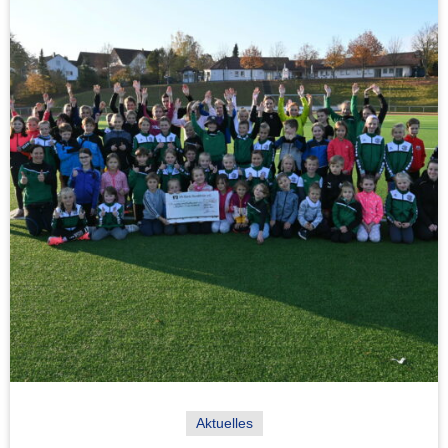
Aktuelles