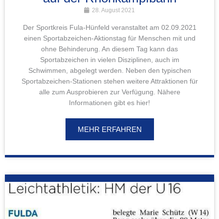
28. August 2021
Der Sportkreis Fula-Hünfeld veranstaltet am 02.09.2021
einen Sportabzeichen-Aktionstag für Menschen mit und
ohne Behinderung. An diesem Tag kann das
Sportabzeichen in vielen Disziplinen, auch im
Schwimmen, abgelegt werden. Neben den typischen
Sportabzeichen-Stationen stehen weitere Attraktionen für
alle zum Ausprobieren zur Verfügung. Nähere
Informationen gibt es hier!
MEHR ERFAHREN