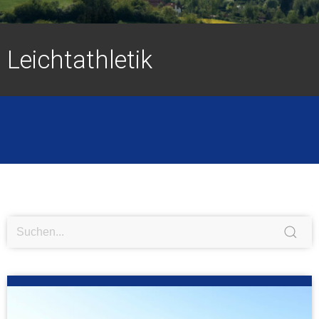
Leichtathletik