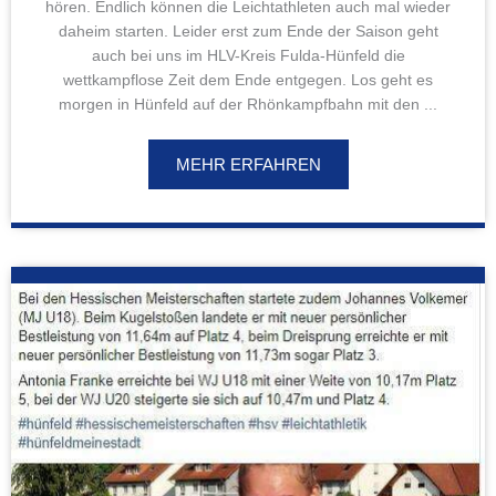
hören. Endlich können die Leichtathleten auch mal wieder
daheim starten. Leider erst zum Ende der Saison geht
auch bei uns im HLV-Kreis Fulda-Hünfeld die
wettkampflose Zeit dem Ende entgegen. Los geht es
morgen in Hünfeld auf der Rhönkampfbahn mit den ...
MEHR ERFAHREN