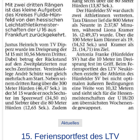
Aktuelles
15. Feriensportfest des LTV