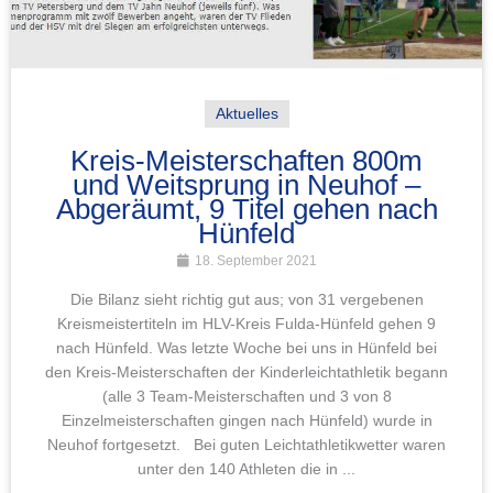
Aktuelles
Kreis-Meisterschaften 800m
und Weitsprung in Neuhof –
Abgeräumt, 9 Titel gehen nach
Hünfeld
18. September 2021
Die Bilanz sieht richtig gut aus; von 31 vergebenen
Kreismeistertiteln im HLV-Kreis Fulda-Hünfeld gehen 9
nach Hünfeld. Was letzte Woche bei uns in Hünfeld bei
den Kreis-Meisterschaften der Kinderleichtathletik begann
(alle 3 Team-Meisterschaften und 3 von 8
Einzelmeisterschaften gingen nach Hünfeld) wurde in
Neuhof fortgesetzt. Bei guten Leichtathletikwetter waren
unter den 140 Athleten die in ...