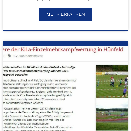
MEHR ERFAHREN