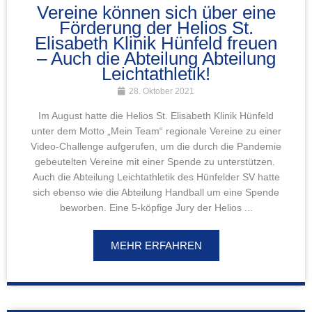
Vereine können sich über eine
Förderung der Helios St.
Elisabeth Klinik Hünfeld freuen
– Auch die Abteilung Abteilung
Leichtathletik!
28. Oktober 2021
Im August hatte die Helios St. Elisabeth Klinik Hünfeld
unter dem Motto „Mein Team“ regionale Vereine zu einer
Video-Challenge aufgerufen, um die durch die Pandemie
gebeutelten Vereine mit einer Spende zu unterstützen.
Auch die Abteilung Leichtathletik des Hünfelder SV hatte
sich ebenso wie die Abteilung Handball um eine Spende
beworben. Eine 5-köpfige Jury der Helios ...
MEHR ERFAHREN