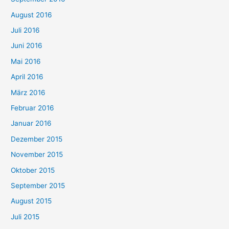
August 2016
Juli 2016
Juni 2016
Mai 2016
April 2016
März 2016
Februar 2016
Januar 2016
Dezember 2015
November 2015
Oktober 2015
September 2015
August 2015
Juli 2015