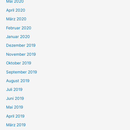
Mai 2020
April 2020
März 2020
Februar 2020
Januar 2020
Dezember 2019
November 2019
Oktober 2019
September 2019
August 2019
Juli 2019
Juni 2019
Mai 2019
April 2019
März 2019