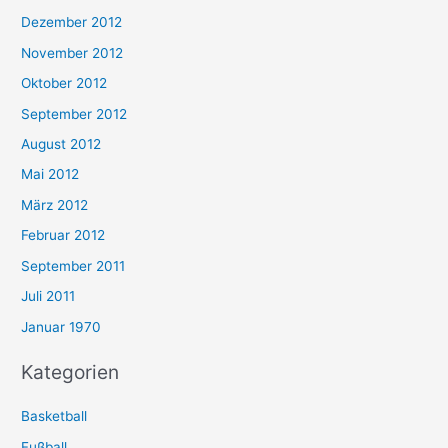
Dezember 2012
November 2012
Oktober 2012
September 2012
August 2012
Mai 2012
März 2012
Februar 2012
September 2011
Juli 2011
Januar 1970
Kategorien
Basketball
Fußball