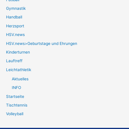
Gymnastik
Handball
Herzsport
HSV.news
HSV.news>Geburtstage und Ehrungen
Kinderturnen
Lauftreff
Leichtathletik
Aktuelles
INFO
Startseite
Tischtennis
Volleyball