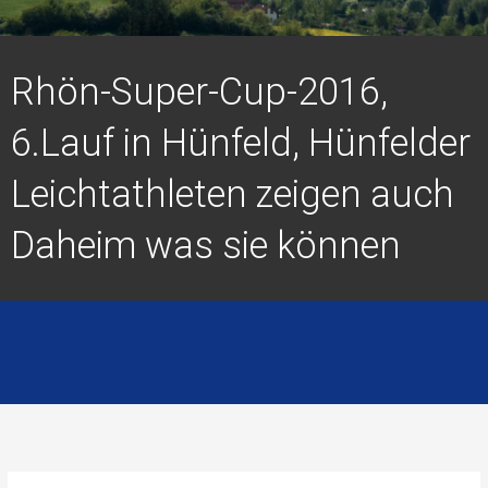
Rhön-Super-Cup-2016,
6.Lauf in Hünfeld, Hünfelder
Leichtathleten zeigen auch
Daheim was sie können