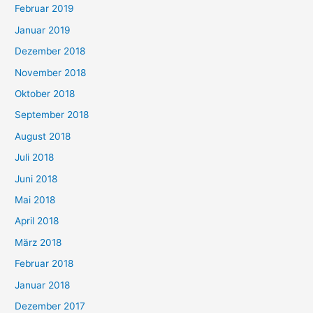
Februar 2019
Januar 2019
Dezember 2018
November 2018
Oktober 2018
September 2018
August 2018
Juli 2018
Juni 2018
Mai 2018
April 2018
März 2018
Februar 2018
Januar 2018
Dezember 2017