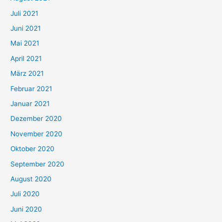
n
Juli 2021
a
c
Juni 2021
h
Mai 2021
:
April 2021
März 2021
Februar 2021
Januar 2021
Dezember 2020
November 2020
Oktober 2020
September 2020
August 2020
Juli 2020
Juni 2020