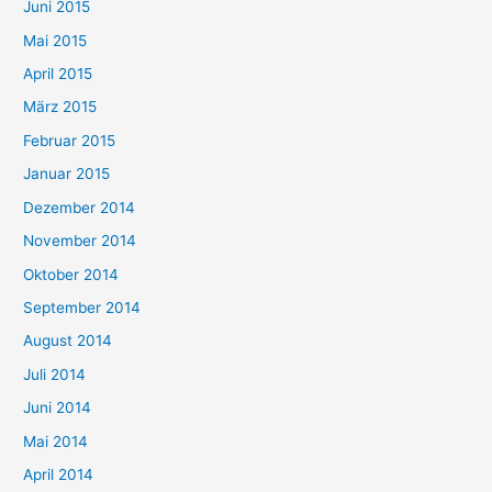
Juni 2015
Mai 2015
April 2015
März 2015
Februar 2015
Januar 2015
Dezember 2014
November 2014
Oktober 2014
September 2014
August 2014
Juli 2014
Juni 2014
Mai 2014
April 2014