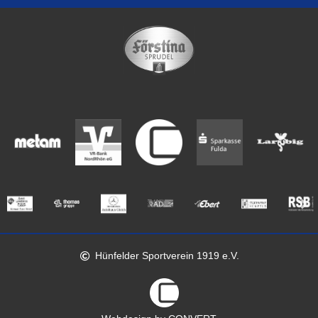
Hünfelder Sportverein 1919 e.V.