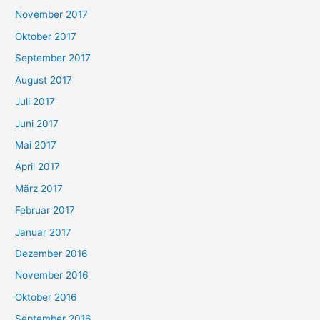
November 2017
Oktober 2017
September 2017
August 2017
Juli 2017
Juni 2017
Mai 2017
April 2017
März 2017
Februar 2017
Januar 2017
Dezember 2016
November 2016
Oktober 2016
September 2016