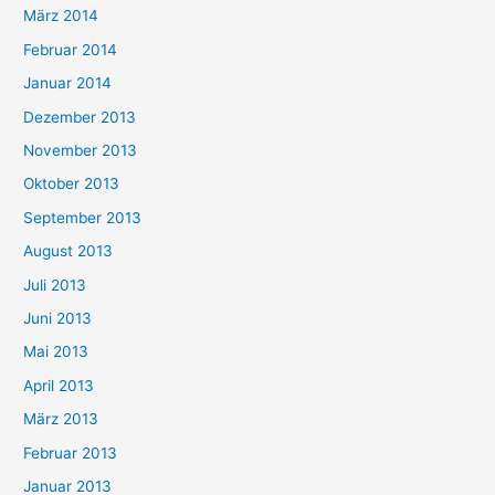
März 2014
Februar 2014
Januar 2014
Dezember 2013
November 2013
Oktober 2013
September 2013
August 2013
Juli 2013
Juni 2013
Mai 2013
April 2013
März 2013
Februar 2013
Januar 2013