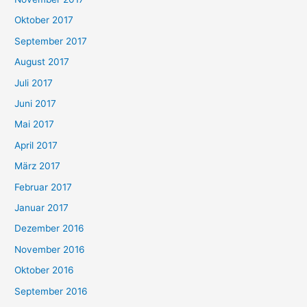
Oktober 2017
September 2017
August 2017
Juli 2017
Juni 2017
Mai 2017
April 2017
März 2017
Februar 2017
Januar 2017
Dezember 2016
November 2016
Oktober 2016
September 2016