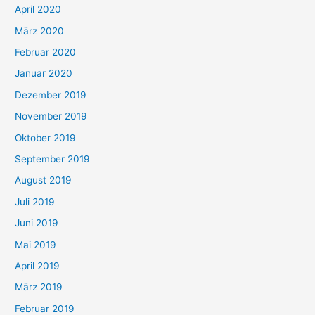
April 2020
März 2020
Februar 2020
Januar 2020
Dezember 2019
November 2019
Oktober 2019
September 2019
August 2019
Juli 2019
Juni 2019
Mai 2019
April 2019
März 2019
Februar 2019