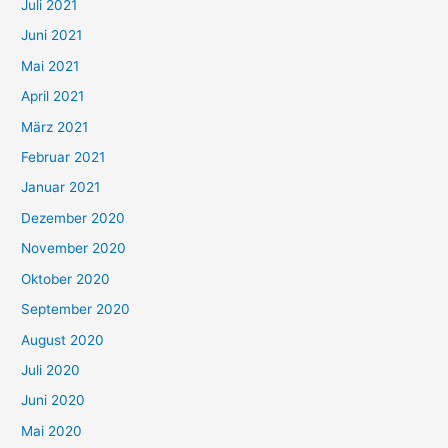
Juli 2021
a
c
Juni 2021
h
Mai 2021
:
April 2021
März 2021
Februar 2021
Januar 2021
Dezember 2020
November 2020
Oktober 2020
September 2020
August 2020
Juli 2020
Juni 2020
Mai 2020