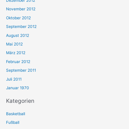
Dezember 2012
November 2012
Oktober 2012
September 2012
August 2012
Mai 2012
März 2012
Februar 2012
September 2011
Juli 2011
Januar 1970
Kategorien
Basketball
Fußball