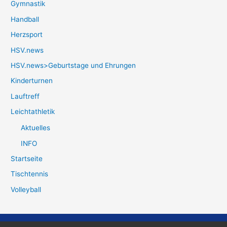
Gymnastik
Handball
Herzsport
HSV.news
HSV.news>Geburtstage und Ehrungen
Kinderturnen
Lauftreff
Leichtathletik
Aktuelles
INFO
Startseite
Tischtennis
Volleyball