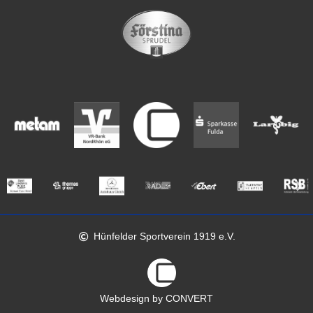
Hünfelder Sportverein 1919 e.V.
Webdesign by CONVERT