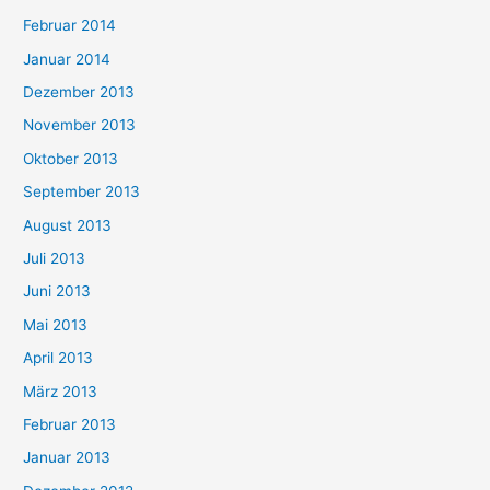
Februar 2014
Januar 2014
Dezember 2013
November 2013
Oktober 2013
September 2013
August 2013
Juli 2013
Juni 2013
Mai 2013
April 2013
März 2013
Februar 2013
Januar 2013