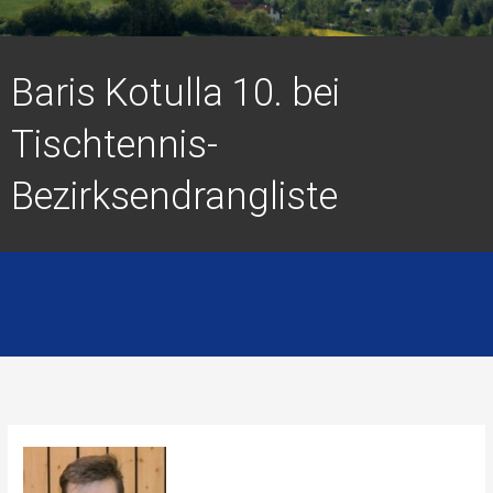
Baris Kotulla 10. bei
Tischtennis-
Bezirksendrangliste