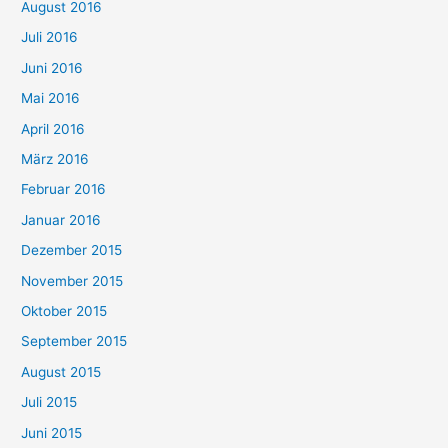
August 2016
Juli 2016
Juni 2016
Mai 2016
April 2016
März 2016
Februar 2016
Januar 2016
Dezember 2015
November 2015
Oktober 2015
September 2015
August 2015
Juli 2015
Juni 2015