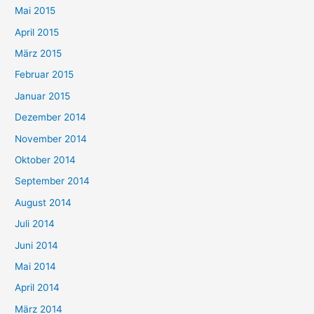
Mai 2015
April 2015
März 2015
Februar 2015
Januar 2015
Dezember 2014
November 2014
Oktober 2014
September 2014
August 2014
Juli 2014
Juni 2014
Mai 2014
April 2014
März 2014