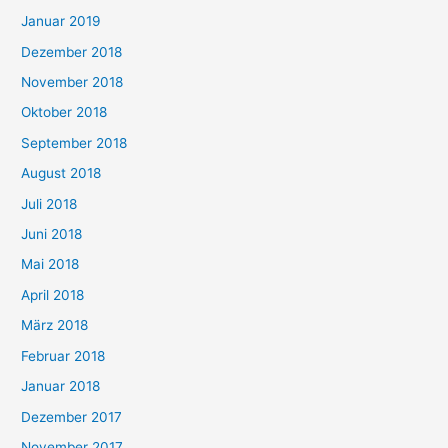
Januar 2019
Dezember 2018
November 2018
Oktober 2018
September 2018
August 2018
Juli 2018
Juni 2018
Mai 2018
April 2018
März 2018
Februar 2018
Januar 2018
Dezember 2017
November 2017