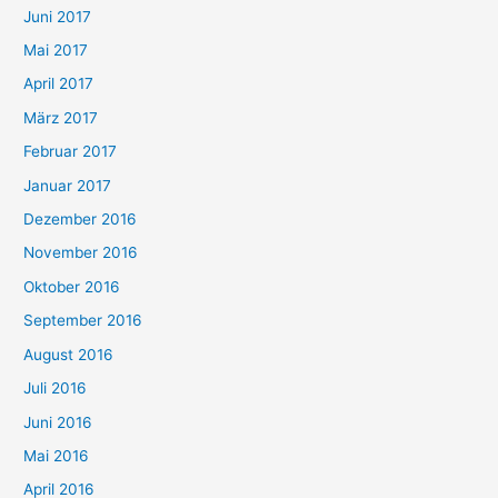
Juni 2017
Mai 2017
April 2017
März 2017
Februar 2017
Januar 2017
Dezember 2016
November 2016
Oktober 2016
September 2016
August 2016
Juli 2016
Juni 2016
Mai 2016
April 2016