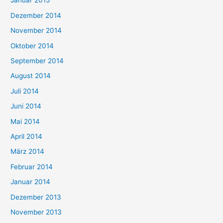
Januar 2015
Dezember 2014
November 2014
Oktober 2014
September 2014
August 2014
Juli 2014
Juni 2014
Mai 2014
April 2014
März 2014
Februar 2014
Januar 2014
Dezember 2013
November 2013