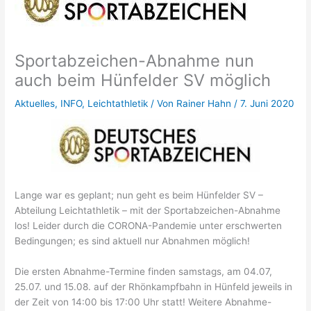
Sportabzeichen-Abnahme nun
auch beim Hünfelder SV möglich
Aktuelles
,
INFO
,
Leichtathletik
/ Von
Rainer Hahn
/
7. Juni 2020
Lange war es geplant; nun geht es beim Hünfelder SV –
Abteilung Leichtathletik – mit der Sportabzeichen-Abnahme
los! Leider durch die CORONA-Pandemie unter erschwerten
Bedingungen; es sind aktuell nur Abnahmen möglich!
Die ersten Abnahme-Termine finden samstags, am 04.07,
25.07. und 15.08. auf der Rhönkampfbahn in Hünfeld jeweils in
der Zeit von 14:00 bis 17:00 Uhr statt! Weitere Abnahme-