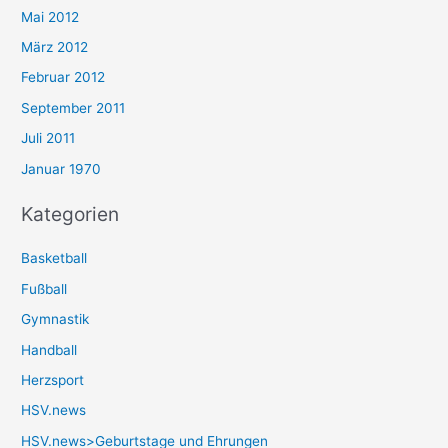
Mai 2012
März 2012
Februar 2012
September 2011
Juli 2011
Januar 1970
Kategorien
Basketball
Fußball
Gymnastik
Handball
Herzsport
HSV.news
HSV.news>Geburtstage und Ehrungen