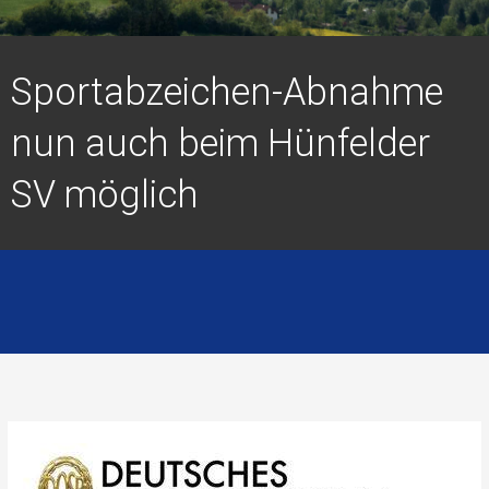
Sportabzeichen-Abnahme
nun auch beim Hünfelder
SV möglich