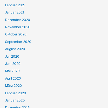
Februar 2021
Januar 2021
Dezember 2020
November 2020
Oktober 2020
September 2020
August 2020
Juli 2020
Juni 2020
Mai 2020
April 2020
März 2020
Februar 2020
Januar 2020
Dezember 2019