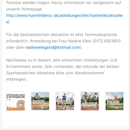
Termine werden folgen; hierzu informieren wir zeitgerecht auf
unserer Homepage
http://www.huenfeldersv.de/abteilungen/leichtathletik/aktuelle
s/
.
Für die Sportabzeichen-Abnahme ist eine Terminabsprache
erforderlich. Anmeldung bei Frau Nadine Klein (0172 6821800
oder über
nadinewiegand@hotmail.com
).
Nachweise zu in diesem Jahr erbrachten Vorleistungen (z.B.
Schwimmen) sowie, falls vorhanden, die Urkunde der letzten
Sportabzeichen-Abnahme bitte zum Abnahmetermin
mitbringen.