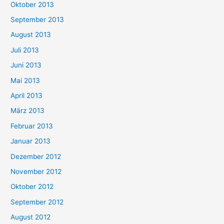
Oktober 2013
September 2013
August 2013
Juli 2013
Juni 2013
Mai 2013
April 2013
März 2013
Februar 2013
Januar 2013
Dezember 2012
November 2012
Oktober 2012
September 2012
August 2012