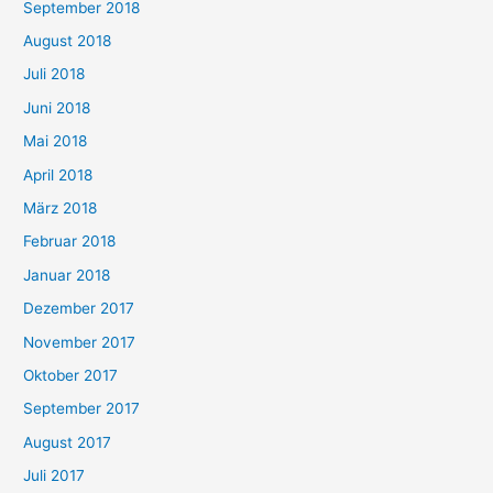
September 2018
August 2018
Juli 2018
Juni 2018
Mai 2018
April 2018
März 2018
Februar 2018
Januar 2018
Dezember 2017
November 2017
Oktober 2017
September 2017
August 2017
Juli 2017