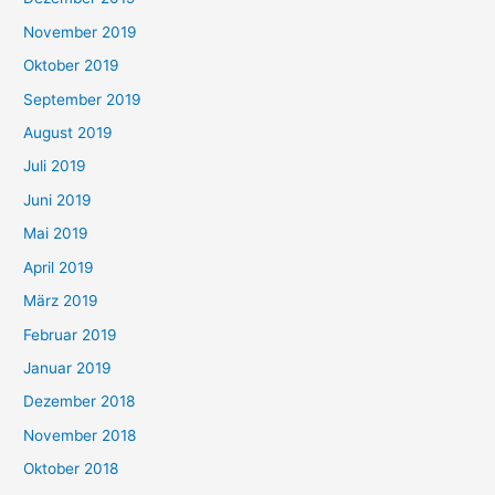
November 2019
Oktober 2019
September 2019
August 2019
Juli 2019
Juni 2019
Mai 2019
April 2019
März 2019
Februar 2019
Januar 2019
Dezember 2018
November 2018
Oktober 2018