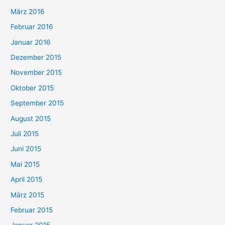
März 2016
Februar 2016
Januar 2016
Dezember 2015
November 2015
Oktober 2015
September 2015
August 2015
Juli 2015
Juni 2015
Mai 2015
April 2015
März 2015
Februar 2015