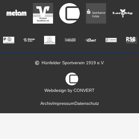
Hünfelder Sportverein 1919 e.V.
Webdesign by CONVERT
Archiv
Impressum
Datenschutz