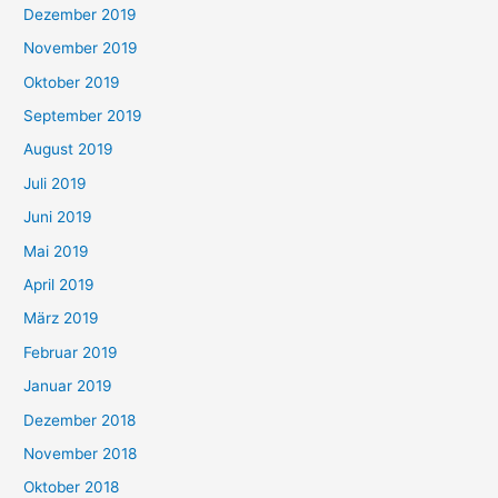
Dezember 2019
November 2019
Oktober 2019
September 2019
August 2019
Juli 2019
Juni 2019
Mai 2019
April 2019
März 2019
Februar 2019
Januar 2019
Dezember 2018
November 2018
Oktober 2018