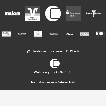
Hünfelder Sportverein 1919 e.V.
Webdesign by CONVERT
Archiv
Impressum
Datenschutz