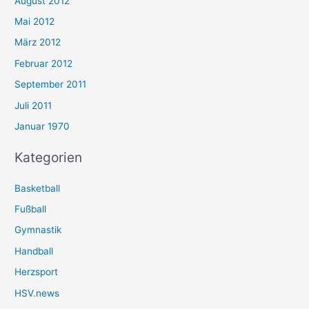
August 2012
Mai 2012
März 2012
Februar 2012
September 2011
Juli 2011
Januar 1970
Kategorien
Basketball
Fußball
Gymnastik
Handball
Herzsport
HSV.news