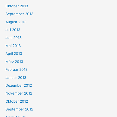
Oktober 2013
September 2013
August 2013
Juli 2013
Juni 2013
Mai 2013
April 2013
März 2013
Februar 2013
Januar 2013
Dezember 2012
November 2012
Oktober 2012
September 2012