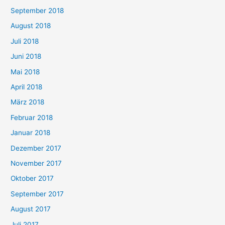
September 2018
August 2018
Juli 2018
Juni 2018
Mai 2018
April 2018
März 2018
Februar 2018
Januar 2018
Dezember 2017
November 2017
Oktober 2017
September 2017
August 2017
Juli 2017