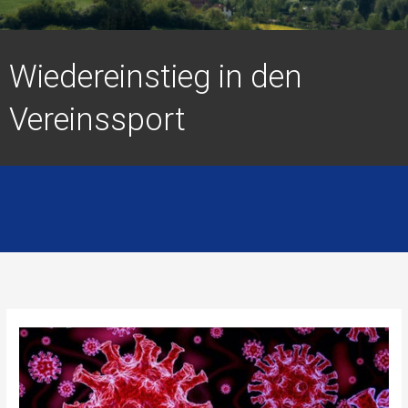
Wiedereinstieg in den
Vereinssport