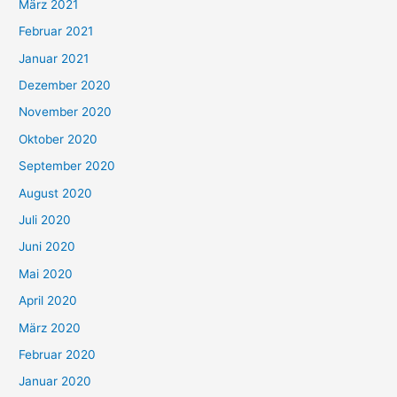
März 2021
Februar 2021
Januar 2021
Dezember 2020
November 2020
Oktober 2020
September 2020
August 2020
Juli 2020
Juni 2020
Mai 2020
April 2020
März 2020
Februar 2020
Januar 2020