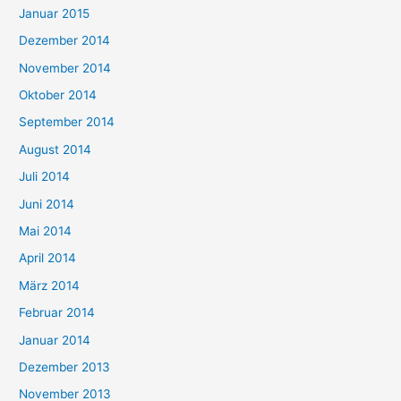
Januar 2015
Dezember 2014
November 2014
Oktober 2014
September 2014
August 2014
Juli 2014
Juni 2014
Mai 2014
April 2014
März 2014
Februar 2014
Januar 2014
Dezember 2013
November 2013