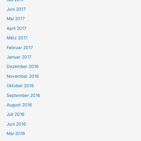
Juni 2017
Mai 2017
April 2017
März 2017
Februar 2017
Januar 2017
Dezember 2016
November 2016
Oktober 2016
September 2016
August 2016
Juli 2016
Juni 2016
Mai 2016