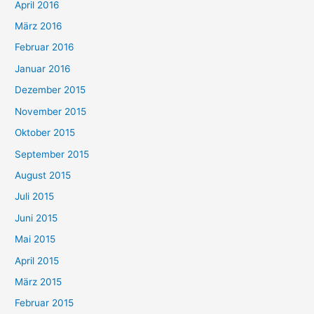
April 2016
März 2016
Februar 2016
Januar 2016
Dezember 2015
November 2015
Oktober 2015
September 2015
August 2015
Juli 2015
Juni 2015
Mai 2015
April 2015
März 2015
Februar 2015